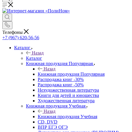
Телефоны
+7 (967) 620-56-56
Каталог
Назад
Каталог
Книжная продукция Популярная
Назад
Книжная продукция Популярная
Распродажа книг -30%
Распродажа книг -50%
Нехудожественная литература
Книги для детей и юношества
Художественная литература
Книжная продукция Учебная
Назад
Книжная продукция Учебная
CD, DVD
ВПР ЕГЭ ОГЭ