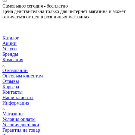
Самовывоз сегодня - бесплатно
Цена действительна только для интернет-магазина и может
отличаться от цен в розничных магазинах
Каталог
Акции
Услуги
Бренды
Компания
О компании
Оптовым клиентам
Отзывы
Карьера
Контакты
Наши клиенты
Информация
Магазины
Условия оплаты
Условия доставки
Гарантия на товар