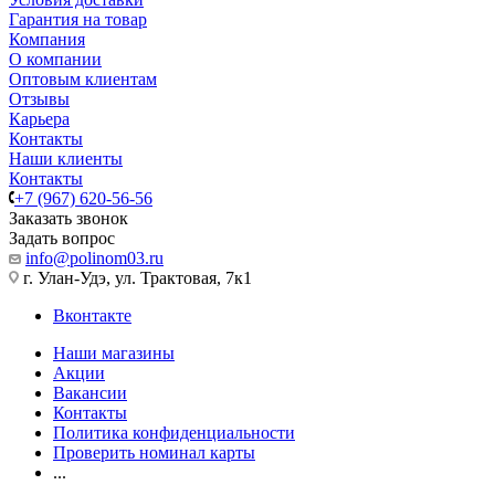
Гарантия на товар
Компания
О компании
Оптовым клиентам
Отзывы
Карьера
Контакты
Наши клиенты
Контакты
+7 (967) 620-56-56
Заказать звонок
Задать вопрос
info@polinom03.ru
г. Улан-Удэ, ул. Трактовая, 7к1
Вконтакте
Наши магазины
Акции
Вакансии
Контакты
Политика конфиденциальности
Проверить номинал карты
...