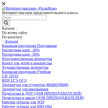
Интернет-магазин представительского класса
Каталог
По всему сайту
По каталогу
Каталог
Книжная продукция Популярная
Распродажа книг -30%
Распродажа книг -50%
Нехудожественная литература
Книги для детей и юношества
Художественная литература
Книжная продукция Учебная
CD, DVD
ВПР ЕГЭ ОГЭ
Литература для студентов (ВЫВОДИМ)
Литература для школьников
Педагогика в ДОУ (ДЛЯ ПРЕПОДАВАТЕЛЕЙ)
Педагогика в школе (ДЛЯ ПРЕПОДАВАТЕЛЕЙ)
Рабочие тетради для ДОУ
Рабочие тетради для ШКОЛЫ