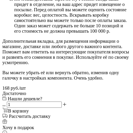
придет в отделение, на ваш адрес придет извещение о
посылке. Перед оплатой вы можете оценить состояние
коробки: вес, целостность. Вскрывать коробку
самостоятельно вы можете только после оплаты заказа.
Один заказ может содержать не больше 10 позиций и
его стоимость не должна превышать 100 000 р.
Дополнительная вкладка, для размещения информации о
магазине, доставке или любого другого важного контента.
Поможет вам ответить на интересующие покупателя вопросы
и развеять его сомнения в покупке. Используйте её по своему
усмотрению.
Вы можете убрать её или вернуть обратно, изменив одну
галочку в настройках компонента. Очень удобно.
168
руб.
/шт
Достаточно
Нашли дешевле?
В корзину
Рассчитать доставку
Хочу в подарок