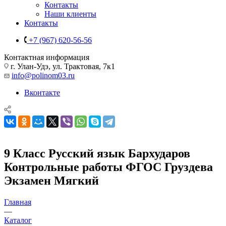
Контакты
Наши клиенты
Контакты
+7 (967) 620-56-56
Контактная информация
г. Улан-Удэ, ул. Трактовая, 7к1
info@polinom03.ru
Вконтакте
9 Класс Русский язык Бархударов
Контрольные работы ФГОС Груздева
Экзамен Мягкий
Главная
—
Каталог