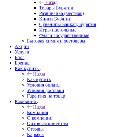
Назад
Товары Бурятии
Развивайка (местная)
Книги Бурятии
Сувениры Байкал, Бурятия
Игры настольные
Флаги государственные
Бытовая химия и хозтовары
Акции
Услуги
Блог
Бренды
Как купить
Назад
Как купить
Условия оплаты
Условия доставки
Гарантия на товар
Компания
Назад
Компания
О компании
Оптовым клиентам
Отзывы
Карьера