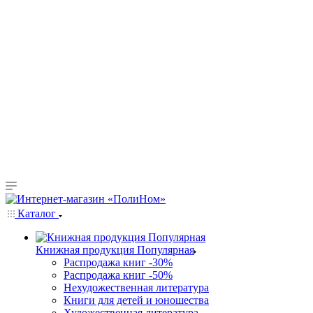
Каталог
Книжная продукция Популярная
Распродажа книг -30%
Распродажа книг -50%
Нехудожественная литература
Книги для детей и юношества
Художественная литература