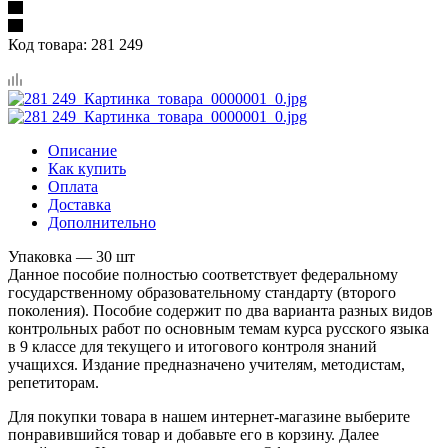
Код товара:
281 249
Описание
Как купить
Оплата
Доставка
Дополнительно
Упаковка — 30 шт
Данное пособие полностью соответствует федеральному
государственному образовательному стандарту (второго
поколения). Пособие содержит по два варианта разных видов
контрольных работ по основным темам курса русского языка
в 9 классе для текущего и итогового контроля знаний
учащихся. Издание предназначено учителям, методистам,
репетиторам.
Для покупки товара в нашем интернет-магазине выберите
понравившийся товар и добавьте его в корзину. Далее