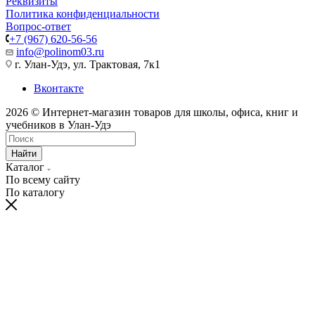
Реквизиты
Политика конфиденциальности
Вопрос-ответ
+7 (967) 620-56-56
info@polinom03.ru
г. Улан-Удэ, ул. Трактовая, 7к1
Вконтакте
2026 © Интернет-магазин товаров для школы, офиса, книг и
учебников в Улан-Удэ
Найти
Каталог
По всему сайту
По каталогу