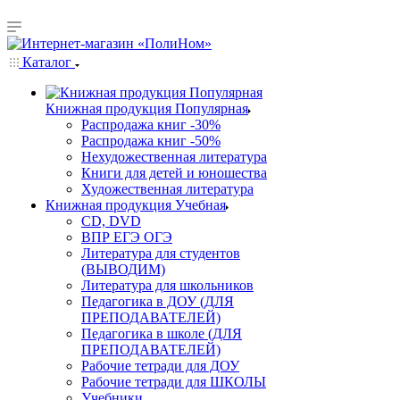
Каталог
Книжная продукция Популярная
Распродажа книг -30%
Распродажа книг -50%
Нехудожественная литература
Книги для детей и юношества
Художественная литература
Книжная продукция Учебная
CD, DVD
ВПР ЕГЭ ОГЭ
Литература для студентов
(ВЫВОДИМ)
Литература для школьников
Педагогика в ДОУ (ДЛЯ
ПРЕПОДАВАТЕЛЕЙ)
Педагогика в школе (ДЛЯ
ПРЕПОДАВАТЕЛЕЙ)
Рабочие тетради для ДОУ
Рабочие тетради для ШКОЛЫ
Учебники