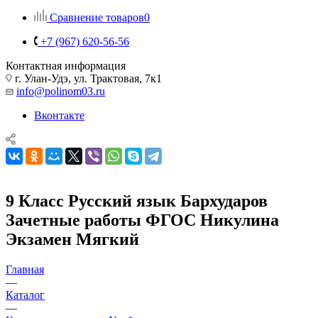
Сравнение товаров
0
+7 (967) 620-56-56
Контактная информация
г. Улан-Удэ, ул. Трактовая, 7к1
info@polinom03.ru
Вконтакте
9 Класс Русский язык Бархударов
Зачетные работы ФГОС Никулина
Экзамен Мягкий
Главная
—
Каталог
—