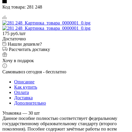
Код товара:
281 248
175
руб.
/шт
Достаточно
Нашли дешевле?
Рассчитать доставку
Хочу в подарок
Самовывоз сегодня - бесплатно
Описание
Как купить
Оплата
Доставка
Дополнительно
Упаковка — 30 шт
Данное пособие полностью соответствует федеральному
государственному образовательному стандарту (второго
поколения). Пособие содержит зачётные работы по всем