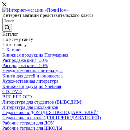
Интернет-магазин представительского класса
Каталог
По всему сайту
По каталогу
Каталог
Книжная продукция Популярная
Распродажа книг -30%
Распродажа книг -50%
Нехудожественная литература
Книги для детей и юношества
Художественная литература
Книжная продукция Учебная
CD, DVD
ВПР ЕГЭ ОГЭ
Литература для студентов (ВЫВОДИМ)
Литература для школьников
Педагогика в ДОУ (ДЛЯ ПРЕПОДАВАТЕЛЕЙ)
Педагогика в школе (ДЛЯ ПРЕПОДАВАТЕЛЕЙ)
Рабочие тетради для ДОУ
Рабочие тетради для ШКОЛЫ