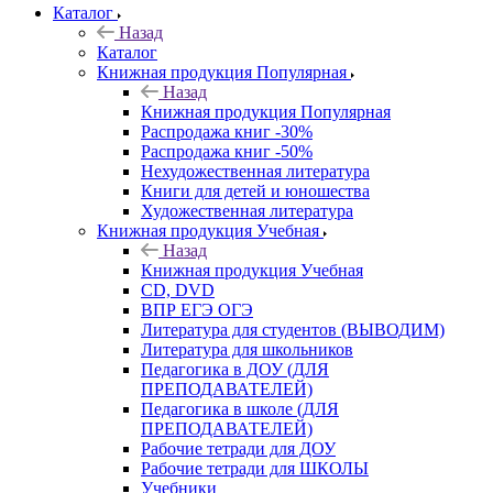
Каталог
Назад
Каталог
Книжная продукция Популярная
Назад
Книжная продукция Популярная
Распродажа книг -30%
Распродажа книг -50%
Нехудожественная литература
Книги для детей и юношества
Художественная литература
Книжная продукция Учебная
Назад
Книжная продукция Учебная
CD, DVD
ВПР ЕГЭ ОГЭ
Литература для студентов (ВЫВОДИМ)
Литература для школьников
Педагогика в ДОУ (ДЛЯ
ПРЕПОДАВАТЕЛЕЙ)
Педагогика в школе (ДЛЯ
ПРЕПОДАВАТЕЛЕЙ)
Рабочие тетради для ДОУ
Рабочие тетради для ШКОЛЫ
Учебники