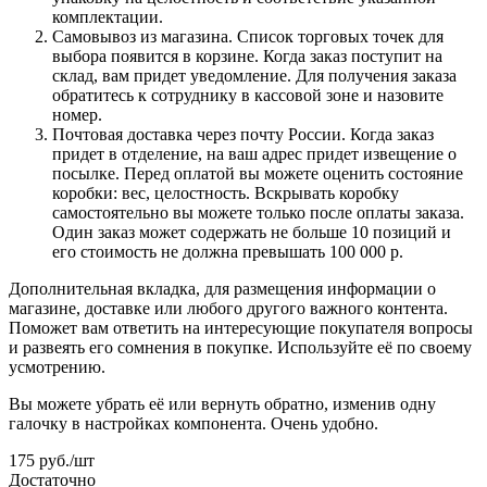
комплектации.
Самовывоз из магазина. Список торговых точек для
выбора появится в корзине. Когда заказ поступит на
склад, вам придет уведомление. Для получения заказа
обратитесь к сотруднику в кассовой зоне и назовите
номер.
Почтовая доставка через почту России. Когда заказ
придет в отделение, на ваш адрес придет извещение о
посылке. Перед оплатой вы можете оценить состояние
коробки: вес, целостность. Вскрывать коробку
самостоятельно вы можете только после оплаты заказа.
Один заказ может содержать не больше 10 позиций и
его стоимость не должна превышать 100 000 р.
Дополнительная вкладка, для размещения информации о
магазине, доставке или любого другого важного контента.
Поможет вам ответить на интересующие покупателя вопросы
и развеять его сомнения в покупке. Используйте её по своему
усмотрению.
Вы можете убрать её или вернуть обратно, изменив одну
галочку в настройках компонента. Очень удобно.
175
руб.
/шт
Достаточно