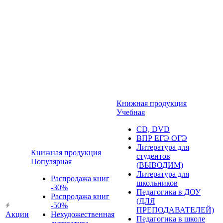
Книжная продукция
Учебная
CD, DVD
ВПР ЕГЭ ОГЭ
Литература для
Книжная продукция
студентов
Популярная
(ВЫВОДИМ)
Литература для
Распродажа книг
школьников
-30%
Педагогика в ДОУ
Распродажа книг
(ДЛЯ
-50%
ПРЕПОДАВАТЕЛЕЙ)
Акции
Нехудожественная
Педагогика в школе