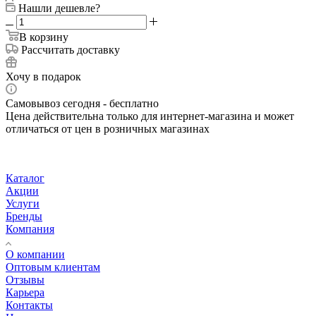
Нашли дешевле?
В корзину
Рассчитать доставку
Хочу в подарок
Самовывоз сегодня - бесплатно
Цена действительна только для интернет-магазина и может
отличаться от цен в розничных магазинах
Каталог
Акции
Услуги
Бренды
Компания
О компании
Оптовым клиентам
Отзывы
Карьера
Контакты