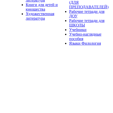
литература
(ДЛЯ
Книги для детей и
ПРЕПОДАВАТЕЛЕЙ)
юношества
Рабочие тетради для
Художественная
ДОУ
литература
Рабочие тетради для
ШКОЛЫ
Учебники
Учебно-наглядные
пособия
Языки Филология