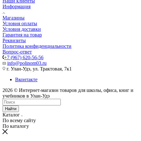
Наши клиенты
Информация
Магазины
Условия оплаты
Условия доставки
Гарантия на товар
Реквизиты
Политика конфиденциальности
Вопрос-ответ
+7 (967) 620-56-56
info@polinom03.ru
г. Улан-Удэ, ул. Трактовая, 7к1
Вконтакте
2026 © Интернет-магазин товаров для школы, офиса, книг и
учебников в Улан-Удэ
Найти
Каталог
По всему сайту
По каталогу