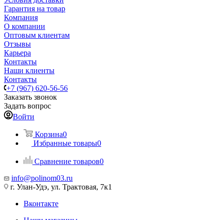
Гарантия на товар
Компания
О компании
Оптовым клиентам
Отзывы
Карьера
Контакты
Наши клиенты
Контакты
+7 (967) 620-56-56
Заказать звонок
Задать вопрос
Войти
Корзина
0
Избранные товары
0
Сравнение товаров
0
info@polinom03.ru
г. Улан-Удэ, ул. Трактовая, 7к1
Вконтакте