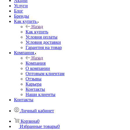
Акции
Услуги
Блог
Бренды
Как купить
Назад
Как купить
Условия оплаты
Условия доставки
Гарантия на товар
Компания
Назад
Компания
О компании
Оптовым клиентам
Отзывы
Карьера
Контакты
Наши клиенты
Контакты
Личный кабинет
Корзина
0
Избранные товары
0