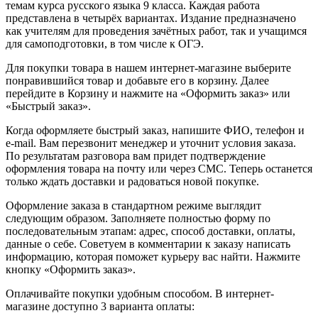
темам курса русского языка 9 класса. Каждая работа
представлена в четырёх вариантах. Издание предназначено
как учителям для проведения зачётных работ, так и учащимся
для самоподготовки, в том числе к ОГЭ.
Для покупки товара в нашем интернет-магазине выберите
понравившийся товар и добавьте его в корзину. Далее
перейдите в Корзину и нажмите на «Оформить заказ» или
«Быстрый заказ».
Когда оформляете быстрый заказ, напишите ФИО, телефон и
e-mail. Вам перезвонит менеджер и уточнит условия заказа.
По результатам разговора вам придет подтверждение
оформления товара на почту или через СМС. Теперь останется
только ждать доставки и радоваться новой покупке.
Оформление заказа в стандартном режиме выглядит
следующим образом. Заполняете полностью форму по
последовательным этапам: адрес, способ доставки, оплаты,
данные о себе. Советуем в комментарии к заказу написать
информацию, которая поможет курьеру вас найти. Нажмите
кнопку «Оформить заказ».
Оплачивайте покупки удобным способом. В интернет-
магазине доступно 3 варианта оплаты: