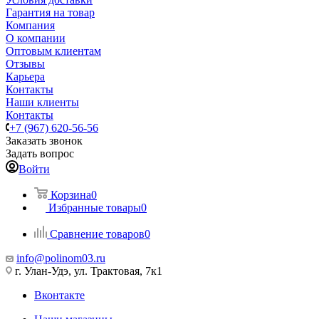
Гарантия на товар
Компания
О компании
Оптовым клиентам
Отзывы
Карьера
Контакты
Наши клиенты
Контакты
+7 (967) 620-56-56
Заказать звонок
Задать вопрос
Войти
Корзина
0
Избранные товары
0
Сравнение товаров
0
info@polinom03.ru
г. Улан-Удэ, ул. Трактовая, 7к1
Вконтакте