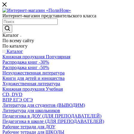
Интернет-магазин представительского класса
Каталог
По всему сайту
По каталогу
Каталог
Книжная продукция Популярная
Распродажа книг -30%
Распродажа книг -50%
Нехудожественная литература
Книги для детей и юношества
Художественная литература
Книжная продукция Учебная
CD, DVD
ВПР ЕГЭ ОГЭ
Литература для студентов (ВЫВОДИМ)
Литература для школьников
Педагогика в ДОУ (ДЛЯ ПРЕПОДАВАТЕЛЕЙ)
Педагогика в школе (ДЛЯ ПРЕПОДАВАТЕЛЕЙ)
Рабочие тетради для ДОУ
Рабочие тетради для ШКОЛЫ