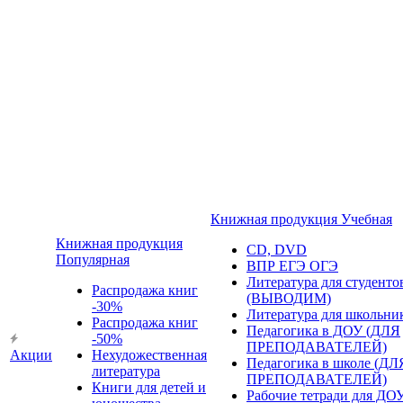
Книжная продукция Учебная
Книжная продукция
CD, DVD
Популярная
ВПР ЕГЭ ОГЭ
Литература для студенто
Распродажа книг
(ВЫВОДИМ)
-30%
Литература для школьни
Распродажа книг
Педагогика в ДОУ (ДЛЯ
-50%
ПРЕПОДАВАТЕЛЕЙ)
Акции
Нехудожественная
Педагогика в школе (ДЛ
литература
ПРЕПОДАВАТЕЛЕЙ)
Книги для детей и
Рабочие тетради для ДО