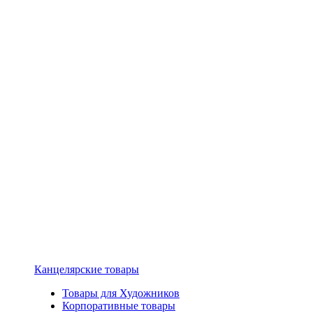
Канцелярские товары
Товары для Художников
Корпоративные товары