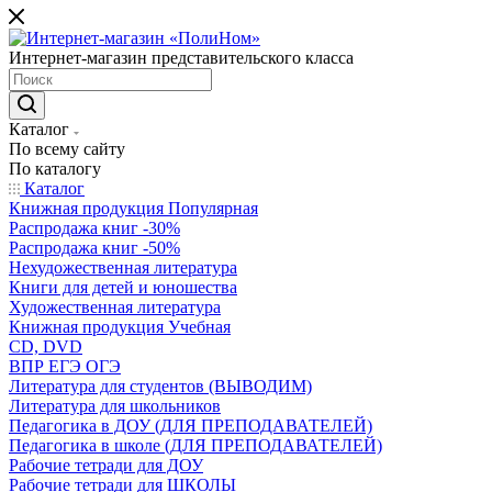
Интернет-магазин представительского класса
Каталог
По всему сайту
По каталогу
Каталог
Книжная продукция Популярная
Распродажа книг -30%
Распродажа книг -50%
Нехудожественная литература
Книги для детей и юношества
Художественная литература
Книжная продукция Учебная
CD, DVD
ВПР ЕГЭ ОГЭ
Литература для студентов (ВЫВОДИМ)
Литература для школьников
Педагогика в ДОУ (ДЛЯ ПРЕПОДАВАТЕЛЕЙ)
Педагогика в школе (ДЛЯ ПРЕПОДАВАТЕЛЕЙ)
Рабочие тетради для ДОУ
Рабочие тетради для ШКОЛЫ