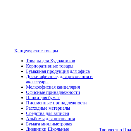
Канцелярские товары
Товары для Художников
Корпоративные товары
Бумажная продукция для офиса
Доски офисные, для рисования и
аксессуары
Мелкоофисная канцелярия
Офисные принадлежности
Папки для бумаг
Письменные принадлежности
Расходные материалы
Средства для записей
Альбомы для рисования
Бумага миллиметровая
Дневники Школьные
Творчество Пр