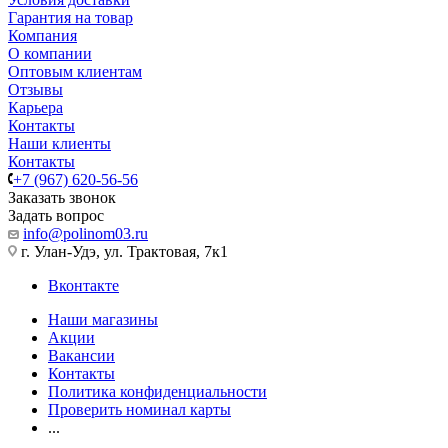
Гарантия на товар
Компания
О компании
Оптовым клиентам
Отзывы
Карьера
Контакты
Наши клиенты
Контакты
+7 (967) 620-56-56
Заказать звонок
Задать вопрос
info@polinom03.ru
г. Улан-Удэ, ул. Трактовая, 7к1
Вконтакте
Наши магазины
Акции
Вакансии
Контакты
Политика конфиденциальности
Проверить номинал карты
...