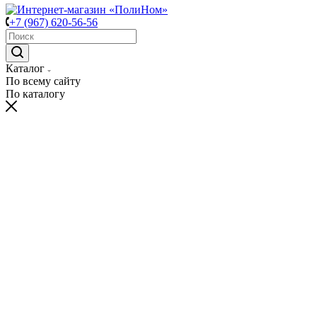
+7 (967) 620-56-56
Каталог
По всему сайту
По каталогу