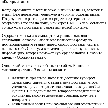
«Быстрый заказ».
Когда оформляете быстрый заказ, напишите ФИО, телефон и
e-mail. Вам перезвонит менеджер и уточнит условия заказа.
По результатам разговора вам придет подтверждение
оформления товара на почту или через СМС. Теперь останется
только ждать доставки и радоваться новой покупке.
Оформление заказа в стандартном режиме выглядит
следующим образом. Заполняете полностью форму по
последовательным этапам: адрес, способ доставки, оплаты,
данные о себе. Советуем в комментарии к заказу написать
информацию, которая поможет курьеру вас найти. Нажмите
кнопку «Оформить заказ».
Оплачивайте покупки удобным способом. В интернет-
магазине доступно 3 варианта оплаты:
Наличные при самовывозе или доставке курьером.
Специалист свяжется с вами в день доставки, чтобы
уточнить время и заранее подготовить сдачу с любой
купюры. Вы подписываете товаросопроводительные
документы, вносите денежные средства, получаете
товар и чек.
Безналичный расчет при самовывозе или оформлении в