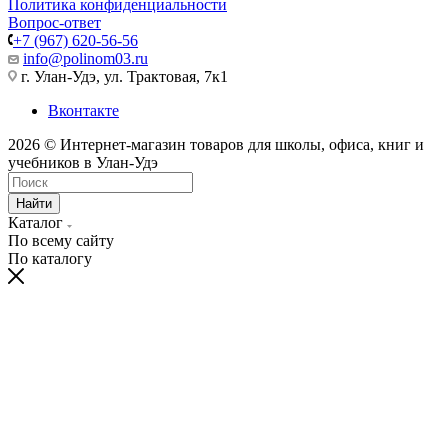
Политика конфиденциальности
Вопрос-ответ
+7 (967) 620-56-56
info@polinom03.ru
г. Улан-Удэ, ул. Трактовая, 7к1
Вконтакте
2026 © Интернет-магазин товаров для школы, офиса, книг и
учебников в Улан-Удэ
Найти
Каталог
По всему сайту
По каталогу