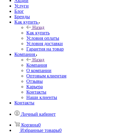
Акции
Услуги
Блог
Бренды
Как купить
Назад
Как купить
Условия оплаты
Условия доставки
Гарантия на товар
Компания
Назад
Компания
О компании
Оптовым клиентам
Отзывы
Карьера
Контакты
Наши клиенты
Контакты
Личный кабинет
Корзина
0
Избранные товары
0