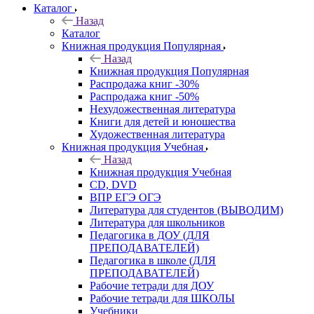
Каталог
Назад
Каталог
Книжная продукция Популярная
Назад
Книжная продукция Популярная
Распродажа книг -30%
Распродажа книг -50%
Нехудожественная литература
Книги для детей и юношества
Художественная литература
Книжная продукция Учебная
Назад
Книжная продукция Учебная
CD, DVD
ВПР ЕГЭ ОГЭ
Литература для студентов (ВЫВОДИМ)
Литература для школьников
Педагогика в ДОУ (ДЛЯ
ПРЕПОДАВАТЕЛЕЙ)
Педагогика в школе (ДЛЯ
ПРЕПОДАВАТЕЛЕЙ)
Рабочие тетради для ДОУ
Рабочие тетради для ШКОЛЫ
Учебники