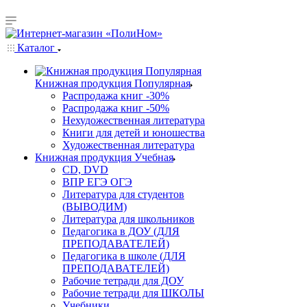
Каталог
Книжная продукция Популярная
Распродажа книг -30%
Распродажа книг -50%
Нехудожественная литература
Книги для детей и юношества
Художественная литература
Книжная продукция Учебная
CD, DVD
ВПР ЕГЭ ОГЭ
Литература для студентов
(ВЫВОДИМ)
Литература для школьников
Педагогика в ДОУ (ДЛЯ
ПРЕПОДАВАТЕЛЕЙ)
Педагогика в школе (ДЛЯ
ПРЕПОДАВАТЕЛЕЙ)
Рабочие тетради для ДОУ
Рабочие тетради для ШКОЛЫ
Учебники