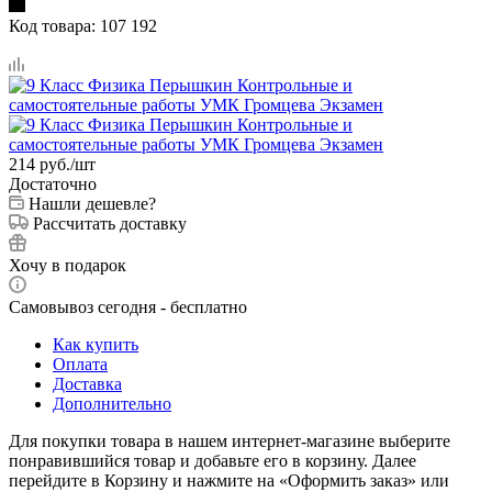
Код товара:
107 192
214
руб.
/шт
Достаточно
Нашли дешевле?
Рассчитать доставку
Хочу в подарок
Самовывоз сегодня - бесплатно
Как купить
Оплата
Доставка
Дополнительно
Для покупки товара в нашем интернет-магазине выберите
понравившийся товар и добавьте его в корзину. Далее
перейдите в Корзину и нажмите на «Оформить заказ» или