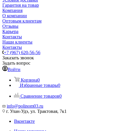
Гарантия на товар
Компания
О компании
Оптовым клиентам
Отзывы
Карьера
Контакты
Наши клиенты
Контакты
+7 (967) 620-56-56
Заказать звонок
Задать вопрос
Войти
Корзина
0
Избранные товары
0
Сравнение товаров
0
info@polinom03.ru
г. Улан-Удэ, ул. Трактовая, 7к1
Вконтакте