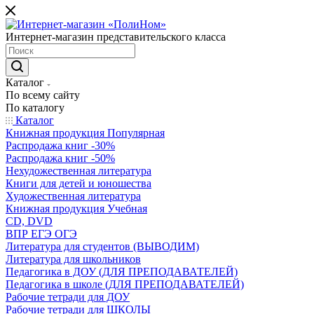
Интернет-магазин представительского класса
Каталог
По всему сайту
По каталогу
Каталог
Книжная продукция Популярная
Распродажа книг -30%
Распродажа книг -50%
Нехудожественная литература
Книги для детей и юношества
Художественная литература
Книжная продукция Учебная
CD, DVD
ВПР ЕГЭ ОГЭ
Литература для студентов (ВЫВОДИМ)
Литература для школьников
Педагогика в ДОУ (ДЛЯ ПРЕПОДАВАТЕЛЕЙ)
Педагогика в школе (ДЛЯ ПРЕПОДАВАТЕЛЕЙ)
Рабочие тетради для ДОУ
Рабочие тетради для ШКОЛЫ