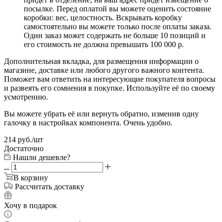
посылке. Перед оплатой вы можете оценить состояние
коробки: вес, целостность. Вскрывать коробку
самостоятельно вы можете только после оплаты заказа.
Один заказ может содержать не больше 10 позиций и
его стоимость не должна превышать 100 000 р.
Дополнительная вкладка, для размещения информации о
магазине, доставке или любого другого важного контента.
Поможет вам ответить на интересующие покупателя вопросы
и развеять его сомнения в покупке. Используйте её по своему
усмотрению.
Вы можете убрать её или вернуть обратно, изменив одну
галочку в настройках компонента. Очень удобно.
214
руб.
/шт
Достаточно
Нашли дешевле?
В корзину
Рассчитать доставку
Хочу в подарок