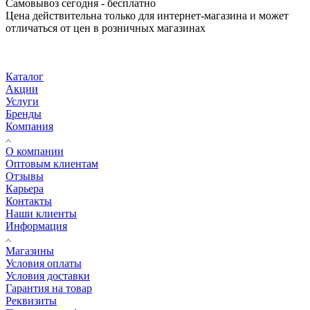
Самовывоз сегодня - бесплатно
Цена действительна только для интернет-магазина и может
отличаться от цен в розничных магазинах
Каталог
Акции
Услуги
Бренды
Компания
О компании
Оптовым клиентам
Отзывы
Карьера
Контакты
Наши клиенты
Информация
Магазины
Условия оплаты
Условия доставки
Гарантия на товар
Реквизиты