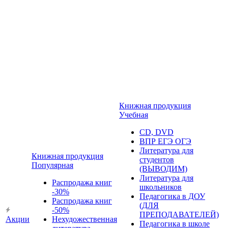
Книжная продукция
Учебная
CD, DVD
ВПР ЕГЭ ОГЭ
Литература для
Книжная продукция
студентов
Популярная
(ВЫВОДИМ)
Литература для
Распродажа книг
школьников
-30%
Педагогика в ДОУ
Распродажа книг
(ДЛЯ
-50%
ПРЕПОДАВАТЕЛЕЙ)
Акции
Нехудожественная
Педагогика в школе