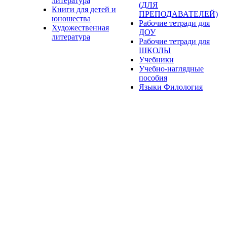
литература
(ДЛЯ
Книги для детей и
ПРЕПОДАВАТЕЛЕЙ)
юношества
Рабочие тетради для
Художественная
ДОУ
литература
Рабочие тетради для
ШКОЛЫ
Учебники
Учебно-наглядные
пособия
Языки Филология