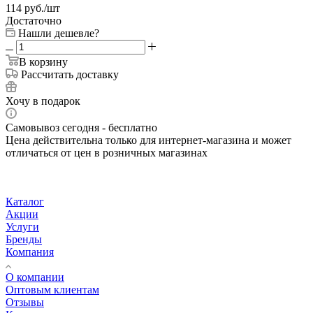
114
руб.
/шт
Достаточно
Нашли дешевле?
В корзину
Рассчитать доставку
Хочу в подарок
Самовывоз сегодня - бесплатно
Цена действительна только для интернет-магазина и может
отличаться от цен в розничных магазинах
Каталог
Акции
Услуги
Бренды
Компания
О компании
Оптовым клиентам
Отзывы