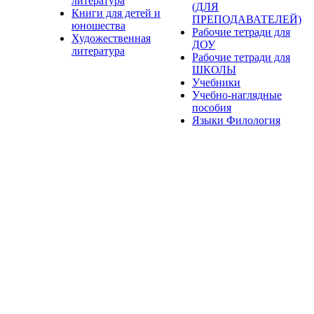
литература
(ДЛЯ
Книги для детей и
ПРЕПОДАВАТЕЛЕЙ)
юношества
Рабочие тетради для
Художественная
ДОУ
литература
Рабочие тетради для
ШКОЛЫ
Учебники
Учебно-наглядные
пособия
Языки Филология