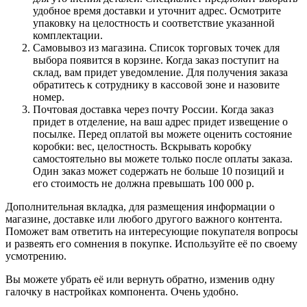
удобное время доставки и уточнит адрес. Осмотрите
упаковку на целостность и соответствие указанной
комплектации.
Самовывоз из магазина. Список торговых точек для
выбора появится в корзине. Когда заказ поступит на
склад, вам придет уведомление. Для получения заказа
обратитесь к сотруднику в кассовой зоне и назовите
номер.
Почтовая доставка через почту России. Когда заказ
придет в отделение, на ваш адрес придет извещение о
посылке. Перед оплатой вы можете оценить состояние
коробки: вес, целостность. Вскрывать коробку
самостоятельно вы можете только после оплаты заказа.
Один заказ может содержать не больше 10 позиций и
его стоимость не должна превышать 100 000 р.
Дополнительная вкладка, для размещения информации о
магазине, доставке или любого другого важного контента.
Поможет вам ответить на интересующие покупателя вопросы
и развеять его сомнения в покупке. Используйте её по своему
усмотрению.
Вы можете убрать её или вернуть обратно, изменив одну
галочку в настройках компонента. Очень удобно.