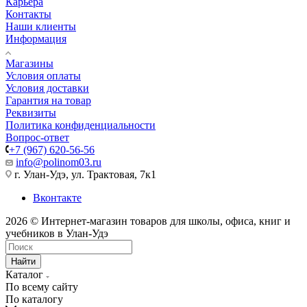
Карьера
Контакты
Наши клиенты
Информация
Магазины
Условия оплаты
Условия доставки
Гарантия на товар
Реквизиты
Политика конфиденциальности
Вопрос-ответ
+7 (967) 620-56-56
info@polinom03.ru
г. Улан-Удэ, ул. Трактовая, 7к1
Вконтакте
2026 © Интернет-магазин товаров для школы, офиса, книг и
учебников в Улан-Удэ
Найти
Каталог
По всему сайту
По каталогу