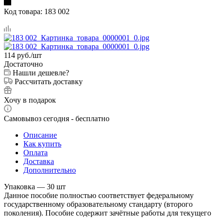
Код товара:
183 002
114
руб.
/шт
Достаточно
Нашли дешевле?
Рассчитать доставку
Хочу в подарок
Самовывоз сегодня - бесплатно
Описание
Как купить
Оплата
Доставка
Дополнительно
Упаковка — 30 шт
Данное пособие полностью соответствует федеральному
государственному образовательному стандарту (второго
поколения). Пособие содержит зачётные работы для текущего