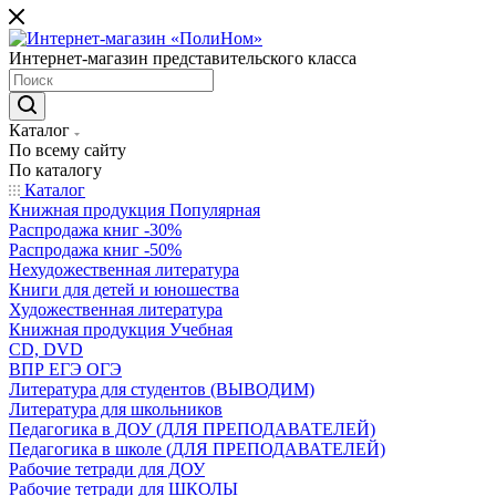
Интернет-магазин представительского класса
Каталог
По всему сайту
По каталогу
Каталог
Книжная продукция Популярная
Распродажа книг -30%
Распродажа книг -50%
Нехудожественная литература
Книги для детей и юношества
Художественная литература
Книжная продукция Учебная
CD, DVD
ВПР ЕГЭ ОГЭ
Литература для студентов (ВЫВОДИМ)
Литература для школьников
Педагогика в ДОУ (ДЛЯ ПРЕПОДАВАТЕЛЕЙ)
Педагогика в школе (ДЛЯ ПРЕПОДАВАТЕЛЕЙ)
Рабочие тетради для ДОУ
Рабочие тетради для ШКОЛЫ