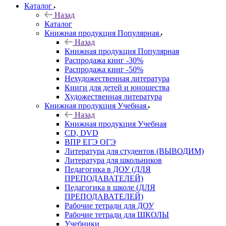
Каталог
Назад
Каталог
Книжная продукция Популярная
Назад
Книжная продукция Популярная
Распродажа книг -30%
Распродажа книг -50%
Нехудожественная литература
Книги для детей и юношества
Художественная литература
Книжная продукция Учебная
Назад
Книжная продукция Учебная
CD, DVD
ВПР ЕГЭ ОГЭ
Литература для студентов (ВЫВОДИМ)
Литература для школьников
Педагогика в ДОУ (ДЛЯ
ПРЕПОДАВАТЕЛЕЙ)
Педагогика в школе (ДЛЯ
ПРЕПОДАВАТЕЛЕЙ)
Рабочие тетради для ДОУ
Рабочие тетради для ШКОЛЫ
Учебники