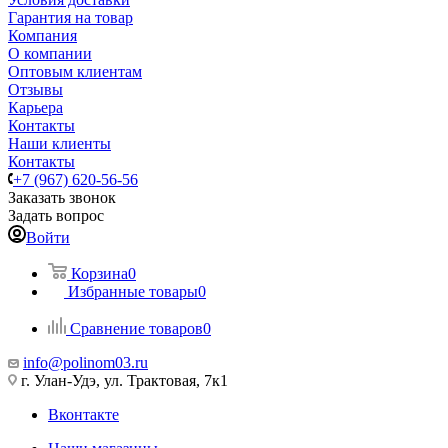
Гарантия на товар
Компания
О компании
Оптовым клиентам
Отзывы
Карьера
Контакты
Наши клиенты
Контакты
+7 (967) 620-56-56
Заказать звонок
Задать вопрос
Войти
Корзина
0
Избранные товары
0
Сравнение товаров
0
info@polinom03.ru
г. Улан-Удэ, ул. Трактовая, 7к1
Вконтакте