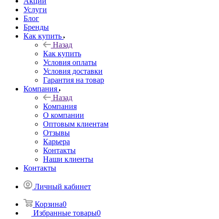
Акции
Услуги
Блог
Бренды
Как купить
Назад
Как купить
Условия оплаты
Условия доставки
Гарантия на товар
Компания
Назад
Компания
О компании
Оптовым клиентам
Отзывы
Карьера
Контакты
Наши клиенты
Контакты
Личный кабинет
Корзина
0
Избранные товары
0