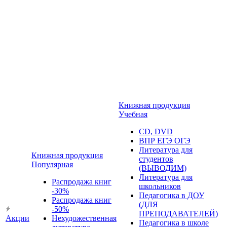
Книжная продукция
Учебная
CD, DVD
ВПР ЕГЭ ОГЭ
Литература для
Книжная продукция
студентов
Популярная
(ВЫВОДИМ)
Литература для
Распродажа книг
школьников
-30%
Педагогика в ДОУ
Распродажа книг
(ДЛЯ
-50%
ПРЕПОДАВАТЕЛЕЙ)
Акции
Нехудожественная
Педагогика в школе