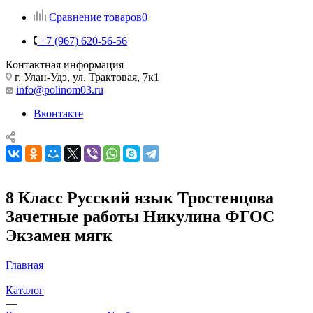
Сравнение товаров
0
+7 (967) 620-56-56
Контактная информация
г. Улан-Удэ, ул. Трактовая, 7к1
info@polinom03.ru
Вконтакте
8 Класс Русский язык Тростенцова
Зачетные работы Никулина ФГОС
Экзамен мягк
Главная
—
Каталог
—