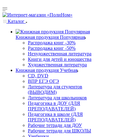
Каталог
Книжная продукция Популярная
Распродажа книг -30%
Распродажа книг -50%
Нехудожественная литература
Книги для детей и юношества
Художественная литература
Книжная продукция Учебная
CD, DVD
ВПР ЕГЭ ОГЭ
Литература для студентов
(ВЫВОДИМ)
Литература для школьников
Педагогика в ДОУ (ДЛЯ
ПРЕПОДАВАТЕЛЕЙ)
Педагогика в школе (ДЛЯ
ПРЕПОДАВАТЕЛЕЙ)
Рабочие тетради для ДОУ
Рабочие тетради для ШКОЛЫ
Учебники