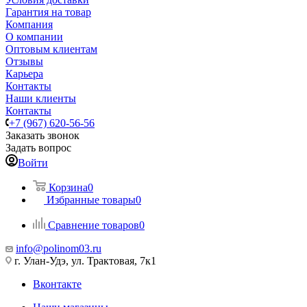
Гарантия на товар
Компания
О компании
Оптовым клиентам
Отзывы
Карьера
Контакты
Наши клиенты
Контакты
+7 (967) 620-56-56
Заказать звонок
Задать вопрос
Войти
Корзина
0
Избранные товары
0
Сравнение товаров
0
info@polinom03.ru
г. Улан-Удэ, ул. Трактовая, 7к1
Вконтакте