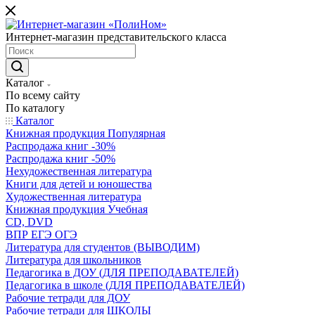
Интернет-магазин представительского класса
Каталог
По всему сайту
По каталогу
Каталог
Книжная продукция Популярная
Распродажа книг -30%
Распродажа книг -50%
Нехудожественная литература
Книги для детей и юношества
Художественная литература
Книжная продукция Учебная
CD, DVD
ВПР ЕГЭ ОГЭ
Литература для студентов (ВЫВОДИМ)
Литература для школьников
Педагогика в ДОУ (ДЛЯ ПРЕПОДАВАТЕЛЕЙ)
Педагогика в школе (ДЛЯ ПРЕПОДАВАТЕЛЕЙ)
Рабочие тетради для ДОУ
Рабочие тетради для ШКОЛЫ