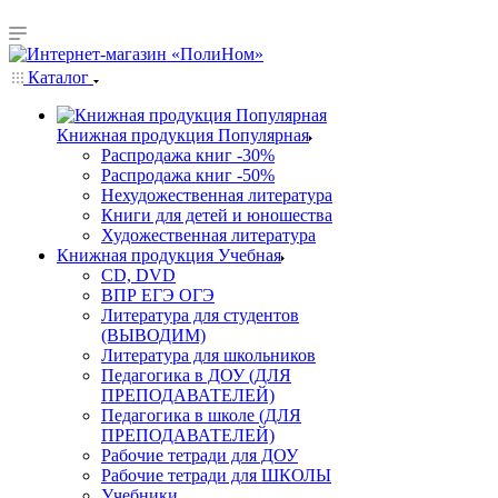
Каталог
Книжная продукция Популярная
Распродажа книг -30%
Распродажа книг -50%
Нехудожественная литература
Книги для детей и юношества
Художественная литература
Книжная продукция Учебная
CD, DVD
ВПР ЕГЭ ОГЭ
Литература для студентов
(ВЫВОДИМ)
Литература для школьников
Педагогика в ДОУ (ДЛЯ
ПРЕПОДАВАТЕЛЕЙ)
Педагогика в школе (ДЛЯ
ПРЕПОДАВАТЕЛЕЙ)
Рабочие тетради для ДОУ
Рабочие тетради для ШКОЛЫ
Учебники