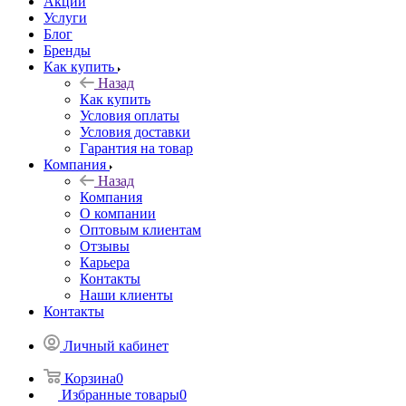
Акции
Услуги
Блог
Бренды
Как купить
Назад
Как купить
Условия оплаты
Условия доставки
Гарантия на товар
Компания
Назад
Компания
О компании
Оптовым клиентам
Отзывы
Карьера
Контакты
Наши клиенты
Контакты
Личный кабинет
Корзина
0
Избранные товары
0