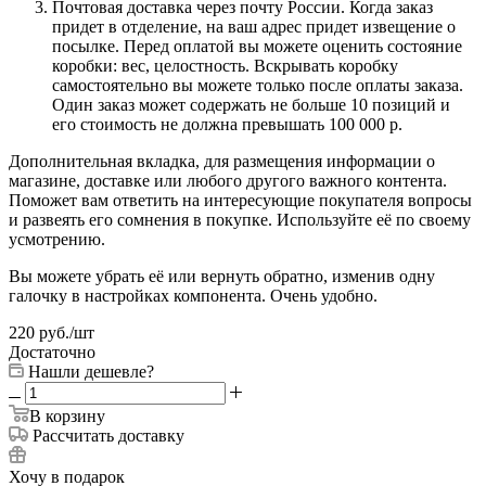
Почтовая доставка через почту России. Когда заказ
придет в отделение, на ваш адрес придет извещение о
посылке. Перед оплатой вы можете оценить состояние
коробки: вес, целостность. Вскрывать коробку
самостоятельно вы можете только после оплаты заказа.
Один заказ может содержать не больше 10 позиций и
его стоимость не должна превышать 100 000 р.
Дополнительная вкладка, для размещения информации о
магазине, доставке или любого другого важного контента.
Поможет вам ответить на интересующие покупателя вопросы
и развеять его сомнения в покупке. Используйте её по своему
усмотрению.
Вы можете убрать её или вернуть обратно, изменив одну
галочку в настройках компонента. Очень удобно.
220
руб.
/шт
Достаточно
Нашли дешевле?
В корзину
Рассчитать доставку
Хочу в подарок