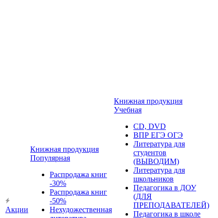
Книжная продукция
Учебная
CD, DVD
ВПР ЕГЭ ОГЭ
Литература для
Книжная продукция
студентов
Популярная
(ВЫВОДИМ)
Литература для
Распродажа книг
школьников
-30%
Педагогика в ДОУ
Распродажа книг
(ДЛЯ
-50%
ПРЕПОДАВАТЕЛЕЙ)
Акции
Нехудожественная
Педагогика в школе