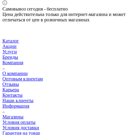
Самовывоз сегодня - бесплатно
Цена действительна только для интернет-магазина и может
отличаться от цен в розничных магазинах
Каталог
Акции
Услуги
Бренды
Компания
О компании
Оптовым клиентам
Отзывы
Карьера
Контакты
Наши клиенты
Информация
Магазины
Условия оплаты
Условия доставки
Гарантия на товар