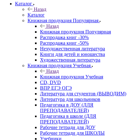
Каталог
Назад
Каталог
Книжная продукция Популярная
Назад
Книжная продукция Популярная
Распродажа книг -30%
Распродажа книг -50%
Нехудожественная литература
Книги для детей и юношества
Художественная литература
Книжная продукция Учебная
Назад
Книжная продукция Учебная
CD, DVD
ВПР ЕГЭ ОГЭ
Литература для студентов (ВЫВОДИМ)
Литература для школьников
Педагогика в ДОУ (ДЛЯ
ПРЕПОДАВАТЕЛЕЙ)
Педагогика в школе (ДЛЯ
ПРЕПОДАВАТЕЛЕЙ)
Рабочие тетради для ДОУ
Рабочие тетради для ШКОЛЫ
Учебники