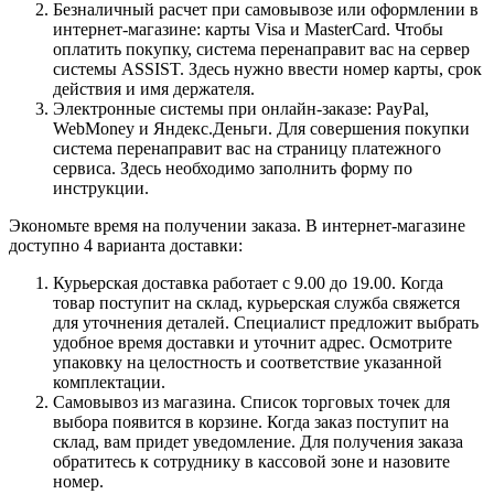
Безналичный расчет при самовывозе или оформлении в
интернет-магазине: карты Visa и MasterCard. Чтобы
оплатить покупку, система перенаправит вас на сервер
системы ASSIST. Здесь нужно ввести номер карты, срок
действия и имя держателя.
Электронные системы при онлайн-заказе: PayPal,
WebMoney и Яндекс.Деньги. Для совершения покупки
система перенаправит вас на страницу платежного
сервиса. Здесь необходимо заполнить форму по
инструкции.
Экономьте время на получении заказа. В интернет-магазине
доступно 4 варианта доставки:
Курьерская доставка работает с 9.00 до 19.00. Когда
товар поступит на склад, курьерская служба свяжется
для уточнения деталей. Специалист предложит выбрать
удобное время доставки и уточнит адрес. Осмотрите
упаковку на целостность и соответствие указанной
комплектации.
Самовывоз из магазина. Список торговых точек для
выбора появится в корзине. Когда заказ поступит на
склад, вам придет уведомление. Для получения заказа
обратитесь к сотруднику в кассовой зоне и назовите
номер.