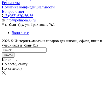
Реквизиты
Политика конфиденциальности
Вопрос-ответ
+7 (967) 620-56-56
info@polinom03.ru
г. Улан-Удэ, ул. Трактовая, 7к1
Вконтакте
2026 © Интернет-магазин товаров для школы, офиса, книг и
учебников в Улан-Удэ
Найти
Каталог
По всему сайту
По каталогу