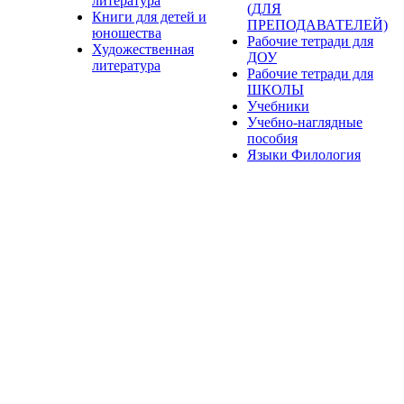
литература
(ДЛЯ
Книги для детей и
ПРЕПОДАВАТЕЛЕЙ)
юношества
Рабочие тетради для
Художественная
ДОУ
литература
Рабочие тетради для
ШКОЛЫ
Учебники
Учебно-наглядные
пособия
Языки Филология