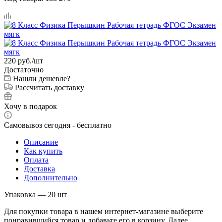
220
руб.
/шт
Достаточно
Нашли дешевле?
Рассчитать доставку
Хочу в подарок
Самовывоз сегодня - бесплатно
Описание
Как купить
Оплата
Доставка
Дополнительно
Упаковка — 20 шт
Для покупки товара в нашем интернет-магазине выберите
понравившийся товар и добавьте его в корзину. Далее