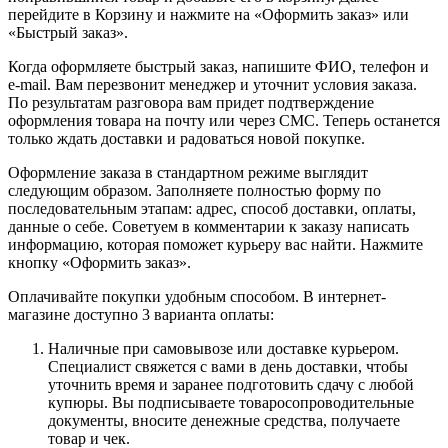
перейдите в Корзину и нажмите на «Оформить заказ» или
«Быстрый заказ».
Когда оформляете быстрый заказ, напишите ФИО, телефон и
e-mail. Вам перезвонит менеджер и уточнит условия заказа.
По результатам разговора вам придет подтверждение
оформления товара на почту или через СМС. Теперь останется
только ждать доставки и радоваться новой покупке.
Оформление заказа в стандартном режиме выглядит
следующим образом. Заполняете полностью форму по
последовательным этапам: адрес, способ доставки, оплаты,
данные о себе. Советуем в комментарии к заказу написать
информацию, которая поможет курьеру вас найти. Нажмите
кнопку «Оформить заказ».
Оплачивайте покупки удобным способом. В интернет-
магазине доступно 3 варианта оплаты:
Наличные при самовывозе или доставке курьером.
Специалист свяжется с вами в день доставки, чтобы
уточнить время и заранее подготовить сдачу с любой
купюры. Вы подписываете товаросопроводительные
документы, вносите денежные средства, получаете
товар и чек.