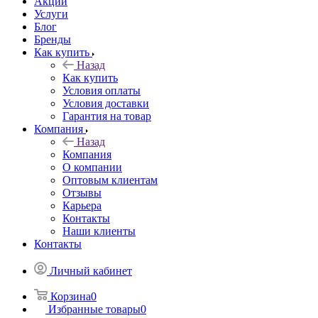
Акции
Услуги
Блог
Бренды
Как купить
Назад
Как купить
Условия оплаты
Условия доставки
Гарантия на товар
Компания
Назад
Компания
О компании
Оптовым клиентам
Отзывы
Карьера
Контакты
Наши клиенты
Контакты
Личный кабинет
Корзина
0
Избранные товары
0