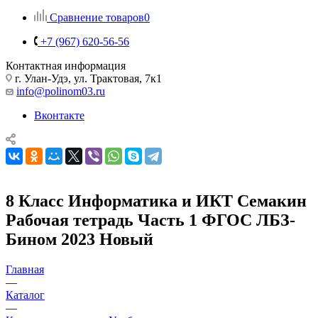
Сравнение товаров
0
+7 (967) 620-56-56
Контактная информация
г. Улан-Удэ, ул. Трактовая, 7к1
info@polinom03.ru
Вконтакте
8 Класс Информатика и ИКТ Семакин
Рабочая тетрадь Часть 1 ФГОС ЛБЗ-
Бином 2023 Новый
Главная
—
Каталог
—