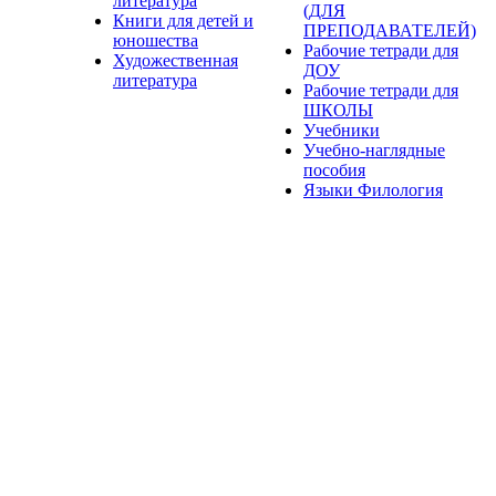
литература
(ДЛЯ
Книги для детей и
ПРЕПОДАВАТЕЛЕЙ)
юношества
Рабочие тетради для
Художественная
ДОУ
литература
Рабочие тетради для
ШКОЛЫ
Учебники
Учебно-наглядные
пособия
Языки Филология