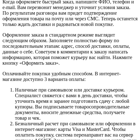
Когда оформляете быстрый заказ, напишите ФИО, телефон и
e-mail. Вам перезвонит менеджер и уточнит условия заказа.
По результатам разговора вам придет подтверждение
оформления товара на почту или через СМС. Теперь останется
только ждать доставки и радоваться новой покупке.
Оформление заказа в стандартном режиме выглядит
следующим образом. Заполняете полностью форму по
последовательным этапам: адрес, способ доставки, оплаты,
данные о себе. Советуем в комментарии к заказу написать
информацию, которая поможет курьеру вас найти. Нажмите
кнопку «Оформить заказ».
Оплачивайте покупки удобным способом. В интернет-
магазине доступно 3 варианта оплаты:
Наличные при самовывозе или доставке курьером.
Специалист свяжется с вами в день доставки, чтобы
уточнить время и заранее подготовить сдачу с любой
купюры. Вы подписываете товаросопроводительные
документы, вносите денежные средства, получаете
товар и чек.
Безналичный расчет при самовывозе или оформлении в
интернет-магазине: карты Visa и MasterCard. Чтобы
оплатить покупку, система перенаправит вас на сервер