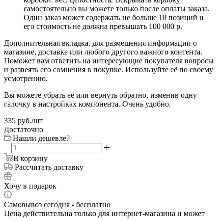
самостоятельно вы можете только после оплаты заказа.
Один заказ может содержать не больше 10 позиций и
его стоимость не должна превышать 100 000 р.
Дополнительная вкладка, для размещения информации о
магазине, доставке или любого другого важного контента.
Поможет вам ответить на интересующие покупателя вопросы
и развеять его сомнения в покупке. Используйте её по своему
усмотрению.
Вы можете убрать её или вернуть обратно, изменив одну
галочку в настройках компонента. Очень удобно.
335
руб.
/шт
Достаточно
Нашли дешевле?
В корзину
Рассчитать доставку
Хочу в подарок
Самовывоз сегодня - бесплатно
Цена действительна только для интернет-магазина и может