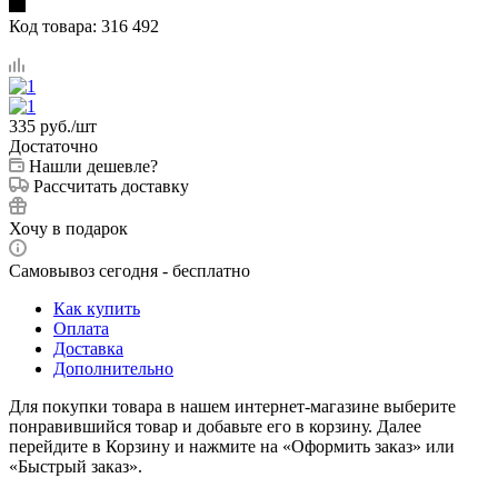
Код товара:
316 492
335
руб.
/шт
Достаточно
Нашли дешевле?
Рассчитать доставку
Хочу в подарок
Самовывоз сегодня - бесплатно
Как купить
Оплата
Доставка
Дополнительно
Для покупки товара в нашем интернет-магазине выберите
понравившийся товар и добавьте его в корзину. Далее
перейдите в Корзину и нажмите на «Оформить заказ» или
«Быстрый заказ».