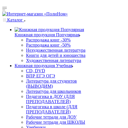
Каталог
Книжная продукция Популярная
Распродажа книг -30%
Распродажа книг -50%
Нехудожественная литература
Книги для детей и юношества
Художественная литература
Книжная продукция Учебная
CD, DVD
ВПР ЕГЭ ОГЭ
Литература для студентов
(ВЫВОДИМ)
Литература для школьников
Педагогика в ДОУ (ДЛЯ
ПРЕПОДАВАТЕЛЕЙ)
Педагогика в школе (ДЛЯ
ПРЕПОДАВАТЕЛЕЙ)
Рабочие тетради для ДОУ
Рабочие тетради для ШКОЛЫ
Учебники