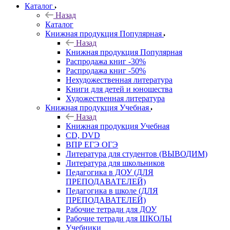
Каталог
Назад
Каталог
Книжная продукция Популярная
Назад
Книжная продукция Популярная
Распродажа книг -30%
Распродажа книг -50%
Нехудожественная литература
Книги для детей и юношества
Художественная литература
Книжная продукция Учебная
Назад
Книжная продукция Учебная
CD, DVD
ВПР ЕГЭ ОГЭ
Литература для студентов (ВЫВОДИМ)
Литература для школьников
Педагогика в ДОУ (ДЛЯ
ПРЕПОДАВАТЕЛЕЙ)
Педагогика в школе (ДЛЯ
ПРЕПОДАВАТЕЛЕЙ)
Рабочие тетради для ДОУ
Рабочие тетради для ШКОЛЫ
Учебники