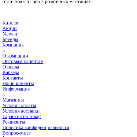
отличаться от цен в розничных магазинах
Каталог
Акции
Услуги
Бренды
Компания
О компании
Оптовым клиентам
Отзывы
Карьера
Контакты
Наши клиенты
Информация
Магазины
Условия оплаты
Условия доставки
Гарантия на товар
Реквизиты
Политика конфиденциальности
Вопрос-ответ