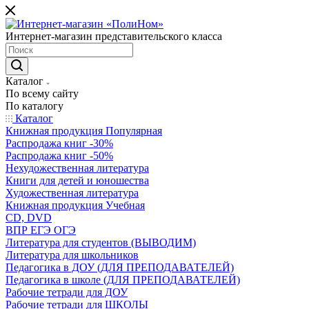
Интернет-магазин представительского класса
Каталог
По всему сайту
По каталогу
Каталог
Книжная продукция Популярная
Распродажа книг -30%
Распродажа книг -50%
Нехудожественная литература
Книги для детей и юношества
Художественная литература
Книжная продукция Учебная
CD, DVD
ВПР ЕГЭ ОГЭ
Литература для студентов (ВЫВОДИМ)
Литература для школьников
Педагогика в ДОУ (ДЛЯ ПРЕПОДАВАТЕЛЕЙ)
Педагогика в школе (ДЛЯ ПРЕПОДАВАТЕЛЕЙ)
Рабочие тетради для ДОУ
Рабочие тетради для ШКОЛЫ