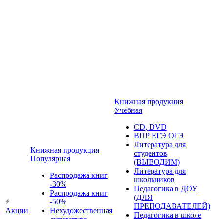
Книжная продукция
Учебная
CD, DVD
ВПР ЕГЭ ОГЭ
Литература для
Книжная продукция
студентов
Популярная
(ВЫВОДИМ)
Литература для
Распродажа книг
школьников
-30%
Педагогика в ДОУ
Распродажа книг
(ДЛЯ
-50%
ПРЕПОДАВАТЕЛЕЙ)
Акции
Нехудожественная
Педагогика в школе