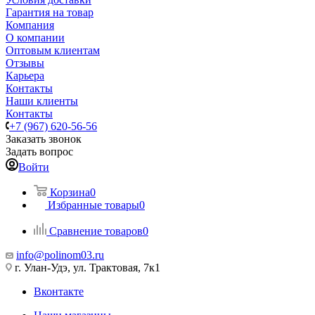
Гарантия на товар
Компания
О компании
Оптовым клиентам
Отзывы
Карьера
Контакты
Наши клиенты
Контакты
+7 (967) 620-56-56
Заказать звонок
Задать вопрос
Войти
Корзина
0
Избранные товары
0
Сравнение товаров
0
info@polinom03.ru
г. Улан-Удэ, ул. Трактовая, 7к1
Вконтакте