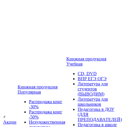
Книжная продукция
Учебная
CD, DVD
ВПР ЕГЭ ОГЭ
Литература для
Книжная продукция
студентов
Популярная
(ВЫВОДИМ)
Литература для
Распродажа книг
школьников
-30%
Педагогика в ДОУ
Распродажа книг
(ДЛЯ
-50%
ПРЕПОДАВАТЕЛЕЙ)
Акции
Нехудожественная
Педагогика в школе