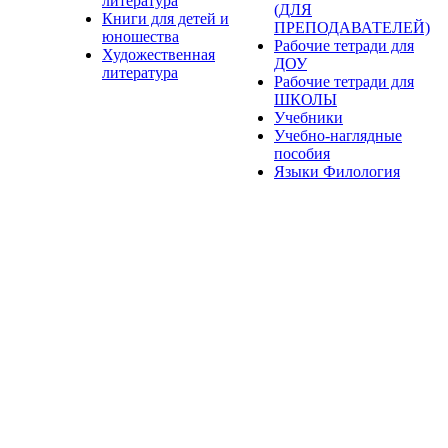
литература
(ДЛЯ
Книги для детей и
ПРЕПОДАВАТЕЛЕЙ)
юношества
Рабочие тетради для
Художественная
ДОУ
литература
Рабочие тетради для
ШКОЛЫ
Учебники
Учебно-наглядные
пособия
Языки Филология