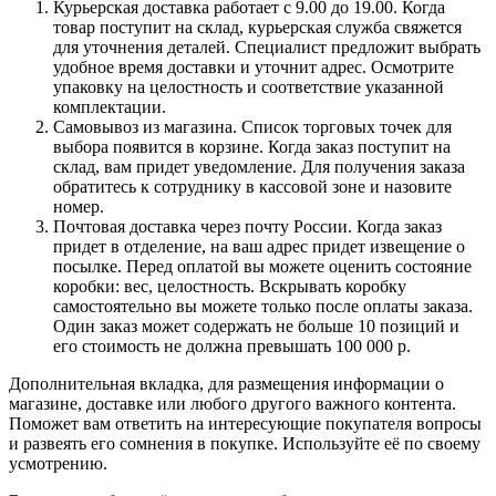
Курьерская доставка работает с 9.00 до 19.00. Когда
товар поступит на склад, курьерская служба свяжется
для уточнения деталей. Специалист предложит выбрать
удобное время доставки и уточнит адрес. Осмотрите
упаковку на целостность и соответствие указанной
комплектации.
Самовывоз из магазина. Список торговых точек для
выбора появится в корзине. Когда заказ поступит на
склад, вам придет уведомление. Для получения заказа
обратитесь к сотруднику в кассовой зоне и назовите
номер.
Почтовая доставка через почту России. Когда заказ
придет в отделение, на ваш адрес придет извещение о
посылке. Перед оплатой вы можете оценить состояние
коробки: вес, целостность. Вскрывать коробку
самостоятельно вы можете только после оплаты заказа.
Один заказ может содержать не больше 10 позиций и
его стоимость не должна превышать 100 000 р.
Дополнительная вкладка, для размещения информации о
магазине, доставке или любого другого важного контента.
Поможет вам ответить на интересующие покупателя вопросы
и развеять его сомнения в покупке. Используйте её по своему
усмотрению.