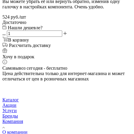
Вы можете убрать её или вернуть обратно, изменив одну
галочку в настройках компонента. Очень удобно.
524
руб.
/шт
Достаточно
Нашли дешевле?
В корзину
Рассчитать доставку
Хочу в подарок
Самовывоз сегодня - бесплатно
Цена действительна только для интернет-магазина и может
отличаться от цен в розничных магазинах
Каталог
Акции
Услуги
Бренды
Компания
О компании