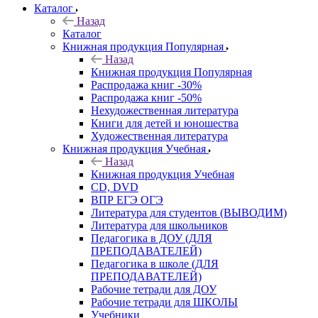
Каталог
Назад
Каталог
Книжная продукция Популярная
Назад
Книжная продукция Популярная
Распродажа книг -30%
Распродажа книг -50%
Нехудожественная литература
Книги для детей и юношества
Художественная литература
Книжная продукция Учебная
Назад
Книжная продукция Учебная
CD, DVD
ВПР ЕГЭ ОГЭ
Литература для студентов (ВЫВОДИМ)
Литература для школьников
Педагогика в ДОУ (ДЛЯ
ПРЕПОДАВАТЕЛЕЙ)
Педагогика в школе (ДЛЯ
ПРЕПОДАВАТЕЛЕЙ)
Рабочие тетради для ДОУ
Рабочие тетради для ШКОЛЫ
Учебники