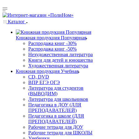
Каталог
Книжная продукция Популярная
Распродажа книг -30%
Распродажа книг -50%
Нехудожественная литература
Книги для детей и юношества
Художественная литература
Книжная продукция Учебная
CD, DVD
ВПР ЕГЭ ОГЭ
Литература для студентов
(ВЫВОДИМ)
Литература для школьников
Педагогика в ДОУ (ДЛЯ
ПРЕПОДАВАТЕЛЕЙ)
Педагогика в школе (ДЛЯ
ПРЕПОДАВАТЕЛЕЙ)
Рабочие тетради для ДОУ
Рабочие тетради для ШКОЛЫ
Учебники