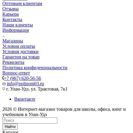
Оптовым клиентам
Отзывы
Карьера
Контакты
Наши клиенты
Информация
Магазины
Условия оплаты
Условия доставки
Гарантия на товар
Реквизиты
Политика конфиденциальности
Вопрос-ответ
+7 (967) 620-56-56
info@polinom03.ru
г. Улан-Удэ, ул. Трактовая, 7к1
Вконтакте
2026 © Интернет-магазин товаров для школы, офиса, книг и
учебников в Улан-Удэ
Найти
Каталог