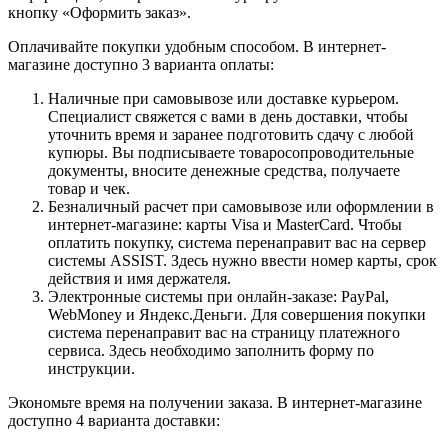
кнопку «Оформить заказ».
Оплачивайте покупки удобным способом. В интернет-
магазине доступно 3 варианта оплаты:
Наличные при самовывозе или доставке курьером.
Специалист свяжется с вами в день доставки, чтобы
уточнить время и заранее подготовить сдачу с любой
купюры. Вы подписываете товаросопроводительные
документы, вносите денежные средства, получаете
товар и чек.
Безналичный расчет при самовывозе или оформлении в
интернет-магазине: карты Visa и MasterCard. Чтобы
оплатить покупку, система перенаправит вас на сервер
системы ASSIST. Здесь нужно ввести номер карты, срок
действия и имя держателя.
Электронные системы при онлайн-заказе: PayPal,
WebMoney и Яндекс.Деньги. Для совершения покупки
система перенаправит вас на страницу платежного
сервиса. Здесь необходимо заполнить форму по
инструкции.
Экономьте время на получении заказа. В интернет-магазине
доступно 4 варианта доставки: