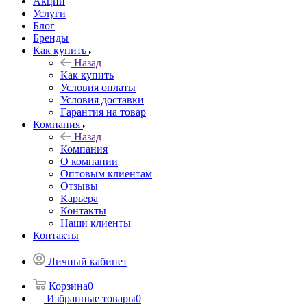
Акции
Услуги
Блог
Бренды
Как купить
Назад
Как купить
Условия оплаты
Условия доставки
Гарантия на товар
Компания
Назад
Компания
О компании
Оптовым клиентам
Отзывы
Карьера
Контакты
Наши клиенты
Контакты
Личный кабинет
Корзина
0
Избранные товары
0