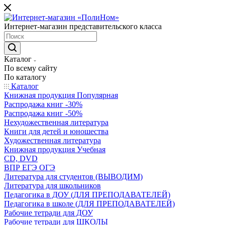
Интернет-магазин представительского класса
Каталог
По всему сайту
По каталогу
Каталог
Книжная продукция Популярная
Распродажа книг -30%
Распродажа книг -50%
Нехудожественная литература
Книги для детей и юношества
Художественная литература
Книжная продукция Учебная
CD, DVD
ВПР ЕГЭ ОГЭ
Литература для студентов (ВЫВОДИМ)
Литература для школьников
Педагогика в ДОУ (ДЛЯ ПРЕПОДАВАТЕЛЕЙ)
Педагогика в школе (ДЛЯ ПРЕПОДАВАТЕЛЕЙ)
Рабочие тетради для ДОУ
Рабочие тетради для ШКОЛЫ