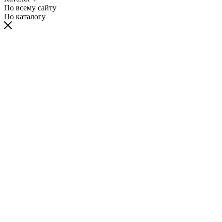
По всему сайту
По каталогу