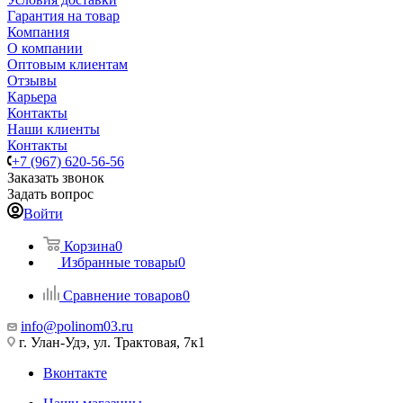
Гарантия на товар
Компания
О компании
Оптовым клиентам
Отзывы
Карьера
Контакты
Наши клиенты
Контакты
+7 (967) 620-56-56
Заказать звонок
Задать вопрос
Войти
Корзина
0
Избранные товары
0
Сравнение товаров
0
info@polinom03.ru
г. Улан-Удэ, ул. Трактовая, 7к1
Вконтакте