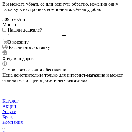
Вы можете убрать её или вернуть обратно, изменив одну
галочку в настройках компонента. Очень удобно.
309
руб.
/шт
Много
Нашли дешевле?
В корзину
Рассчитать доставку
Хочу в подарок
Самовывоз сегодня - бесплатно
Цена действительна только для интернет-магазина и может
отличаться от цен в розничных магазинах
Каталог
Акции
Услуги
Бренды
Компания