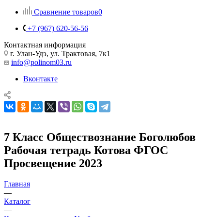
Сравнение товаров
0
+7 (967) 620-56-56
Контактная информация
г. Улан-Удэ, ул. Трактовая, 7к1
info@polinom03.ru
Вконтакте
7 Класс Обществознание Боголюбов
Рабочая тетрадь Котова ФГОС
Просвещение 2023
Главная
—
Каталог
—