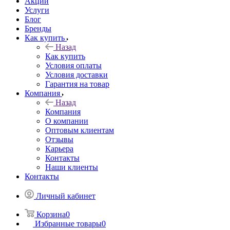
Акции
Услуги
Блог
Бренды
Как купить
Назад
Как купить
Условия оплаты
Условия доставки
Гарантия на товар
Компания
Назад
Компания
О компании
Оптовым клиентам
Отзывы
Карьера
Контакты
Наши клиенты
Контакты
Личный кабинет
Корзина
0
Избранные товары
0