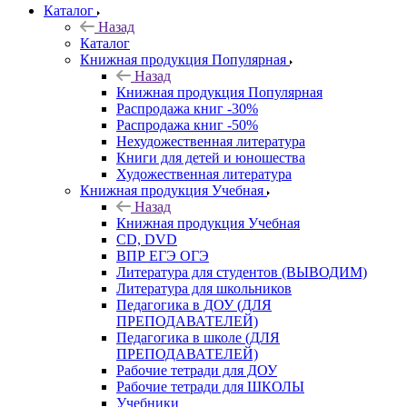
Каталог
Назад
Каталог
Книжная продукция Популярная
Назад
Книжная продукция Популярная
Распродажа книг -30%
Распродажа книг -50%
Нехудожественная литература
Книги для детей и юношества
Художественная литература
Книжная продукция Учебная
Назад
Книжная продукция Учебная
CD, DVD
ВПР ЕГЭ ОГЭ
Литература для студентов (ВЫВОДИМ)
Литература для школьников
Педагогика в ДОУ (ДЛЯ
ПРЕПОДАВАТЕЛЕЙ)
Педагогика в школе (ДЛЯ
ПРЕПОДАВАТЕЛЕЙ)
Рабочие тетради для ДОУ
Рабочие тетради для ШКОЛЫ
Учебники