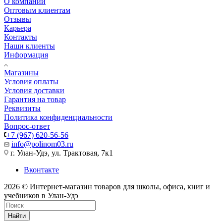
О компании
Оптовым клиентам
Отзывы
Карьера
Контакты
Наши клиенты
Информация
Магазины
Условия оплаты
Условия доставки
Гарантия на товар
Реквизиты
Политика конфиденциальности
Вопрос-ответ
+7 (967) 620-56-56
info@polinom03.ru
г. Улан-Удэ, ул. Трактовая, 7к1
Вконтакте
2026 © Интернет-магазин товаров для школы, офиса, книг и
учебников в Улан-Удэ
Найти