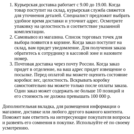
Курьерская доставка работает с 9.00 до 19.00. Когда
товар поступит на склад, курьерская служба свяжется
для уточнения деталей. Специалист предложит выбрать
удобное время доставки и уточнит адрес. Осмотрите
упаковку на целостность и соответствие указанной
комплектации.
Самовывоз из магазина. Список торговых точек для
выбора появится в корзине. Когда заказ поступит на
склад, вам придет уведомление. Для получения заказа
обратитесь к сотруднику в кассовой зоне и назовите
номер.
Почтовая доставка через почту России. Когда заказ
придет в отделение, на ваш адрес придет извещение о
посылке. Перед оплатой вы можете оценить состояние
коробки: вес, целостность. Вскрывать коробку
самостоятельно вы можете только после оплаты заказа.
Один заказ может содержать не больше 10 позиций и
его стоимость не должна превышать 100 000 р.
Дополнительная вкладка, для размещения информации о
магазине, доставке или любого другого важного контента.
Поможет вам ответить на интересующие покупателя вопросы
и развеять его сомнения в покупке. Используйте её по своему
усмотрению.