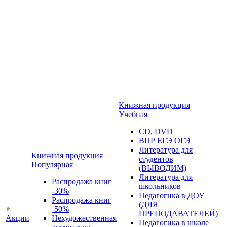
Книжная продукция
Учебная
CD, DVD
ВПР ЕГЭ ОГЭ
Литература для
Книжная продукция
студентов
Популярная
(ВЫВОДИМ)
Литература для
Распродажа книг
школьников
-30%
Педагогика в ДОУ
Распродажа книг
(ДЛЯ
-50%
ПРЕПОДАВАТЕЛЕЙ)
Акции
Нехудожественная
Педагогика в школе