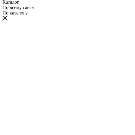
Каталог
По всему сайту
По каталогу