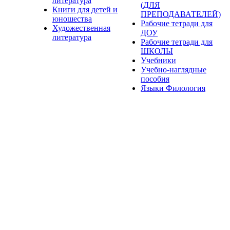
литература
(ДЛЯ
Книги для детей и
ПРЕПОДАВАТЕЛЕЙ)
юношества
Рабочие тетради для
Художественная
ДОУ
литература
Рабочие тетради для
ШКОЛЫ
Учебники
Учебно-наглядные
пособия
Языки Филология