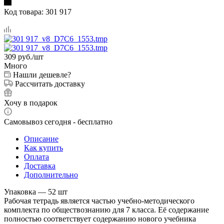
Код товара:
301 917
309
руб.
/шт
Много
Нашли дешевле?
Рассчитать доставку
Хочу в подарок
Самовывоз сегодня - бесплатно
Описание
Как купить
Оплата
Доставка
Дополнительно
Упаковка — 52 шт
Рабочая тетрадь является частью учебно-методического
комплекта по обществознанию для 7 класса. Её содержание
полностью соответствует содержанию нового учебника