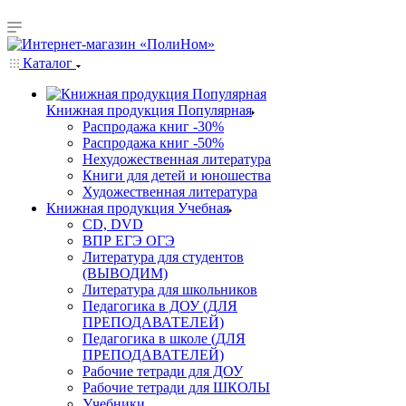
Каталог
Книжная продукция Популярная
Распродажа книг -30%
Распродажа книг -50%
Нехудожественная литература
Книги для детей и юношества
Художественная литература
Книжная продукция Учебная
CD, DVD
ВПР ЕГЭ ОГЭ
Литература для студентов
(ВЫВОДИМ)
Литература для школьников
Педагогика в ДОУ (ДЛЯ
ПРЕПОДАВАТЕЛЕЙ)
Педагогика в школе (ДЛЯ
ПРЕПОДАВАТЕЛЕЙ)
Рабочие тетради для ДОУ
Рабочие тетради для ШКОЛЫ
Учебники