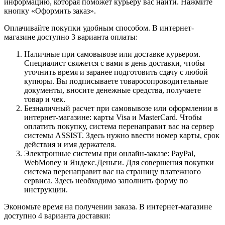
информацию, которая поможет курьеру вас найти. Нажмите
кнопку «Оформить заказ».
Оплачивайте покупки удобным способом. В интернет-
магазине доступно 3 варианта оплаты:
Наличные при самовывозе или доставке курьером.
Специалист свяжется с вами в день доставки, чтобы
уточнить время и заранее подготовить сдачу с любой
купюры. Вы подписываете товаросопроводительные
документы, вносите денежные средства, получаете
товар и чек.
Безналичный расчет при самовывозе или оформлении в
интернет-магазине: карты Visa и MasterCard. Чтобы
оплатить покупку, система перенаправит вас на сервер
системы ASSIST. Здесь нужно ввести номер карты, срок
действия и имя держателя.
Электронные системы при онлайн-заказе: PayPal,
WebMoney и Яндекс.Деньги. Для совершения покупки
система перенаправит вас на страницу платежного
сервиса. Здесь необходимо заполнить форму по
инструкции.
Экономьте время на получении заказа. В интернет-магазине
доступно 4 варианта доставки: