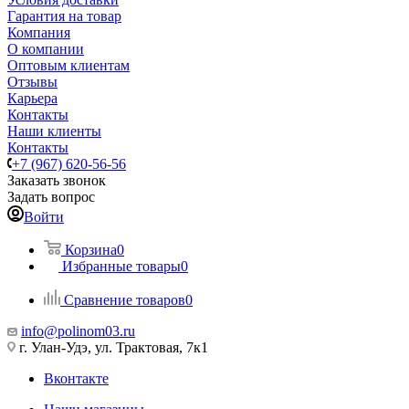
Гарантия на товар
Компания
О компании
Оптовым клиентам
Отзывы
Карьера
Контакты
Наши клиенты
Контакты
+7 (967) 620-56-56
Заказать звонок
Задать вопрос
Войти
Корзина
0
Избранные товары
0
Сравнение товаров
0
info@polinom03.ru
г. Улан-Удэ, ул. Трактовая, 7к1
Вконтакте