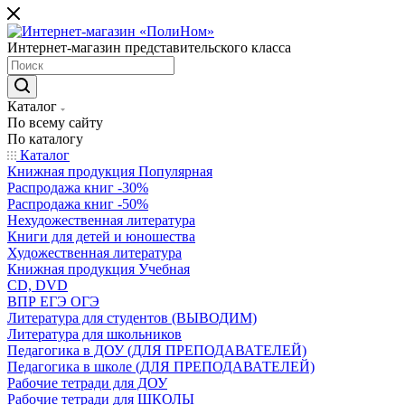
Интернет-магазин представительского класса
Каталог
По всему сайту
По каталогу
Каталог
Книжная продукция Популярная
Распродажа книг -30%
Распродажа книг -50%
Нехудожественная литература
Книги для детей и юношества
Художественная литература
Книжная продукция Учебная
CD, DVD
ВПР ЕГЭ ОГЭ
Литература для студентов (ВЫВОДИМ)
Литература для школьников
Педагогика в ДОУ (ДЛЯ ПРЕПОДАВАТЕЛЕЙ)
Педагогика в школе (ДЛЯ ПРЕПОДАВАТЕЛЕЙ)
Рабочие тетради для ДОУ
Рабочие тетради для ШКОЛЫ