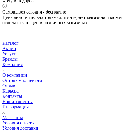
Хочу в подарок
Самовывоз сегодня - бесплатно
Цена действительна только для интернет-магазина и может
отличаться от цен в розничных магазинах
Каталог
Акции
Услуги
Бренды
Компания
О компании
Оптовым клиентам
Отзывы
Карьера
Контакты
Наши клиенты
Информация
Магазины
Условия оплаты
Условия доставки