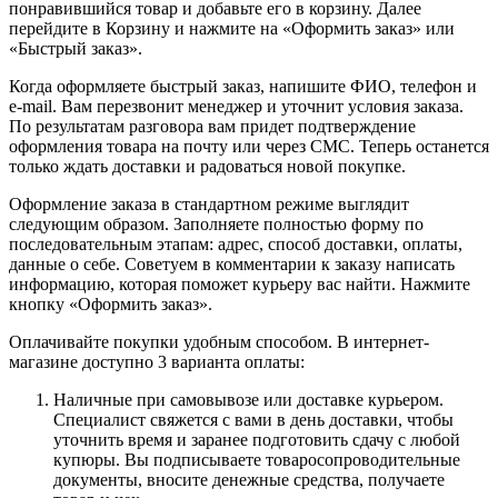
понравившийся товар и добавьте его в корзину. Далее
перейдите в Корзину и нажмите на «Оформить заказ» или
«Быстрый заказ».
Когда оформляете быстрый заказ, напишите ФИО, телефон и
e-mail. Вам перезвонит менеджер и уточнит условия заказа.
По результатам разговора вам придет подтверждение
оформления товара на почту или через СМС. Теперь останется
только ждать доставки и радоваться новой покупке.
Оформление заказа в стандартном режиме выглядит
следующим образом. Заполняете полностью форму по
последовательным этапам: адрес, способ доставки, оплаты,
данные о себе. Советуем в комментарии к заказу написать
информацию, которая поможет курьеру вас найти. Нажмите
кнопку «Оформить заказ».
Оплачивайте покупки удобным способом. В интернет-
магазине доступно 3 варианта оплаты:
Наличные при самовывозе или доставке курьером.
Специалист свяжется с вами в день доставки, чтобы
уточнить время и заранее подготовить сдачу с любой
купюры. Вы подписываете товаросопроводительные
документы, вносите денежные средства, получаете