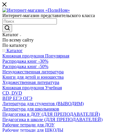
Интернет-магазин представительского класса
Каталог
По всему сайту
По каталогу
Каталог
Книжная продукция Популярная
Распродажа книг -30%
Распродажа книг -50%
Нехудожественная литература
Книги для детей и юношества
Художественная литература
Книжная продукция Учебная
CD, DVD
ВПР ЕГЭ ОГЭ
Литература для студентов (ВЫВОДИМ)
Литература для школьников
Педагогика в ДОУ (ДЛЯ ПРЕПОДАВАТЕЛЕЙ)
Педагогика в школе (ДЛЯ ПРЕПОДАВАТЕЛЕЙ)
Рабочие тетради для ДОУ
Рабочие тетради для ШКОЛЫ