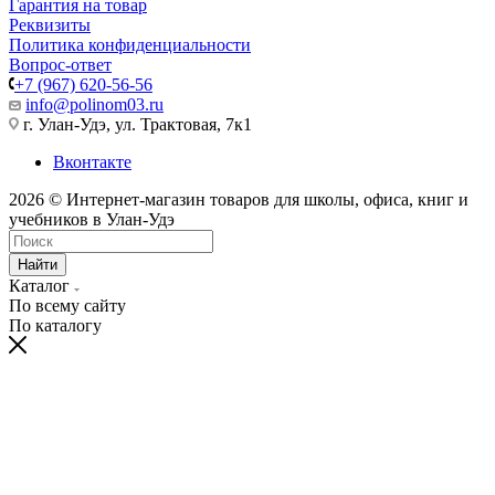
Гарантия на товар
Реквизиты
Политика конфиденциальности
Вопрос-ответ
+7 (967) 620-56-56
info@polinom03.ru
г. Улан-Удэ, ул. Трактовая, 7к1
Вконтакте
2026 © Интернет-магазин товаров для школы, офиса, книг и
учебников в Улан-Удэ
Найти
Каталог
По всему сайту
По каталогу