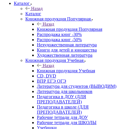
Каталог
Назад
Каталог
Книжная продукция Популярная
Назад
Книжная продукция Популярная
Распродажа книг -30%
Распродажа книг -50%
Нехудожественная литература
Книги для детей и юношества
Художественная литература
Книжная продукция Учебная
Назад
Книжная продукция Учебная
CD, DVD
ВПР ЕГЭ ОГЭ
Литература для студентов (ВЫВОДИМ)
Литература для школьников
Педагогика в ДОУ (ДЛЯ
ПРЕПОДАВАТЕЛЕЙ)
Педагогика в школе (ДЛЯ
ПРЕПОДАВАТЕЛЕЙ)
Рабочие тетради для ДОУ
Рабочие тетради для ШКОЛЫ
Учебники