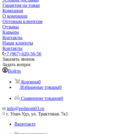
Гарантия на товар
Компания
О компании
Оптовым клиентам
Отзывы
Карьера
Контакты
Наши клиенты
Контакты
+7 (967) 620-56-56
Заказать звонок
Задать вопрос
Войти
Корзина
0
Избранные товары
0
Сравнение товаров
0
info@polinom03.ru
г. Улан-Удэ, ул. Трактовая, 7к1
Вконтакте