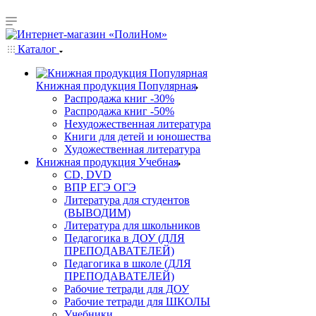
Каталог
Книжная продукция Популярная
Распродажа книг -30%
Распродажа книг -50%
Нехудожественная литература
Книги для детей и юношества
Художественная литература
Книжная продукция Учебная
CD, DVD
ВПР ЕГЭ ОГЭ
Литература для студентов
(ВЫВОДИМ)
Литература для школьников
Педагогика в ДОУ (ДЛЯ
ПРЕПОДАВАТЕЛЕЙ)
Педагогика в школе (ДЛЯ
ПРЕПОДАВАТЕЛЕЙ)
Рабочие тетради для ДОУ
Рабочие тетради для ШКОЛЫ
Учебники