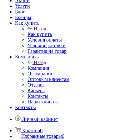
Акции
Услуги
Блог
Бренды
Как купить
Назад
Как купить
Условия оплаты
Условия доставки
Гарантия на товар
Компания
Назад
Компания
О компании
Оптовым клиентам
Отзывы
Карьера
Контакты
Наши клиенты
Контакты
Личный кабинет
Корзина
0
Избранные товары
0