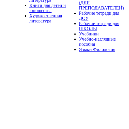
литература
(ДЛЯ
Книги для детей и
ПРЕПОДАВАТЕЛЕЙ)
юношества
Рабочие тетради для
Художественная
ДОУ
литература
Рабочие тетради для
ШКОЛЫ
Учебники
Учебно-наглядные
пособия
Языки Филология