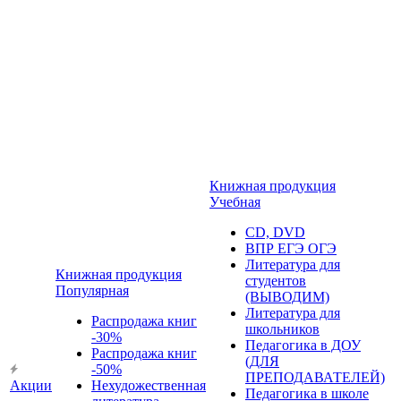
Книжная продукция
Учебная
CD, DVD
ВПР ЕГЭ ОГЭ
Литература для
Книжная продукция
студентов
Популярная
(ВЫВОДИМ)
Литература для
Распродажа книг
школьников
-30%
Педагогика в ДОУ
Распродажа книг
(ДЛЯ
-50%
ПРЕПОДАВАТЕЛЕЙ)
Акции
Нехудожественная
Педагогика в школе