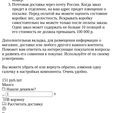
Почтовая доставка через почту России. Когда заказ
придет в отделение, на ваш адрес придет извещение о
посылке. Перед оплатой вы можете оценить состояние
коробки: вес, целостность. Вскрывать коробку
самостоятельно вы можете только после оплаты заказа.
Один заказ может содержать не больше 10 позиций и
его стоимость не должна превышать 100 000 р.
Дополнительная вкладка, для размещения информации о
магазине, доставке или любого другого важного контента.
Поможет вам ответить на интересующие покупателя вопросы
и развеять его сомнения в покупке. Используйте её по своему
усмотрению.
Вы можете убрать её или вернуть обратно, изменив одну
галочку в настройках компонента. Очень удобно.
151
руб.
/шт
Много
Нашли дешевле?
В корзину
Рассчитать доставку