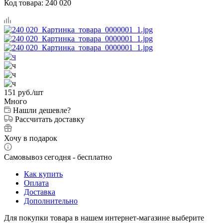
Код товара:
240 020
151
руб.
/шт
Много
Нашли дешевле?
Рассчитать доставку
Хочу в подарок
Самовывоз сегодня - бесплатно
Как купить
Оплата
Доставка
Дополнительно
Для покупки товара в нашем интернет-магазине выберите