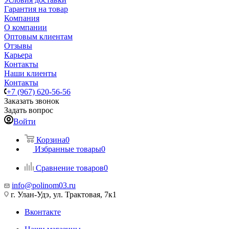
Гарантия на товар
Компания
О компании
Оптовым клиентам
Отзывы
Карьера
Контакты
Наши клиенты
Контакты
+7 (967) 620-56-56
Заказать звонок
Задать вопрос
Войти
Корзина
0
Избранные товары
0
Сравнение товаров
0
info@polinom03.ru
г. Улан-Удэ, ул. Трактовая, 7к1
Вконтакте