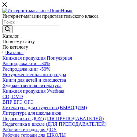
Интернет-магазин представительского класса
Каталог
По всему сайту
По каталогу
Каталог
Книжная продукция Популярная
Распродажа книг -30%
Распродажа книг -50%
Нехудожественная литература
Книги для детей и юношества
Художественная литература
Книжная продукция Учебная
CD, DVD
ВПР ЕГЭ ОГЭ
Литература для студентов (ВЫВОДИМ)
Литература для школьников
Педагогика в ДОУ (ДЛЯ ПРЕПОДАВАТЕЛЕЙ)
Педагогика в школе (ДЛЯ ПРЕПОДАВАТЕЛЕЙ)
Рабочие тетради для ДОУ
Рабочие тетради для ШКОЛЫ