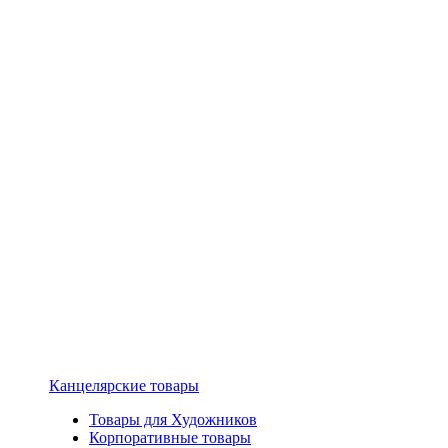
Канцелярские товары
Товары для Художников
Корпоративные товары