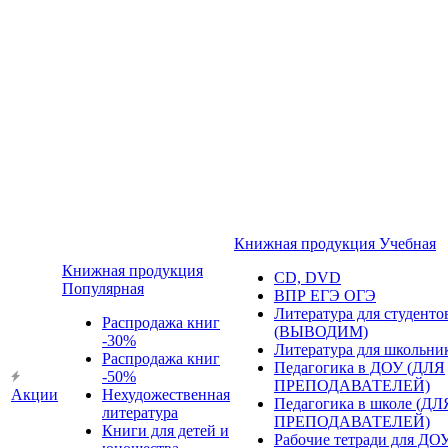
Книжная продукция Учебная
Книжная продукция
CD, DVD
Популярная
ВПР ЕГЭ ОГЭ
Литература для студенто
Распродажа книг
(ВЫВОДИМ)
-30%
Литература для школьни
Распродажа книг
Педагогика в ДОУ (ДЛЯ
-50%
ПРЕПОДАВАТЕЛЕЙ)
Акции
Нехудожественная
Педагогика в школе (ДЛ
литература
ПРЕПОДАВАТЕЛЕЙ)
Книги для детей и
Рабочие тетради для ДО