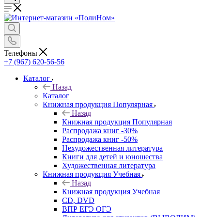
Телефоны
+7 (967) 620-56-56
Каталог
Назад
Каталог
Книжная продукция Популярная
Назад
Книжная продукция Популярная
Распродажа книг -30%
Распродажа книг -50%
Нехудожественная литература
Книги для детей и юношества
Художественная литература
Книжная продукция Учебная
Назад
Книжная продукция Учебная
CD, DVD
ВПР ЕГЭ ОГЭ