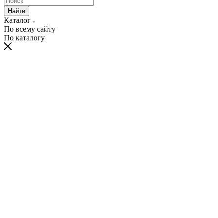
Найти
Каталог
По всему сайту
По каталогу