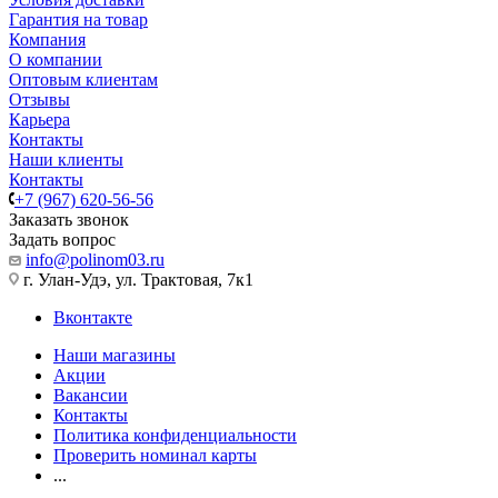
Гарантия на товар
Компания
О компании
Оптовым клиентам
Отзывы
Карьера
Контакты
Наши клиенты
Контакты
+7 (967) 620-56-56
Заказать звонок
Задать вопрос
info@polinom03.ru
г. Улан-Удэ, ул. Трактовая, 7к1
Вконтакте
Наши магазины
Акции
Вакансии
Контакты
Политика конфиденциальности
Проверить номинал карты
...