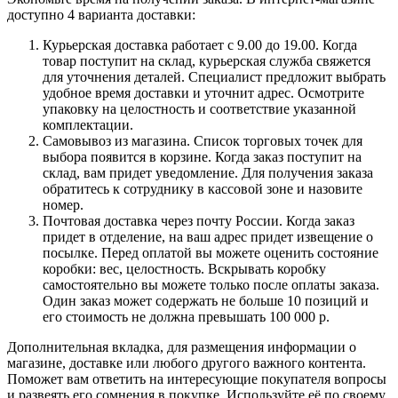
доступно 4 варианта доставки:
Курьерская доставка работает с 9.00 до 19.00. Когда
товар поступит на склад, курьерская служба свяжется
для уточнения деталей. Специалист предложит выбрать
удобное время доставки и уточнит адрес. Осмотрите
упаковку на целостность и соответствие указанной
комплектации.
Самовывоз из магазина. Список торговых точек для
выбора появится в корзине. Когда заказ поступит на
склад, вам придет уведомление. Для получения заказа
обратитесь к сотруднику в кассовой зоне и назовите
номер.
Почтовая доставка через почту России. Когда заказ
придет в отделение, на ваш адрес придет извещение о
посылке. Перед оплатой вы можете оценить состояние
коробки: вес, целостность. Вскрывать коробку
самостоятельно вы можете только после оплаты заказа.
Один заказ может содержать не больше 10 позиций и
его стоимость не должна превышать 100 000 р.
Дополнительная вкладка, для размещения информации о
магазине, доставке или любого другого важного контента.
Поможет вам ответить на интересующие покупателя вопросы
и развеять его сомнения в покупке. Используйте её по своему