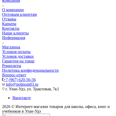
Компания
О компании
Оптовым клиентам
Отзывы
Карьера
Контакты
Наши клиенты
Информация
Магазины
Условия оплаты
Условия доставки
Гарантия на товар
Реквизиты
Политика конфиденциальности
Вопрос-ответ
+7 (967) 620-56-56
info@polinom03.ru
г. Улан-Удэ, ул. Трактовая, 7к1
Вконтакте
2026 © Интернет-магазин товаров для школы, офиса, книг и
учебников в Улан-Удэ