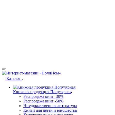
Каталог
Книжная продукция Популярная
Распродажа книг -30%
Распродажа книг -50%
Нехудожественная литература
Книги для детей и юношества
Художественная литература