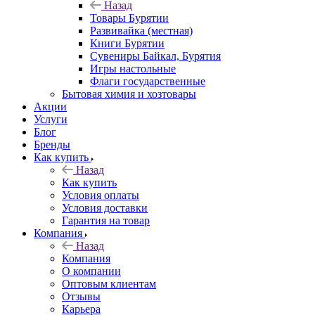
Назад
Товары Бурятии
Развивайка (местная)
Книги Бурятии
Сувениры Байкал, Бурятия
Игры настольные
Флаги государственные
Бытовая химия и хозтовары
Акции
Услуги
Блог
Бренды
Как купить
Назад
Как купить
Условия оплаты
Условия доставки
Гарантия на товар
Компания
Назад
Компания
О компании
Оптовым клиентам
Отзывы
Карьера