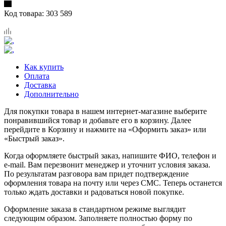
Код товара:
303 589
Как купить
Оплата
Доставка
Дополнительно
Для покупки товара в нашем интернет-магазине выберите
понравившийся товар и добавьте его в корзину. Далее
перейдите в Корзину и нажмите на «Оформить заказ» или
«Быстрый заказ».
Когда оформляете быстрый заказ, напишите ФИО, телефон и
e-mail. Вам перезвонит менеджер и уточнит условия заказа.
По результатам разговора вам придет подтверждение
оформления товара на почту или через СМС. Теперь останется
только ждать доставки и радоваться новой покупке.
Оформление заказа в стандартном режиме выглядит
следующим образом. Заполняете полностью форму по