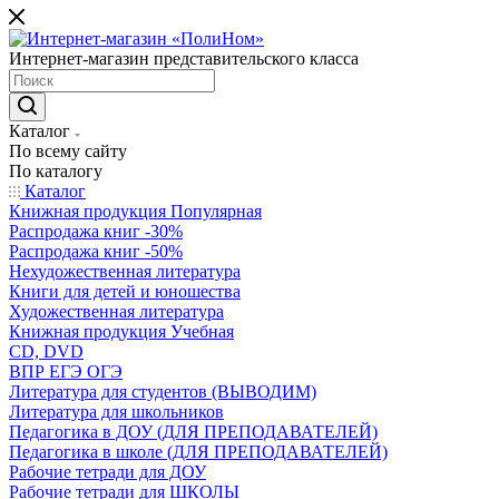
Интернет-магазин представительского класса
Каталог
По всему сайту
По каталогу
Каталог
Книжная продукция Популярная
Распродажа книг -30%
Распродажа книг -50%
Нехудожественная литература
Книги для детей и юношества
Художественная литература
Книжная продукция Учебная
CD, DVD
ВПР ЕГЭ ОГЭ
Литература для студентов (ВЫВОДИМ)
Литература для школьников
Педагогика в ДОУ (ДЛЯ ПРЕПОДАВАТЕЛЕЙ)
Педагогика в школе (ДЛЯ ПРЕПОДАВАТЕЛЕЙ)
Рабочие тетради для ДОУ
Рабочие тетради для ШКОЛЫ