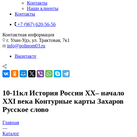
Контакты
Наши клиенты
Контакты
+7 (967) 620-56-56
Контактная информация
г. Улан-Удэ, ул. Трактовая, 7к1
info@polinom03.ru
Вконтакте
10-11кл История России XX– начало
XXI века Контурные карты Захаров
Русское слово
Главная
—
Каталог