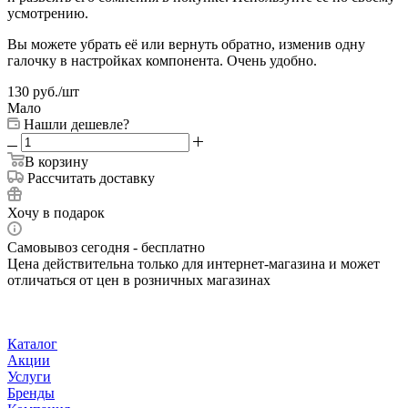
усмотрению.
Вы можете убрать её или вернуть обратно, изменив одну
галочку в настройках компонента. Очень удобно.
130
руб.
/шт
Мало
Нашли дешевле?
В корзину
Рассчитать доставку
Хочу в подарок
Самовывоз сегодня - бесплатно
Цена действительна только для интернет-магазина и может
отличаться от цен в розничных магазинах
Каталог
Акции
Услуги
Бренды