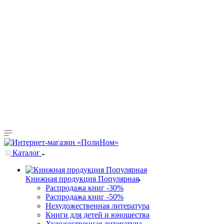
Каталог
Книжная продукция Популярная
Распродажа книг -30%
Распродажа книг -50%
Нехудожественная литература
Книги для детей и юношества
Художественная литература