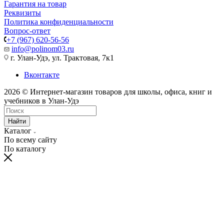
Гарантия на товар
Реквизиты
Политика конфиденциальности
Вопрос-ответ
+7 (967) 620-56-56
info@polinom03.ru
г. Улан-Удэ, ул. Трактовая, 7к1
Вконтакте
2026 © Интернет-магазин товаров для школы, офиса, книг и
учебников в Улан-Удэ
Найти
Каталог
По всему сайту
По каталогу