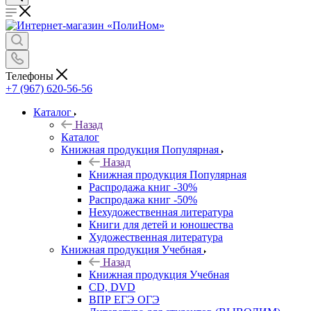
Телефоны
+7 (967) 620-56-56
Каталог
Назад
Каталог
Книжная продукция Популярная
Назад
Книжная продукция Популярная
Распродажа книг -30%
Распродажа книг -50%
Нехудожественная литература
Книги для детей и юношества
Художественная литература
Книжная продукция Учебная
Назад
Книжная продукция Учебная
CD, DVD
ВПР ЕГЭ ОГЭ