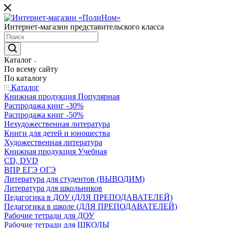
Интернет-магазин представительского класса
Каталог
По всему сайту
По каталогу
Каталог
Книжная продукция Популярная
Распродажа книг -30%
Распродажа книг -50%
Нехудожественная литература
Книги для детей и юношества
Художественная литература
Книжная продукция Учебная
CD, DVD
ВПР ЕГЭ ОГЭ
Литература для студентов (ВЫВОДИМ)
Литература для школьников
Педагогика в ДОУ (ДЛЯ ПРЕПОДАВАТЕЛЕЙ)
Педагогика в школе (ДЛЯ ПРЕПОДАВАТЕЛЕЙ)
Рабочие тетради для ДОУ
Рабочие тетради для ШКОЛЫ