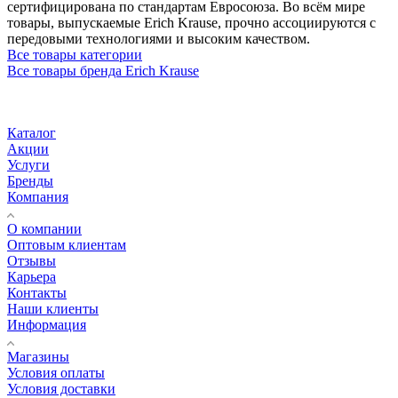
сертифицирована по стандартам Евросоюза. Во всём мире
товары, выпускаемые Erich Krause, прочно ассоциируются с
передовыми технологиями и высоким качеством.
Все товары категории
Все товары бренда Erich Krause
Каталог
Акции
Услуги
Бренды
Компания
О компании
Оптовым клиентам
Отзывы
Карьера
Контакты
Наши клиенты
Информация
Магазины
Условия оплаты
Условия доставки