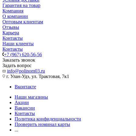
Гарантия на товар
Компания
О компании
Оптовым клиентам
Отзывы
Карьера
Контакты
Наши клиенты
Контакты
+7 (967) 620-56-56
Заказать звонок
Задать вопрос
info@polinom03.ru
г. Улан-Удэ, ул. Трактовая, 7к1
Вконтакте
Наши магазины
Акции
Вакансии
Контакты
Политика конфиденциальности
Проверить номинал карты
...