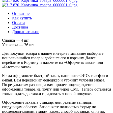
Описание
Как купить
Оплата
Доставка
Дополнительно
Спайка — 4 шт
Упаковка — 36 шт
Для покупки товара в нашем интернет-магазине выберите
понравившийся товар и добавьте его в корзину. Далее
перейдите в Корзину и нажмите на «Оформить заказ» или
«Быстрый заказ».
Когда оформляете быстрый заказ, напишите ФИО, телефон и
e-mail. Вам перезвонит менеджер и уточнит условия заказа.
По результатам разговора вам придет подтверждение
оформления товара на почту или через СМС. Теперь останется
только ждать доставки и радоваться новой покупке.
Оформление заказа в стандартном режиме выглядит
следующим образом. Заполняете полностью форму по
последовательным этапам: адрес, способ доставки, оплаты,