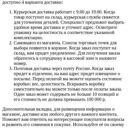
доступно 4 варианта доставки:
Курьерская доставка работает с 9.00 до 19.00. Когда
товар поступит на склад, курьерская служба свяжется
для уточнения деталей. Специалист предложит выбрать
удобное время доставки и уточнит адрес. Осмотрите
упаковку на целостность и соответствие указанной
комплектации.
Самовывоз из магазина. Список торговых точек для
выбора появится в корзине. Когда заказ поступит на
склад, вам придет уведомление. Для получения заказа
обратитесь к сотруднику в кассовой зоне и назовите
номер.
Почтовая доставка через почту России. Когда заказ
придет в отделение, на ваш адрес придет извещение о
посылке. Перед оплатой вы можете оценить состояние
коробки: вес, целостность. Вскрывать коробку
самостоятельно вы можете только после оплаты заказа.
Один заказ может содержать не больше 10 позиций и
его стоимость не должна превышать 100 000 р.
Дополнительная вкладка, для размещения информации о
магазине, доставке или любого другого важного контента.
Поможет вам ответить на интересующие покупателя вопросы
и развеять его сомнения в покупке. Используйте её по своему