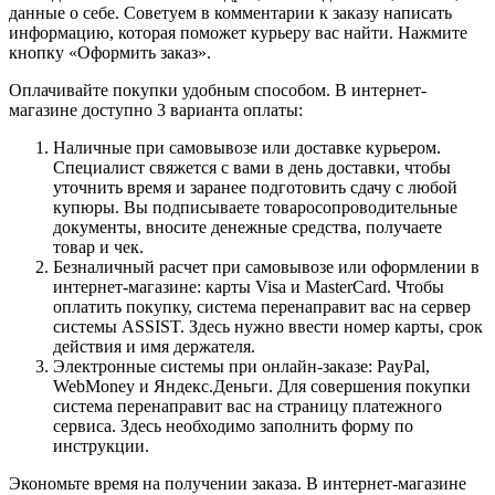
данные о себе. Советуем в комментарии к заказу написать
информацию, которая поможет курьеру вас найти. Нажмите
кнопку «Оформить заказ».
Оплачивайте покупки удобным способом. В интернет-
магазине доступно 3 варианта оплаты:
Наличные при самовывозе или доставке курьером.
Специалист свяжется с вами в день доставки, чтобы
уточнить время и заранее подготовить сдачу с любой
купюры. Вы подписываете товаросопроводительные
документы, вносите денежные средства, получаете
товар и чек.
Безналичный расчет при самовывозе или оформлении в
интернет-магазине: карты Visa и MasterCard. Чтобы
оплатить покупку, система перенаправит вас на сервер
системы ASSIST. Здесь нужно ввести номер карты, срок
действия и имя держателя.
Электронные системы при онлайн-заказе: PayPal,
WebMoney и Яндекс.Деньги. Для совершения покупки
система перенаправит вас на страницу платежного
сервиса. Здесь необходимо заполнить форму по
инструкции.
Экономьте время на получении заказа. В интернет-магазине