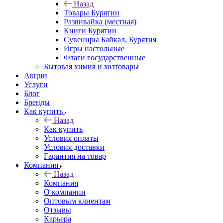
Назад
Товары Бурятии
Развивайка (местная)
Книги Бурятии
Сувениры Байкал, Бурятия
Игры настольные
Флаги государственные
Бытовая химия и хозтовары
Акции
Услуги
Блог
Бренды
Как купить
Назад
Как купить
Условия оплаты
Условия доставки
Гарантия на товар
Компания
Назад
Компания
О компании
Оптовым клиентам
Отзывы
Карьера