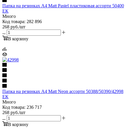
Папка на резинках A4 Matt Pastel пластиковая ассорти 50400
ЕК
Много
Код товара: 282 896
268
руб.
/шт
В корзину
Папка на резинках А4 Matt Neon ассорти 50388/50390/42998
ЕК
Много
Код товара: 236 717
268
руб.
/шт
В корзину