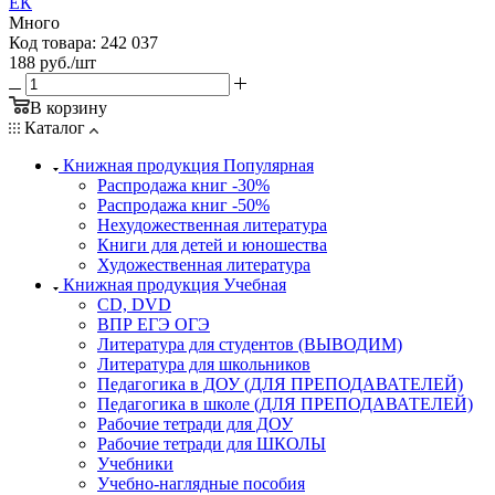
ЕК
Много
Код товара: 242 037
188
руб.
/шт
В корзину
Каталог
Книжная продукция Популярная
Распродажа книг -30%
Распродажа книг -50%
Нехудожественная литература
Книги для детей и юношества
Художественная литература
Книжная продукция Учебная
CD, DVD
ВПР ЕГЭ ОГЭ
Литература для студентов (ВЫВОДИМ)
Литература для школьников
Педагогика в ДОУ (ДЛЯ ПРЕПОДАВАТЕЛЕЙ)
Педагогика в школе (ДЛЯ ПРЕПОДАВАТЕЛЕЙ)
Рабочие тетради для ДОУ
Рабочие тетради для ШКОЛЫ
Учебники
Учебно-наглядные пособия