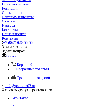
Гарантия на товар
Компания
О компании
Оптовым клиентам
Отзывы
Карьера
Контакты
Наши клиенты
Контакты
+7 (967) 620-56-56
Заказать звонок
Задать вопрос
Войти
Корзина
0
Избранные товары
0
Сравнение товаров
0
info@polinom03.ru
г. Улан-Удэ, ул. Трактовая, 7к1
Вконтакте