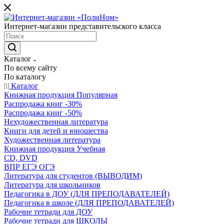
Интернет-магазин представительского класса
Каталог
По всему сайту
По каталогу
Каталог
Книжная продукция Популярная
Распродажа книг -30%
Распродажа книг -50%
Нехудожественная литература
Книги для детей и юношества
Художественная литература
Книжная продукция Учебная
CD, DVD
ВПР ЕГЭ ОГЭ
Литература для студентов (ВЫВОДИМ)
Литература для школьников
Педагогика в ДОУ (ДЛЯ ПРЕПОДАВАТЕЛЕЙ)
Педагогика в школе (ДЛЯ ПРЕПОДАВАТЕЛЕЙ)
Рабочие тетради для ДОУ
Рабочие тетради для ШКОЛЫ