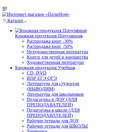
Каталог
Книжная продукция Популярная
Распродажа книг -30%
Распродажа книг -50%
Нехудожественная литература
Книги для детей и юношества
Художественная литература
Книжная продукция Учебная
CD, DVD
ВПР ЕГЭ ОГЭ
Литература для студентов
(ВЫВОДИМ)
Литература для школьников
Педагогика в ДОУ (ДЛЯ
ПРЕПОДАВАТЕЛЕЙ)
Педагогика в школе (ДЛЯ
ПРЕПОДАВАТЕЛЕЙ)
Рабочие тетради для ДОУ
Рабочие тетради для ШКОЛЫ
Учебники