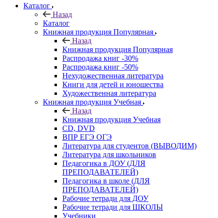
Каталог
Назад
Каталог
Книжная продукция Популярная
Назад
Книжная продукция Популярная
Распродажа книг -30%
Распродажа книг -50%
Нехудожественная литература
Книги для детей и юношества
Художественная литература
Книжная продукция Учебная
Назад
Книжная продукция Учебная
CD, DVD
ВПР ЕГЭ ОГЭ
Литература для студентов (ВЫВОДИМ)
Литература для школьников
Педагогика в ДОУ (ДЛЯ
ПРЕПОДАВАТЕЛЕЙ)
Педагогика в школе (ДЛЯ
ПРЕПОДАВАТЕЛЕЙ)
Рабочие тетради для ДОУ
Рабочие тетради для ШКОЛЫ
Учебники