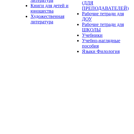
литература
(ДЛЯ
Книги для детей и
ПРЕПОДАВАТЕЛЕЙ)
юношества
Рабочие тетради для
Художественная
ДОУ
литература
Рабочие тетради для
ШКОЛЫ
Учебники
Учебно-наглядные
пособия
Языки Филология