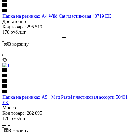
Папка на резинках А4 Wild Cat пластиковая 48719 ЕК
Достаточно
Код товара: 295 519
178
руб.
/шт
В корзину
Папка на резинках А5+ Matt Pastel пластиковая ассорти 50401
ЕК
Много
Код товара: 282 895
178
руб.
/шт
В корзину