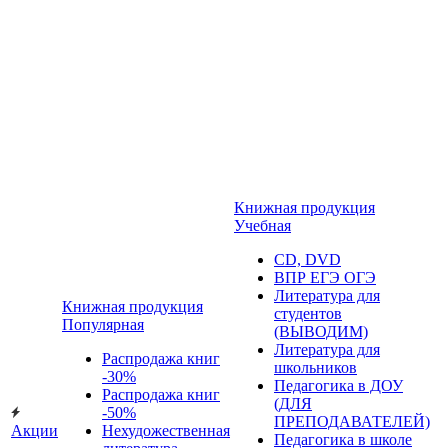
Книжная продукция
Учебная
CD, DVD
ВПР ЕГЭ ОГЭ
Литература для
Книжная продукция
студентов
Популярная
(ВЫВОДИМ)
Литература для
Распродажа книг
школьников
-30%
Педагогика в ДОУ
Распродажа книг
(ДЛЯ
-50%
ПРЕПОДАВАТЕЛЕЙ)
Акции
Нехудожественная
Педагогика в школе