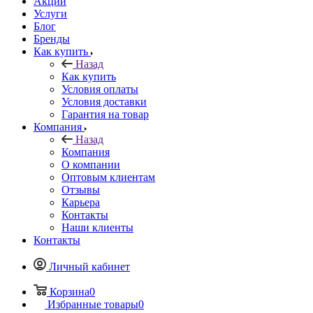
Акции
Услуги
Блог
Бренды
Как купить
Назад
Как купить
Условия оплаты
Условия доставки
Гарантия на товар
Компания
Назад
Компания
О компании
Оптовым клиентам
Отзывы
Карьера
Контакты
Наши клиенты
Контакты
Личный кабинет
Корзина
0
Избранные товары
0