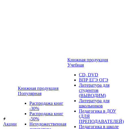
Книжная продукция
Учебная
CD, DVD
ВПР ЕГЭ ОГЭ
Литература для
Книжная продукция
студентов
Популярная
(ВЫВОДИМ)
Литература для
Распродажа книг
школьников
-30%
Педагогика в ДОУ
Распродажа книг
(ДЛЯ
-50%
ПРЕПОДАВАТЕЛЕЙ)
Акции
Нехудожественная
Педагогика в школе