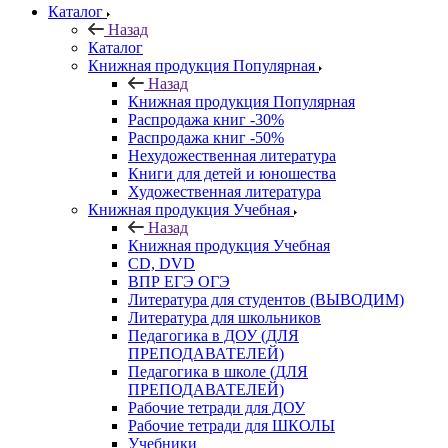
Каталог
Назад
Каталог
Книжная продукция Популярная
Назад
Книжная продукция Популярная
Распродажа книг -30%
Распродажа книг -50%
Нехудожественная литература
Книги для детей и юношества
Художественная литература
Книжная продукция Учебная
Назад
Книжная продукция Учебная
CD, DVD
ВПР ЕГЭ ОГЭ
Литература для студентов (ВЫВОДИМ)
Литература для школьников
Педагогика в ДОУ (ДЛЯ
ПРЕПОДАВАТЕЛЕЙ)
Педагогика в школе (ДЛЯ
ПРЕПОДАВАТЕЛЕЙ)
Рабочие тетради для ДОУ
Рабочие тетради для ШКОЛЫ
Учебники