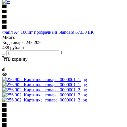
Файл А4 100шт прозрачный Standard 67330 ЕК
Много
Код товара: 248 209
438
руб.
/шт
В корзину