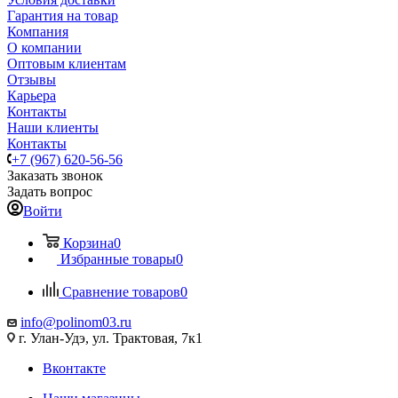
Гарантия на товар
Компания
О компании
Оптовым клиентам
Отзывы
Карьера
Контакты
Наши клиенты
Контакты
+7 (967) 620-56-56
Заказать звонок
Задать вопрос
Войти
Корзина
0
Избранные товары
0
Сравнение товаров
0
info@polinom03.ru
г. Улан-Удэ, ул. Трактовая, 7к1
Вконтакте