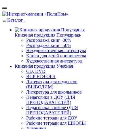
Каталог
Книжная продукция Популярная
Распродажа книг -30%
Распродажа книг -50%
Нехудожественная литература
Книги для детей и юношества
Художественная литература
Книжная продукция Учебная
CD, DVD
ВПР ЕГЭ ОГЭ
Литература для студентов
(ВЫВОДИМ)
Литература для школьников
Педагогика в ДОУ (ДЛЯ
ПРЕПОДАВАТЕЛЕЙ)
Педагогика в школе (ДЛЯ
ПРЕПОДАВАТЕЛЕЙ)
Рабочие тетради для ДОУ
Рабочие тетради для ШКОЛЫ
Учебники