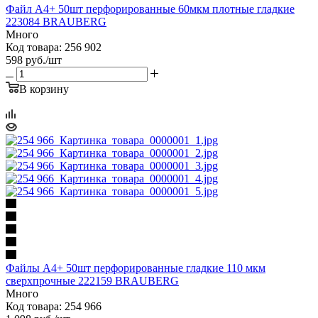
Файл А4+ 50шт перфорированные 60мкм плотные гладкие
223084 BRAUBERG
Много
Код товара: 256 902
598
руб.
/шт
В корзину
Файлы А4+ 50шт перфорированные гладкие 110 мкм
сверхпрочные 222159 BRAUBERG
Много
Код товара: 254 966