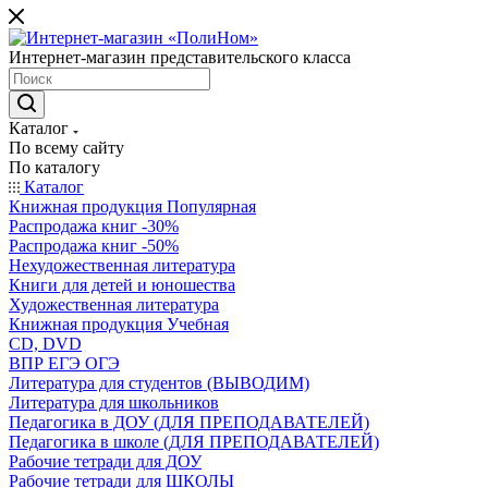
Интернет-магазин представительского класса
Каталог
По всему сайту
По каталогу
Каталог
Книжная продукция Популярная
Распродажа книг -30%
Распродажа книг -50%
Нехудожественная литература
Книги для детей и юношества
Художественная литература
Книжная продукция Учебная
CD, DVD
ВПР ЕГЭ ОГЭ
Литература для студентов (ВЫВОДИМ)
Литература для школьников
Педагогика в ДОУ (ДЛЯ ПРЕПОДАВАТЕЛЕЙ)
Педагогика в школе (ДЛЯ ПРЕПОДАВАТЕЛЕЙ)
Рабочие тетради для ДОУ
Рабочие тетради для ШКОЛЫ