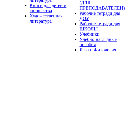
литература
(ДЛЯ
Книги для детей и
ПРЕПОДАВАТЕЛЕЙ)
юношества
Рабочие тетради для
Художественная
ДОУ
литература
Рабочие тетради для
ШКОЛЫ
Учебники
Учебно-наглядные
пособия
Языки Филология