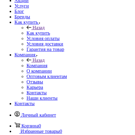
Акции
Услуги
Блог
Бренды
Как купить
Назад
Как купить
Условия оплаты
Условия доставки
Гарантия на товар
Компания
Назад
Компания
О компании
Оптовым клиентам
Отзывы
Карьера
Контакты
Наши клиенты
Контакты
Личный кабинет
Корзина
0
Избранные товары
0