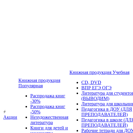
Книжная продукция Учебная
Книжная продукция
CD, DVD
Популярная
ВПР ЕГЭ ОГЭ
Литература для студенто
Распродажа книг
(ВЫВОДИМ)
-30%
Литература для школьни
Распродажа книг
Педагогика в ДОУ (ДЛЯ
-50%
ПРЕПОДАВАТЕЛЕЙ)
Акции
Нехудожественная
Педагогика в школе (ДЛ
литература
ПРЕПОДАВАТЕЛЕЙ)
Книги для детей и
Рабочие тетради для ДО