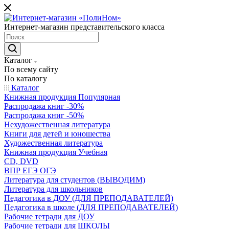
Интернет-магазин представительского класса
Каталог
По всему сайту
По каталогу
Каталог
Книжная продукция Популярная
Распродажа книг -30%
Распродажа книг -50%
Нехудожественная литература
Книги для детей и юношества
Художественная литература
Книжная продукция Учебная
CD, DVD
ВПР ЕГЭ ОГЭ
Литература для студентов (ВЫВОДИМ)
Литература для школьников
Педагогика в ДОУ (ДЛЯ ПРЕПОДАВАТЕЛЕЙ)
Педагогика в школе (ДЛЯ ПРЕПОДАВАТЕЛЕЙ)
Рабочие тетради для ДОУ
Рабочие тетради для ШКОЛЫ