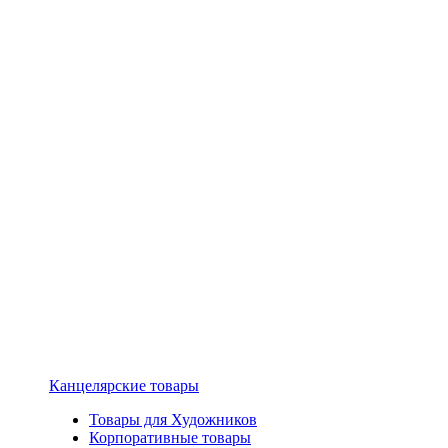
Канцелярские товары
Товары для Художников
Корпоративные товары