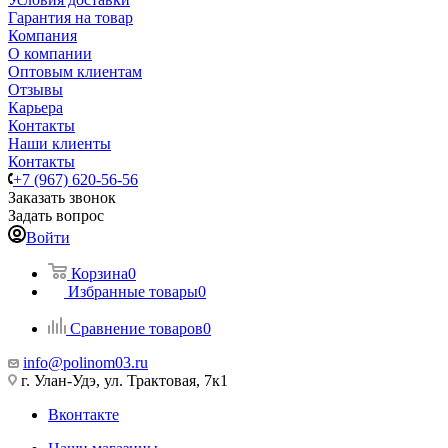
Гарантия на товар
Компания
О компании
Оптовым клиентам
Отзывы
Карьера
Контакты
Наши клиенты
Контакты
+7 (967) 620-56-56
Заказать звонок
Задать вопрос
Войти
Корзина
0
Избранные товары
0
Сравнение товаров
0
info@polinom03.ru
г. Улан-Удэ, ул. Трактовая, 7к1
Вконтакте