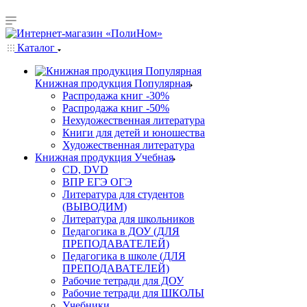
Каталог
Книжная продукция Популярная
Распродажа книг -30%
Распродажа книг -50%
Нехудожественная литература
Книги для детей и юношества
Художественная литература
Книжная продукция Учебная
CD, DVD
ВПР ЕГЭ ОГЭ
Литература для студентов
(ВЫВОДИМ)
Литература для школьников
Педагогика в ДОУ (ДЛЯ
ПРЕПОДАВАТЕЛЕЙ)
Педагогика в школе (ДЛЯ
ПРЕПОДАВАТЕЛЕЙ)
Рабочие тетради для ДОУ
Рабочие тетради для ШКОЛЫ
Учебники