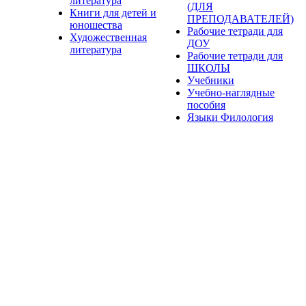
литература
(ДЛЯ
Книги для детей и
ПРЕПОДАВАТЕЛЕЙ)
юношества
Рабочие тетради для
Художественная
ДОУ
литература
Рабочие тетради для
ШКОЛЫ
Учебники
Учебно-наглядные
пособия
Языки Филология