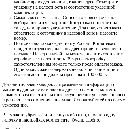
удобное время доставки и уточнит адрес. Осмотрите
упаковку на целостность и соответствие указанной
комплектации.
Самовывоз из магазина. Список торговых точек для
выбора появится в корзине. Когда заказ поступит на
склад, вам придет уведомление. Для получения заказа
обратитесь к сотруднику в кассовой зоне и назовите
номер.
Почтовая доставка через почту России. Когда заказ
придет в отделение, на ваш адрес придет извещение о
посылке. Перед оплатой вы можете оценить состояние
коробки: вес, целостность. Вскрывать коробку
самостоятельно вы можете только после оплаты заказа.
Один заказ может содержать не больше 10 позиций и
его стоимость не должна превышать 100 000 р.
Дополнительная вкладка, для размещения информации о
магазине, доставке или любого другого важного контента.
Поможет вам ответить на интересующие покупателя вопросы
и развеять его сомнения в покупке. Используйте её по своему
усмотрению.
Вы можете убрать её или вернуть обратно, изменив одну
галочку в настройках компонента. Очень удобно.