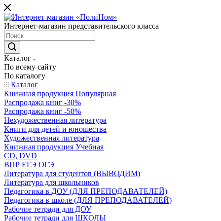
Интернет-магазин представительского класса
Каталог
По всему сайту
По каталогу
Каталог
Книжная продукция Популярная
Распродажа книг -30%
Распродажа книг -50%
Нехудожественная литература
Книги для детей и юношества
Художественная литература
Книжная продукция Учебная
CD, DVD
ВПР ЕГЭ ОГЭ
Литература для студентов (ВЫВОДИМ)
Литература для школьников
Педагогика в ДОУ (ДЛЯ ПРЕПОДАВАТЕЛЕЙ)
Педагогика в школе (ДЛЯ ПРЕПОДАВАТЕЛЕЙ)
Рабочие тетради для ДОУ
Рабочие тетради для ШКОЛЫ