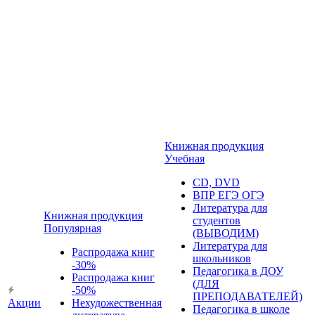
Книжная продукция
Учебная
CD, DVD
ВПР ЕГЭ ОГЭ
Литература для
Книжная продукция
студентов
Популярная
(ВЫВОДИМ)
Литература для
Распродажа книг
школьников
-30%
Педагогика в ДОУ
Распродажа книг
(ДЛЯ
-50%
ПРЕПОДАВАТЕЛЕЙ)
Акции
Нехудожественная
Педагогика в школе