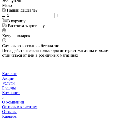
368
руб.
/шт
Мало
Нашли дешевле?
В корзину
Рассчитать доставку
Хочу в подарок
Самовывоз сегодня - бесплатно
Цена действительна только для интернет-магазина и может
отличаться от цен в розничных магазинах
Каталог
Акции
Услуги
Бренды
Компания
О компании
Оптовым клиентам
Отзывы
Карьера