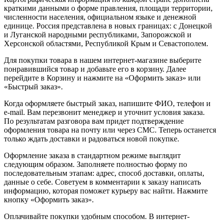
краткими данными о форме правления, площади территории,
численности населения, официальном языке и денежной
единице. Россия представлена в новых границах: с Донецкой
и Луганской народными республиками, Запорожской и
Херсонской областями, Республикой Крым и Севастополем.
Для покупки товара в нашем интернет-магазине выберите
понравившийся товар и добавьте его в корзину. Далее
перейдите в Корзину и нажмите на «Оформить заказ» или
«Быстрый заказ».
Когда оформляете быстрый заказ, напишите ФИО, телефон и
e-mail. Вам перезвонит менеджер и уточнит условия заказа.
По результатам разговора вам придет подтверждение
оформления товара на почту или через СМС. Теперь останется
только ждать доставки и радоваться новой покупке.
Оформление заказа в стандартном режиме выглядит
следующим образом. Заполняете полностью форму по
последовательным этапам: адрес, способ доставки, оплаты,
данные о себе. Советуем в комментарии к заказу написать
информацию, которая поможет курьеру вас найти. Нажмите
кнопку «Оформить заказ».
Оплачивайте покупки удобным способом. В интернет-