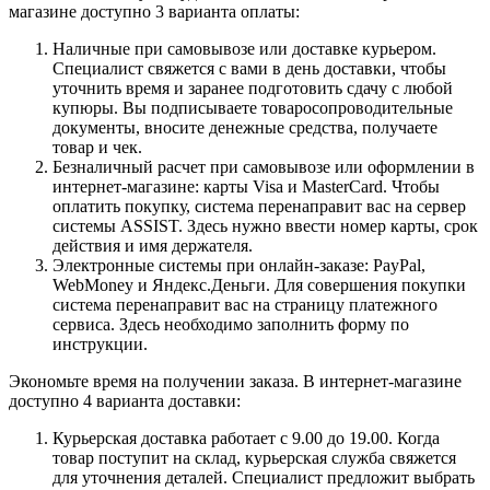
магазине доступно 3 варианта оплаты:
Наличные при самовывозе или доставке курьером.
Специалист свяжется с вами в день доставки, чтобы
уточнить время и заранее подготовить сдачу с любой
купюры. Вы подписываете товаросопроводительные
документы, вносите денежные средства, получаете
товар и чек.
Безналичный расчет при самовывозе или оформлении в
интернет-магазине: карты Visa и MasterCard. Чтобы
оплатить покупку, система перенаправит вас на сервер
системы ASSIST. Здесь нужно ввести номер карты, срок
действия и имя держателя.
Электронные системы при онлайн-заказе: PayPal,
WebMoney и Яндекс.Деньги. Для совершения покупки
система перенаправит вас на страницу платежного
сервиса. Здесь необходимо заполнить форму по
инструкции.
Экономьте время на получении заказа. В интернет-магазине
доступно 4 варианта доставки:
Курьерская доставка работает с 9.00 до 19.00. Когда
товар поступит на склад, курьерская служба свяжется
для уточнения деталей. Специалист предложит выбрать