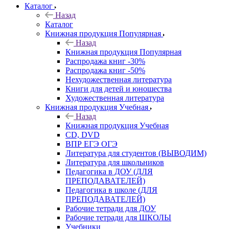
Каталог
Назад
Каталог
Книжная продукция Популярная
Назад
Книжная продукция Популярная
Распродажа книг -30%
Распродажа книг -50%
Нехудожественная литература
Книги для детей и юношества
Художественная литература
Книжная продукция Учебная
Назад
Книжная продукция Учебная
CD, DVD
ВПР ЕГЭ ОГЭ
Литература для студентов (ВЫВОДИМ)
Литература для школьников
Педагогика в ДОУ (ДЛЯ
ПРЕПОДАВАТЕЛЕЙ)
Педагогика в школе (ДЛЯ
ПРЕПОДАВАТЕЛЕЙ)
Рабочие тетради для ДОУ
Рабочие тетради для ШКОЛЫ
Учебники