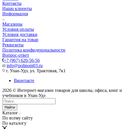
Контакты
Наши клиенты
Информация
Магазины
Условия оплаты
Условия доставки
Гарантия на товар
Реквизиты
Политика конфиденциальности
Вопрос-ответ
+7 (967) 620-56-56
info@polinom03.ru
г. Улан-Удэ, ул. Трактовая, 7к1
Вконтакте
2026 © Интернет-магазин товаров для школы, офиса, книг и
учебников в Улан-Удэ
Найти
Каталог
По всему сайту
По каталогу