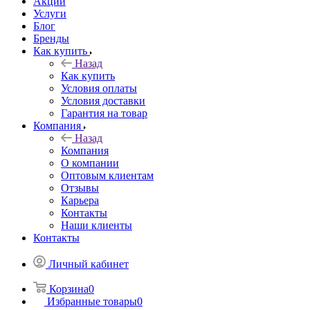
Акции
Услуги
Блог
Бренды
Как купить
Назад
Как купить
Условия оплаты
Условия доставки
Гарантия на товар
Компания
Назад
Компания
О компании
Оптовым клиентам
Отзывы
Карьера
Контакты
Наши клиенты
Контакты
Личный кабинет
Корзина
0
Избранные товары
0