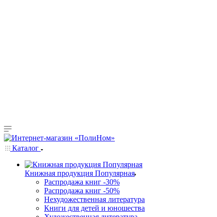
Каталог
Книжная продукция Популярная
Распродажа книг -30%
Распродажа книг -50%
Нехудожественная литература
Книги для детей и юношества
Художественная литература