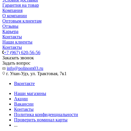
Гарантия на товар
Компания
О компании
Оптовым клиентам
Отзывы
Карьера
Контакты
Наши клиенты
Контакты
+7 (967) 620-56-56
Заказать звонок
Задать вопрос
info@polinom03.ru
г. Улан-Удэ, ул. Трактовая, 7к1
Вконтакте
Наши магазины
Акции
Вакансии
Контакты
Политика конфиденциальности
Проверить номинал карты
...