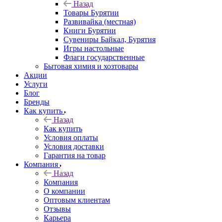
Назад
Товары Бурятии
Развивайка (местная)
Книги Бурятии
Сувениры Байкал, Бурятия
Игры настольные
Флаги государственные
Бытовая химия и хозтовары
Акции
Услуги
Блог
Бренды
Как купить
Назад
Как купить
Условия оплаты
Условия доставки
Гарантия на товар
Компания
Назад
Компания
О компании
Оптовым клиентам
Отзывы
Карьера