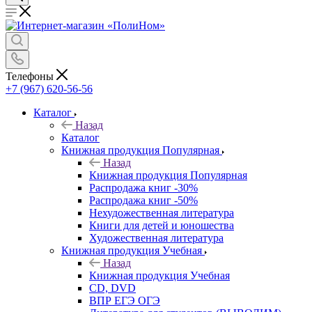
Телефоны
+7 (967) 620-56-56
Каталог
Назад
Каталог
Книжная продукция Популярная
Назад
Книжная продукция Популярная
Распродажа книг -30%
Распродажа книг -50%
Нехудожественная литература
Книги для детей и юношества
Художественная литература
Книжная продукция Учебная
Назад
Книжная продукция Учебная
CD, DVD
ВПР ЕГЭ ОГЭ