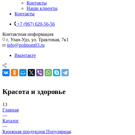
Контакты
Наши клиенты
Контакты
+7 (967) 620-56-56
Контактная информация
г. Улан-Удэ, ул. Трактовая, 7к1
info@polinom03.ru
Вконтакте
Красота и здоровье
13
Главная
—
Каталог
—
Книжная продукция Популярная