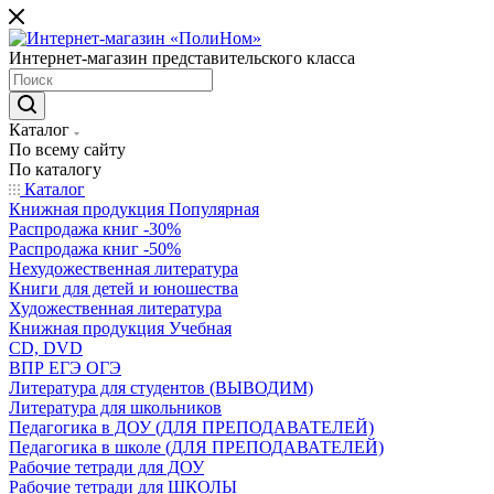
Интернет-магазин представительского класса
Каталог
По всему сайту
По каталогу
Каталог
Книжная продукция Популярная
Распродажа книг -30%
Распродажа книг -50%
Нехудожественная литература
Книги для детей и юношества
Художественная литература
Книжная продукция Учебная
CD, DVD
ВПР ЕГЭ ОГЭ
Литература для студентов (ВЫВОДИМ)
Литература для школьников
Педагогика в ДОУ (ДЛЯ ПРЕПОДАВАТЕЛЕЙ)
Педагогика в школе (ДЛЯ ПРЕПОДАВАТЕЛЕЙ)
Рабочие тетради для ДОУ
Рабочие тетради для ШКОЛЫ