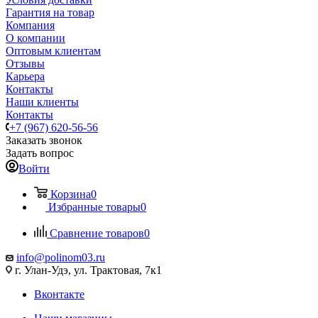
Гарантия на товар
Компания
О компании
Оптовым клиентам
Отзывы
Карьера
Контакты
Наши клиенты
Контакты
+7 (967) 620-56-56
Заказать звонок
Задать вопрос
Войти
Корзина
0
Избранные товары
0
Сравнение товаров
0
info@polinom03.ru
г. Улан-Удэ, ул. Трактовая, 7к1
Вконтакте