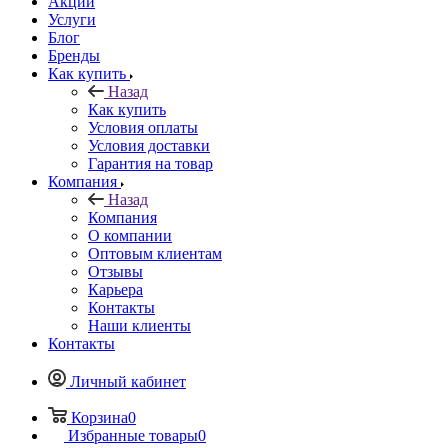
Акции
Услуги
Блог
Бренды
Как купить
Назад
Как купить
Условия оплаты
Условия доставки
Гарантия на товар
Компания
Назад
Компания
О компании
Оптовым клиентам
Отзывы
Карьера
Контакты
Наши клиенты
Контакты
Личный кабинет
Корзина
0
Избранные товары
0