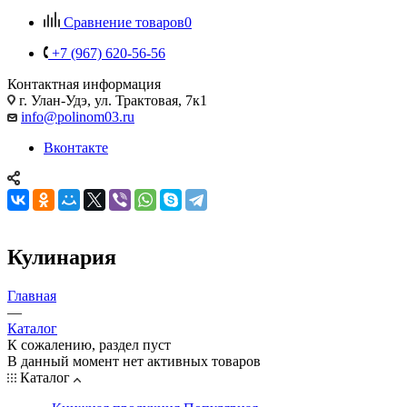
Сравнение товаров
0
+7 (967) 620-56-56
Контактная информация
г. Улан-Удэ, ул. Трактовая, 7к1
info@polinom03.ru
Вконтакте
Кулинария
Главная
—
Каталог
К сожалению, раздел пуст
В данный момент нет активных товаров
Каталог