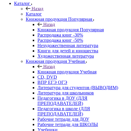
Каталог
Назад
Каталог
Книжная продукция Популярная
Назад
Книжная продукция Популярная
Распродажа книг -30%
Распродажа книг -50%
Нехудожественная литература
Книги для детей и юношества
Художественная литература
Книжная продукция Учебная
Назад
Книжная продукция Учебная
CD, DVD
ВПР ЕГЭ ОГЭ
Литература для студентов (ВЫВОДИМ)
Литература для школьников
Педагогика в ДОУ (ДЛЯ
ПРЕПОДАВАТЕЛЕЙ)
Педагогика в школе (ДЛЯ
ПРЕПОДАВАТЕЛЕЙ)
Рабочие тетради для ДОУ
Рабочие тетради для ШКОЛЫ
Учебники