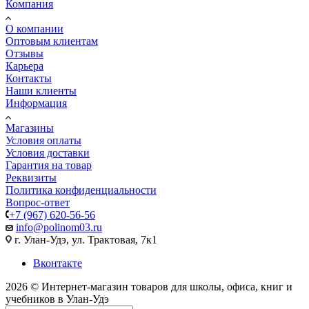
Компания
О компании
Оптовым клиентам
Отзывы
Карьера
Контакты
Наши клиенты
Информация
Магазины
Условия оплаты
Условия доставки
Гарантия на товар
Реквизиты
Политика конфиденциальности
Вопрос-ответ
+7 (967) 620-56-56
info@polinom03.ru
г. Улан-Удэ, ул. Трактовая, 7к1
Вконтакте
2026 © Интернет-магазин товаров для школы, офиса, книг и
учебников в Улан-Удэ