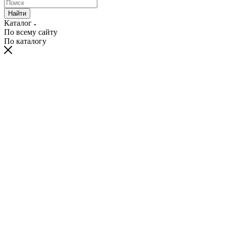
Найти
Каталог
По всему сайту
По каталогу