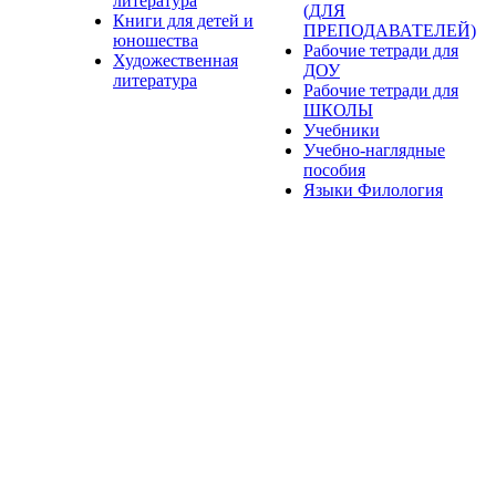
литература
(ДЛЯ
Книги для детей и
ПРЕПОДАВАТЕЛЕЙ)
юношества
Рабочие тетради для
Художественная
ДОУ
литература
Рабочие тетради для
ШКОЛЫ
Учебники
Учебно-наглядные
пособия
Языки Филология