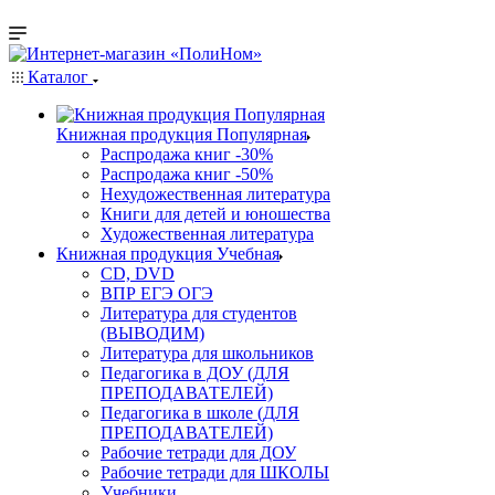
Каталог
Книжная продукция Популярная
Распродажа книг -30%
Распродажа книг -50%
Нехудожественная литература
Книги для детей и юношества
Художественная литература
Книжная продукция Учебная
CD, DVD
ВПР ЕГЭ ОГЭ
Литература для студентов
(ВЫВОДИМ)
Литература для школьников
Педагогика в ДОУ (ДЛЯ
ПРЕПОДАВАТЕЛЕЙ)
Педагогика в школе (ДЛЯ
ПРЕПОДАВАТЕЛЕЙ)
Рабочие тетради для ДОУ
Рабочие тетради для ШКОЛЫ
Учебники