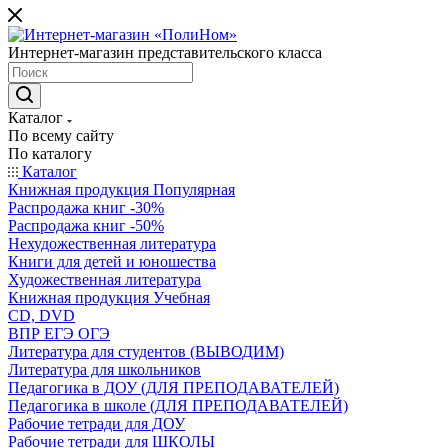
Интернет-магазин представительского класса
Каталог
По всему сайту
По каталогу
Каталог
Книжная продукция Популярная
Распродажа книг -30%
Распродажа книг -50%
Нехудожественная литература
Книги для детей и юношества
Художественная литература
Книжная продукция Учебная
CD, DVD
ВПР ЕГЭ ОГЭ
Литература для студентов (ВЫВОДИМ)
Литература для школьников
Педагогика в ДОУ (ДЛЯ ПРЕПОДАВАТЕЛЕЙ)
Педагогика в школе (ДЛЯ ПРЕПОДАВАТЕЛЕЙ)
Рабочие тетради для ДОУ
Рабочие тетради для ШКОЛЫ