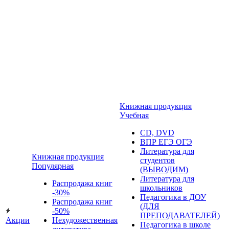
Книжная продукция
Учебная
CD, DVD
ВПР ЕГЭ ОГЭ
Литература для
Книжная продукция
студентов
Популярная
(ВЫВОДИМ)
Литература для
Распродажа книг
школьников
-30%
Педагогика в ДОУ
Распродажа книг
(ДЛЯ
-50%
ПРЕПОДАВАТЕЛЕЙ)
Акции
Нехудожественная
Педагогика в школе