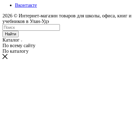
Вконтакте
2026 © Интернет-магазин товаров для школы, офиса, книг и
учебников в Улан-Удэ
Найти
Каталог
По всему сайту
По каталогу