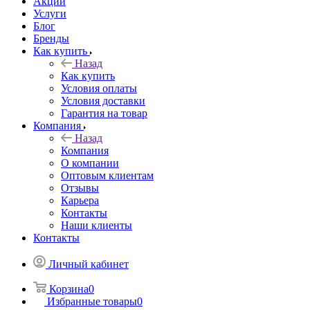
Акции
Услуги
Блог
Бренды
Как купить
Назад
Как купить
Условия оплаты
Условия доставки
Гарантия на товар
Компания
Назад
Компания
О компании
Оптовым клиентам
Отзывы
Карьера
Контакты
Наши клиенты
Контакты
Личный кабинет
Корзина
0
Избранные товары
0