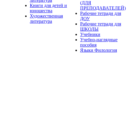
литература
(ДЛЯ
Книги для детей и
ПРЕПОДАВАТЕЛЕЙ)
юношества
Рабочие тетради для
Художественная
ДОУ
литература
Рабочие тетради для
ШКОЛЫ
Учебники
Учебно-наглядные
пособия
Языки Филология