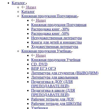
Каталог
Назад
Каталог
Книжная продукция Популярная
Назад
Книжная продукция Популярная
Распродажа книг -30%
Распродажа книг -50%
Нехудожественная литература
Книги для детей и юношества
Художественная литература
Книжная продукция Учебная
Назад
Книжная продукция Учебная
CD, DVD
ВПР ЕГЭ ОГЭ
Литература для студентов (ВЫВОДИМ)
Литература для школьников
Педагогика в ДОУ (ДЛЯ
ПРЕПОДАВАТЕЛЕЙ)
Педагогика в школе (ДЛЯ
ПРЕПОДАВАТЕЛЕЙ)
Рабочие тетради для ДОУ
Рабочие тетради для ШКОЛЫ
Учебники