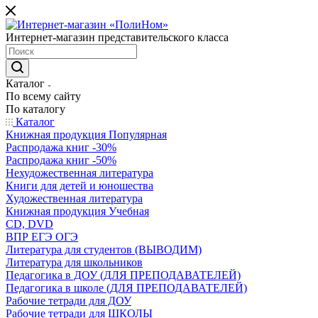
Интернет-магазин представительского класса
Каталог
По всему сайту
По каталогу
Каталог
Книжная продукция Популярная
Распродажа книг -30%
Распродажа книг -50%
Нехудожественная литература
Книги для детей и юношества
Художественная литература
Книжная продукция Учебная
CD, DVD
ВПР ЕГЭ ОГЭ
Литература для студентов (ВЫВОДИМ)
Литература для школьников
Педагогика в ДОУ (ДЛЯ ПРЕПОДАВАТЕЛЕЙ)
Педагогика в школе (ДЛЯ ПРЕПОДАВАТЕЛЕЙ)
Рабочие тетради для ДОУ
Рабочие тетради для ШКОЛЫ