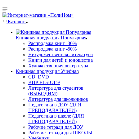
Каталог
Книжная продукция Популярная
Распродажа книг -30%
Распродажа книг -50%
Нехудожественная литература
Книги для детей и юношества
Художественная литература
Книжная продукция Учебная
CD, DVD
ВПР ЕГЭ ОГЭ
Литература для студентов
(ВЫВОДИМ)
Литература для школьников
Педагогика в ДОУ (ДЛЯ
ПРЕПОДАВАТЕЛЕЙ)
Педагогика в школе (ДЛЯ
ПРЕПОДАВАТЕЛЕЙ)
Рабочие тетради для ДОУ
Рабочие тетради для ШКОЛЫ
Учебники