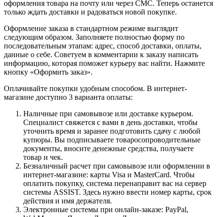
оформления товара на почту или через СМС. Теперь останется
только ждать доставки и радоваться новой покупке.
Оформление заказа в стандартном режиме выглядит
следующим образом. Заполняете полностью форму по
последовательным этапам: адрес, способ доставки, оплаты,
данные о себе. Советуем в комментарии к заказу написать
информацию, которая поможет курьеру вас найти. Нажмите
кнопку «Оформить заказ».
Оплачивайте покупки удобным способом. В интернет-
магазине доступно 3 варианта оплаты:
Наличные при самовывозе или доставке курьером.
Специалист свяжется с вами в день доставки, чтобы
уточнить время и заранее подготовить сдачу с любой
купюры. Вы подписываете товаросопроводительные
документы, вносите денежные средства, получаете
товар и чек.
Безналичный расчет при самовывозе или оформлении в
интернет-магазине: карты Visa и MasterCard. Чтобы
оплатить покупку, система перенаправит вас на сервер
системы ASSIST. Здесь нужно ввести номер карты, срок
действия и имя держателя.
Электронные системы при онлайн-заказе: PayPal,