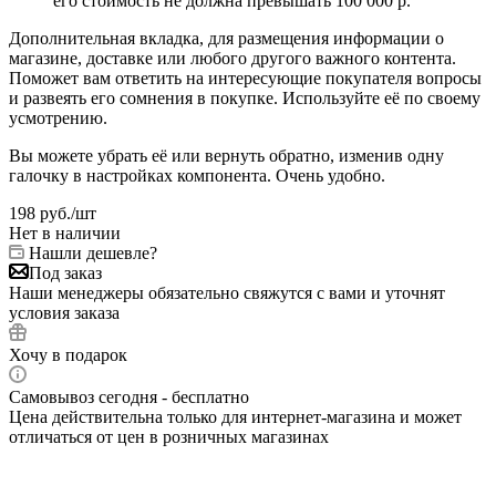
его стоимость не должна превышать 100 000 р.
Дополнительная вкладка, для размещения информации о
магазине, доставке или любого другого важного контента.
Поможет вам ответить на интересующие покупателя вопросы
и развеять его сомнения в покупке. Используйте её по своему
усмотрению.
Вы можете убрать её или вернуть обратно, изменив одну
галочку в настройках компонента. Очень удобно.
198
руб.
/шт
Нет в наличии
Нашли дешевле?
Под заказ
Наши менеджеры обязательно свяжутся с вами и уточнят
условия заказа
Хочу в подарок
Самовывоз сегодня - бесплатно
Цена действительна только для интернет-магазина и может
отличаться от цен в розничных магазинах