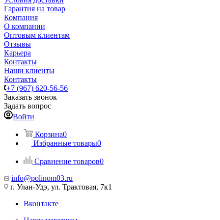
Гарантия на товар
Компания
О компании
Оптовым клиентам
Отзывы
Карьера
Контакты
Наши клиенты
Контакты
+7 (967) 620-56-56
Заказать звонок
Задать вопрос
Войти
Корзина
0
Избранные товары
0
Сравнение товаров
0
info@polinom03.ru
г. Улан-Удэ, ул. Трактовая, 7к1
Вконтакте