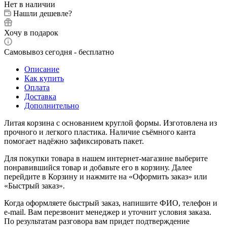
Нет в наличии
Нашли дешевле?
Хочу в подарок
Самовывоз сегодня - бесплатно
Описание
Как купить
Оплата
Доставка
Дополнительно
Литая корзина с основанием круглой формы. Изготовлена из
прочного и легкого пластика. Наличие съёмного канта
помогает надёжно зафиксировать пакет.
Для покупки товара в нашем интернет-магазине выберите
понравившийся товар и добавьте его в корзину. Далее
перейдите в Корзину и нажмите на «Оформить заказ» или
«Быстрый заказ».
Когда оформляете быстрый заказ, напишите ФИО, телефон и
e-mail. Вам перезвонит менеджер и уточнит условия заказа.
По результатам разговора вам придет подтверждение