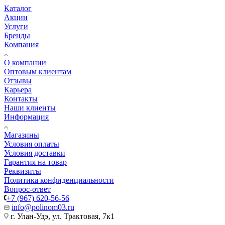
Каталог
Акции
Услуги
Бренды
Компания
О компании
Оптовым клиентам
Отзывы
Карьера
Контакты
Наши клиенты
Информация
Магазины
Условия оплаты
Условия доставки
Гарантия на товар
Реквизиты
Политика конфиденциальности
Вопрос-ответ
+7 (967) 620-56-56
info@polinom03.ru
г. Улан-Удэ, ул. Трактовая, 7к1