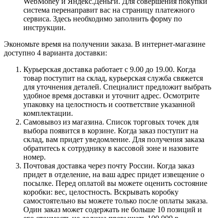
WebMoney и Яндекс.Деньги. Для совершения покупки
система перенаправит вас на страницу платежного
сервиса. Здесь необходимо заполнить форму по
инструкции.
Экономьте время на получении заказа. В интернет-магазине
доступно 4 варианта доставки:
Курьерская доставка работает с 9.00 до 19.00. Когда
товар поступит на склад, курьерская служба свяжется
для уточнения деталей. Специалист предложит выбрать
удобное время доставки и уточнит адрес. Осмотрите
упаковку на целостность и соответствие указанной
комплектации.
Самовывоз из магазина. Список торговых точек для
выбора появится в корзине. Когда заказ поступит на
склад, вам придет уведомление. Для получения заказа
обратитесь к сотруднику в кассовой зоне и назовите
номер.
Почтовая доставка через почту России. Когда заказ
придет в отделение, на ваш адрес придет извещение о
посылке. Перед оплатой вы можете оценить состояние
коробки: вес, целостность. Вскрывать коробку
самостоятельно вы можете только после оплаты заказа.
Один заказ может содержать не больше 10 позиций и