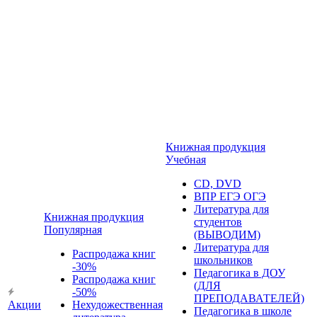
Книжная продукция
Учебная
CD, DVD
ВПР ЕГЭ ОГЭ
Литература для
Книжная продукция
студентов
Популярная
(ВЫВОДИМ)
Литература для
Распродажа книг
школьников
-30%
Педагогика в ДОУ
Распродажа книг
(ДЛЯ
-50%
ПРЕПОДАВАТЕЛЕЙ)
Акции
Нехудожественная
Педагогика в школе