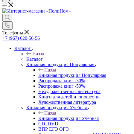
Телефоны
+7 (967) 620-56-56
Каталог
Назад
Каталог
Книжная продукция Популярная
Назад
Книжная продукция Популярная
Распродажа книг -30%
Распродажа книг -50%
Нехудожественная литература
Книги для детей и юношества
Художественная литература
Книжная продукция Учебная
Назад
Книжная продукция Учебная
CD, DVD
ВПР ЕГЭ ОГЭ