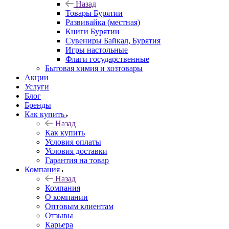
Назад
Товары Бурятии
Развивайка (местная)
Книги Бурятии
Сувениры Байкал, Бурятия
Игры настольные
Флаги государственные
Бытовая химия и хозтовары
Акции
Услуги
Блог
Бренды
Как купить
Назад
Как купить
Условия оплаты
Условия доставки
Гарантия на товар
Компания
Назад
Компания
О компании
Оптовым клиентам
Отзывы
Карьера