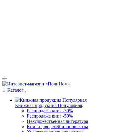
Каталог
Книжная продукция Популярная
Распродажа книг -30%
Распродажа книг -50%
Нехудожественная литература
Книги для детей и юношества
Художественная литература