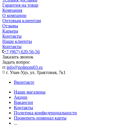
Гарантия на товар
Компания
О компании
Оптовым клиентам
Отзывы
Карьера
Контакты
Наши клиенты
Контакты
+7 (967) 620-56-56
Заказать звонок
Задать вопрос
info@polinom03.ru
г. Улан-Удэ, ул. Трактовая, 7к1
Вконтакте
Наши магазины
Акции
Вакансии
Контакты
Политика конфиденциальности
Проверить номинал карты
...