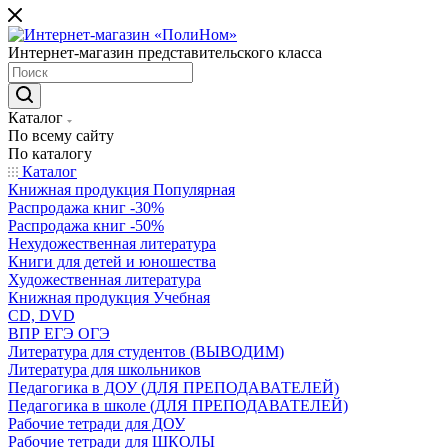
Интернет-магазин представительского класса
Каталог
По всему сайту
По каталогу
Каталог
Книжная продукция Популярная
Распродажа книг -30%
Распродажа книг -50%
Нехудожественная литература
Книги для детей и юношества
Художественная литература
Книжная продукция Учебная
CD, DVD
ВПР ЕГЭ ОГЭ
Литература для студентов (ВЫВОДИМ)
Литература для школьников
Педагогика в ДОУ (ДЛЯ ПРЕПОДАВАТЕЛЕЙ)
Педагогика в школе (ДЛЯ ПРЕПОДАВАТЕЛЕЙ)
Рабочие тетради для ДОУ
Рабочие тетради для ШКОЛЫ