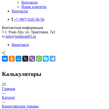
Контакты
Наши клиенты
Контакты
+7 (967) 620-56-56
Контактная информация
г. Улан-Удэ, ул. Трактовая, 7к1
info@polinom03.ru
Вконтакте
Калькуляторы
25
Главная
—
Каталог
—
Канцелярские товары