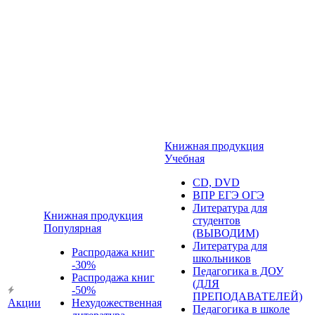
Книжная продукция
Учебная
CD, DVD
ВПР ЕГЭ ОГЭ
Литература для
Книжная продукция
студентов
Популярная
(ВЫВОДИМ)
Литература для
Распродажа книг
школьников
-30%
Педагогика в ДОУ
Распродажа книг
(ДЛЯ
-50%
ПРЕПОДАВАТЕЛЕЙ)
Акции
Нехудожественная
Педагогика в школе