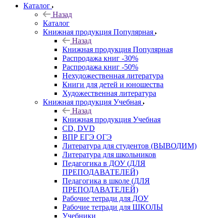
Каталог
Назад
Каталог
Книжная продукция Популярная
Назад
Книжная продукция Популярная
Распродажа книг -30%
Распродажа книг -50%
Нехудожественная литература
Книги для детей и юношества
Художественная литература
Книжная продукция Учебная
Назад
Книжная продукция Учебная
CD, DVD
ВПР ЕГЭ ОГЭ
Литература для студентов (ВЫВОДИМ)
Литература для школьников
Педагогика в ДОУ (ДЛЯ
ПРЕПОДАВАТЕЛЕЙ)
Педагогика в школе (ДЛЯ
ПРЕПОДАВАТЕЛЕЙ)
Рабочие тетради для ДОУ
Рабочие тетради для ШКОЛЫ
Учебники