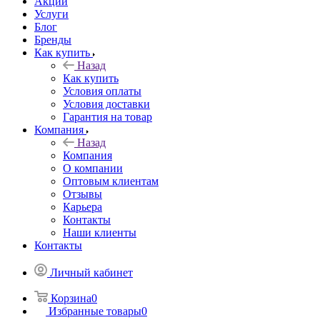
Акции
Услуги
Блог
Бренды
Как купить
Назад
Как купить
Условия оплаты
Условия доставки
Гарантия на товар
Компания
Назад
Компания
О компании
Оптовым клиентам
Отзывы
Карьера
Контакты
Наши клиенты
Контакты
Личный кабинет
Корзина
0
Избранные товары
0