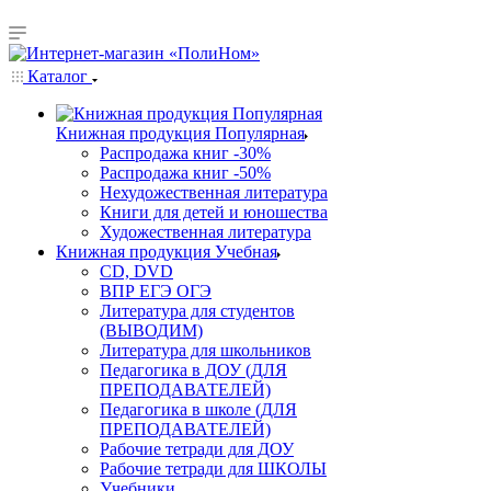
Каталог
Книжная продукция Популярная
Распродажа книг -30%
Распродажа книг -50%
Нехудожественная литература
Книги для детей и юношества
Художественная литература
Книжная продукция Учебная
CD, DVD
ВПР ЕГЭ ОГЭ
Литература для студентов
(ВЫВОДИМ)
Литература для школьников
Педагогика в ДОУ (ДЛЯ
ПРЕПОДАВАТЕЛЕЙ)
Педагогика в школе (ДЛЯ
ПРЕПОДАВАТЕЛЕЙ)
Рабочие тетради для ДОУ
Рабочие тетради для ШКОЛЫ
Учебники