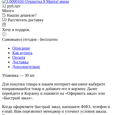
12
руб.
/шт
Много
Нашли дешевле?
Рассчитать доставку
Хочу в подарок
Самовывоз сегодня - бесплатно
Описание
Как купить
Оплата
Доставка
Дополнительно
Упаковка — 30 шт
Для покупки товара в нашем интернет-магазине выберите
понравившийся товар и добавьте его в корзину. Далее
перейдите в Корзину и нажмите на «Оформить заказ» или
«Быстрый заказ».
Когда оформляете быстрый заказ, напишите ФИО, телефон и
e-mail. Вам перезвонит менеджер и уточнит условия заказа.