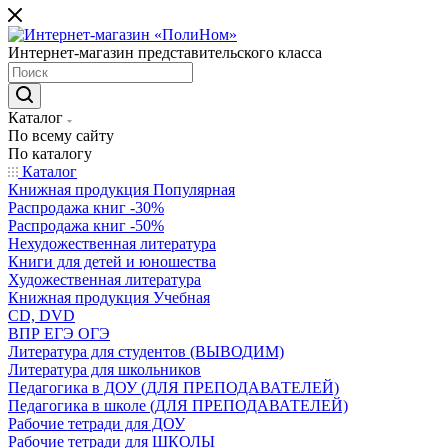
Интернет-магазин представительского класса
Каталог
По всему сайту
По каталогу
Каталог
Книжная продукция Популярная
Распродажа книг -30%
Распродажа книг -50%
Нехудожественная литература
Книги для детей и юношества
Художественная литература
Книжная продукция Учебная
CD, DVD
ВПР ЕГЭ ОГЭ
Литература для студентов (ВЫВОДИМ)
Литература для школьников
Педагогика в ДОУ (ДЛЯ ПРЕПОДАВАТЕЛЕЙ)
Педагогика в школе (ДЛЯ ПРЕПОДАВАТЕЛЕЙ)
Рабочие тетради для ДОУ
Рабочие тетради для ШКОЛЫ