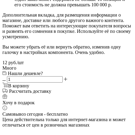
его стоимость не должна превышать 100 000 р.
Дополнительная вкладка, для размещения информации о
магазине, доставке или любого другого важного контента.
Поможет вам ответить на интересующие покупателя вопросы
и развеять его сомнения в покупке. Используйте её по своему
усмотрению.
Вы можете убрать её или вернуть обратно, изменив одну
галочку в настройках компонента. Очень удобно.
12
руб.
/шт
Много
Нашли дешевле?
В корзину
Рассчитать доставку
Хочу в подарок
Самовывоз сегодня - бесплатно
Цена действительна только для интернет-магазина и может
отличаться от цен в розничных магазинах