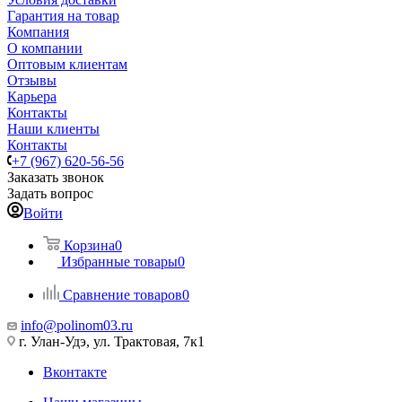
Гарантия на товар
Компания
О компании
Оптовым клиентам
Отзывы
Карьера
Контакты
Наши клиенты
Контакты
+7 (967) 620-56-56
Заказать звонок
Задать вопрос
Войти
Корзина
0
Избранные товары
0
Сравнение товаров
0
info@polinom03.ru
г. Улан-Удэ, ул. Трактовая, 7к1
Вконтакте