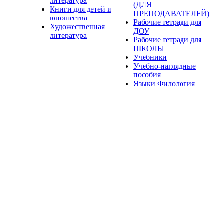
литература
(ДЛЯ
Книги для детей и
ПРЕПОДАВАТЕЛЕЙ)
юношества
Рабочие тетради для
Художественная
ДОУ
литература
Рабочие тетради для
ШКОЛЫ
Учебники
Учебно-наглядные
пособия
Языки Филология