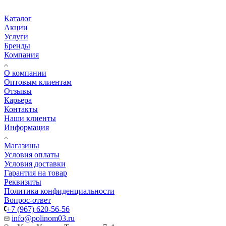
Каталог
Акции
Услуги
Бренды
Компания
О компании
Оптовым клиентам
Отзывы
Карьера
Контакты
Наши клиенты
Информация
Магазины
Условия оплаты
Условия доставки
Гарантия на товар
Реквизиты
Политика конфиденциальности
Вопрос-ответ
+7 (967) 620-56-56
info@polinom03.ru