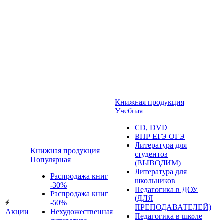
Книжная продукция
Учебная
CD, DVD
ВПР ЕГЭ ОГЭ
Литература для
Книжная продукция
студентов
Популярная
(ВЫВОДИМ)
Литература для
Распродажа книг
школьников
-30%
Педагогика в ДОУ
Распродажа книг
(ДЛЯ
-50%
ПРЕПОДАВАТЕЛЕЙ)
Акции
Нехудожественная
Педагогика в школе