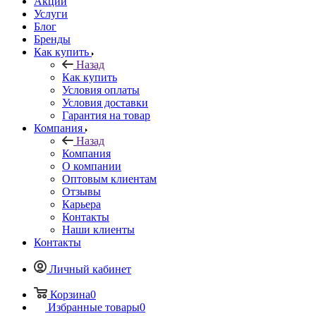
Акции
Услуги
Блог
Бренды
Как купить
Назад
Как купить
Условия оплаты
Условия доставки
Гарантия на товар
Компания
Назад
Компания
О компании
Оптовым клиентам
Отзывы
Карьера
Контакты
Наши клиенты
Контакты
Личный кабинет
Корзина
0
Избранные товары
0