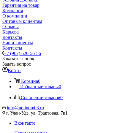
Гарантия на товар
Компания
О компании
Оптовым клиентам
Отзывы
Карьера
Контакты
Наши клиенты
Контакты
+7 (967) 620-56-56
Заказать звонок
Задать вопрос
Войти
Корзина
0
Избранные товары
0
Сравнение товаров
0
info@polinom03.ru
г. Улан-Удэ, ул. Трактовая, 7к1
Вконтакте