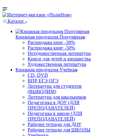
Каталог
Книжная продукция Популярная
Распродажа книг -30%
Распродажа книг -50%
Нехудожественная литература
Книги для детей и юношества
Художественная литература
Книжная продукция Учебная
CD, DVD
ВПР ЕГЭ ОГЭ
Литература для студентов
(ВЫВОДИМ)
Литература для школьников
Педагогика в ДОУ (ДЛЯ
ПРЕПОДАВАТЕЛЕЙ)
Педагогика в школе (ДЛЯ
ПРЕПОДАВАТЕЛЕЙ)
Рабочие тетради для ДОУ
Рабочие тетради для ШКОЛЫ
Учебники