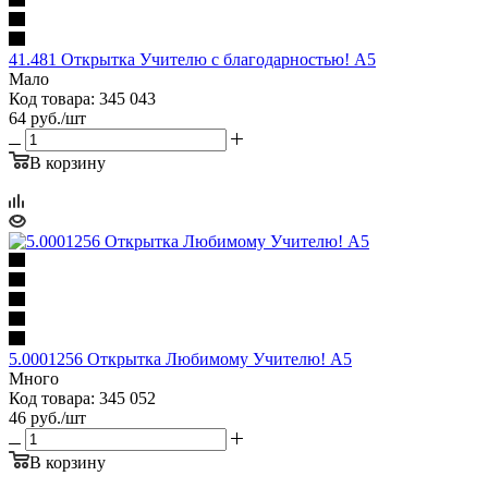
41.481 Открытка Учителю с благодарностью! А5
Мало
Код товара: 345 043
64
руб.
/шт
В корзину
5.0001256 Открытка Любимому Учителю! А5
Много
Код товара: 345 052
46
руб.
/шт
В корзину