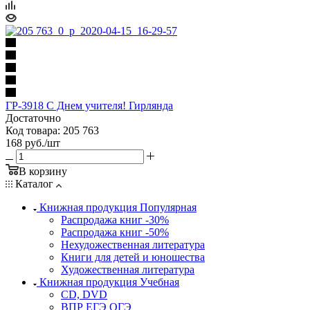
ГР-3918 С Днем учителя! Гирлянда
Достаточно
Код товара: 205 763
168
руб.
/шт
В корзину
Каталог
Книжная продукция Популярная
Распродажа книг -30%
Распродажа книг -50%
Нехудожественная литература
Книги для детей и юношества
Художественная литература
Книжная продукция Учебная
CD, DVD
ВПР ЕГЭ ОГЭ