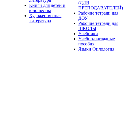
литература
(ДЛЯ
Книги для детей и
ПРЕПОДАВАТЕЛЕЙ)
юношества
Рабочие тетради для
Художественная
ДОУ
литература
Рабочие тетради для
ШКОЛЫ
Учебники
Учебно-наглядные
пособия
Языки Филология