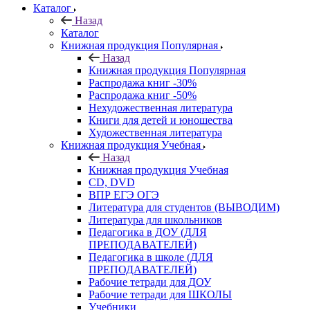
Каталог
Назад
Каталог
Книжная продукция Популярная
Назад
Книжная продукция Популярная
Распродажа книг -30%
Распродажа книг -50%
Нехудожественная литература
Книги для детей и юношества
Художественная литература
Книжная продукция Учебная
Назад
Книжная продукция Учебная
CD, DVD
ВПР ЕГЭ ОГЭ
Литература для студентов (ВЫВОДИМ)
Литература для школьников
Педагогика в ДОУ (ДЛЯ
ПРЕПОДАВАТЕЛЕЙ)
Педагогика в школе (ДЛЯ
ПРЕПОДАВАТЕЛЕЙ)
Рабочие тетради для ДОУ
Рабочие тетради для ШКОЛЫ
Учебники