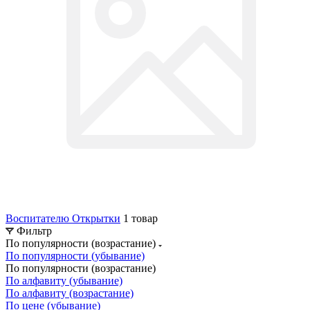
Воспитателю Открытки
1 товар
Фильтр
По популярности (возрастание)
По популярности (убывание)
По популярности (возрастание)
По алфавиту (убывание)
По алфавиту (возрастание)
По цене (убывание)