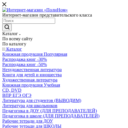
Интернет-магазин представительского класса
Каталог
По всему сайту
По каталогу
Каталог
Книжная продукция Популярная
Распродажа книг -30%
Распродажа книг -50%
Нехудожественная литература
Книги для детей и юношества
Художественная литература
Книжная продукция Учебная
CD, DVD
ВПР ЕГЭ ОГЭ
Литература для студентов (ВЫВОДИМ)
Литература для школьников
Педагогика в ДОУ (ДЛЯ ПРЕПОДАВАТЕЛЕЙ)
Педагогика в школе (ДЛЯ ПРЕПОДАВАТЕЛЕЙ)
Рабочие тетради для ДОУ
Рабочие тетради для ШКОЛЫ