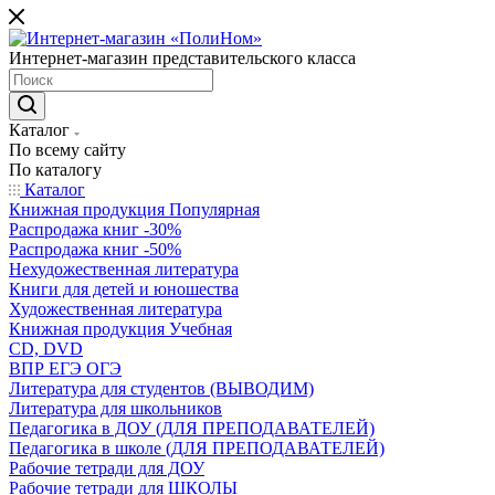
Интернет-магазин представительского класса
Каталог
По всему сайту
По каталогу
Каталог
Книжная продукция Популярная
Распродажа книг -30%
Распродажа книг -50%
Нехудожественная литература
Книги для детей и юношества
Художественная литература
Книжная продукция Учебная
CD, DVD
ВПР ЕГЭ ОГЭ
Литература для студентов (ВЫВОДИМ)
Литература для школьников
Педагогика в ДОУ (ДЛЯ ПРЕПОДАВАТЕЛЕЙ)
Педагогика в школе (ДЛЯ ПРЕПОДАВАТЕЛЕЙ)
Рабочие тетради для ДОУ
Рабочие тетради для ШКОЛЫ