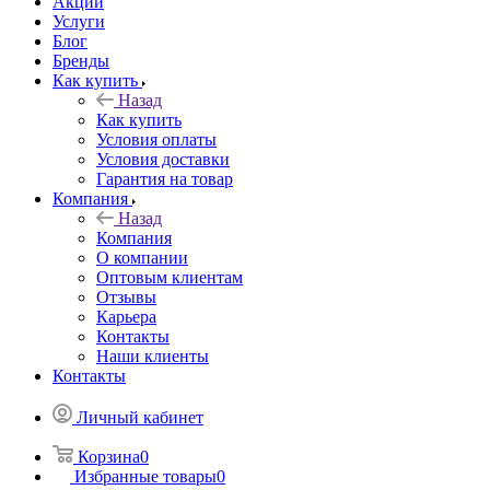
Акции
Услуги
Блог
Бренды
Как купить
Назад
Как купить
Условия оплаты
Условия доставки
Гарантия на товар
Компания
Назад
Компания
О компании
Оптовым клиентам
Отзывы
Карьера
Контакты
Наши клиенты
Контакты
Личный кабинет
Корзина
0
Избранные товары
0