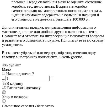
посылке. Перед оплатой вы можете оценить состояние
коробки: вес, целостность. Вскрывать коробку
самостоятельно вы можете только после оплаты заказа.
Один заказ может содержать не больше 10 позиций и
его стоимость не должна превышать 100 000 р.
Дополнительная вкладка, для размещения информации о
магазине, доставке или любого другого важного контента.
Поможет вам ответить на интересующие покупателя вопросы
и развеять его сомнения в покупке. Используйте её по своему
усмотрению.
Вы можете убрать её или вернуть обратно, изменив одну
галочку в настройках компонента. Очень удобно.
486
руб.
/шт
Мало
Нашли дешевле?
В корзину
Рассчитать доставку
Хочу в подарок
Самовывоз сегодня - бесплатно