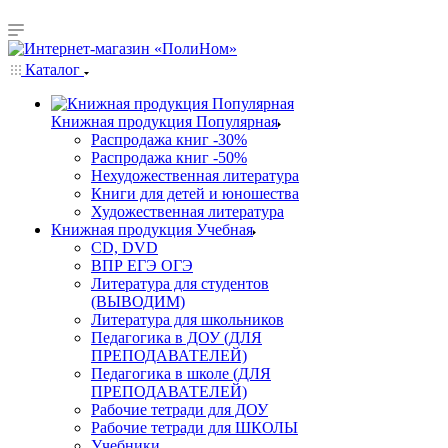
Каталог
Книжная продукция Популярная
Распродажа книг -30%
Распродажа книг -50%
Нехудожественная литература
Книги для детей и юношества
Художественная литература
Книжная продукция Учебная
CD, DVD
ВПР ЕГЭ ОГЭ
Литература для студентов
(ВЫВОДИМ)
Литература для школьников
Педагогика в ДОУ (ДЛЯ
ПРЕПОДАВАТЕЛЕЙ)
Педагогика в школе (ДЛЯ
ПРЕПОДАВАТЕЛЕЙ)
Рабочие тетради для ДОУ
Рабочие тетради для ШКОЛЫ
Учебники