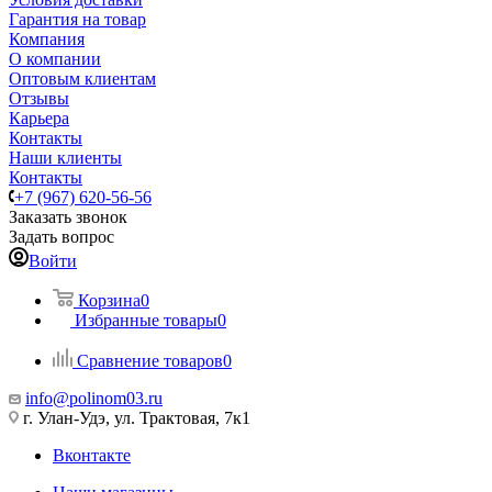
Гарантия на товар
Компания
О компании
Оптовым клиентам
Отзывы
Карьера
Контакты
Наши клиенты
Контакты
+7 (967) 620-56-56
Заказать звонок
Задать вопрос
Войти
Корзина
0
Избранные товары
0
Сравнение товаров
0
info@polinom03.ru
г. Улан-Удэ, ул. Трактовая, 7к1
Вконтакте