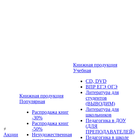
Книжная продукция
Учебная
CD, DVD
ВПР ЕГЭ ОГЭ
Литература для
Книжная продукция
студентов
Популярная
(ВЫВОДИМ)
Литература для
Распродажа книг
школьников
-30%
Педагогика в ДОУ
Распродажа книг
(ДЛЯ
-50%
ПРЕПОДАВАТЕЛЕЙ)
Акции
Нехудожественная
Педагогика в школе