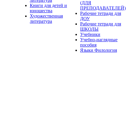
литература
(ДЛЯ
Книги для детей и
ПРЕПОДАВАТЕЛЕЙ)
юношества
Рабочие тетради для
Художественная
ДОУ
литература
Рабочие тетради для
ШКОЛЫ
Учебники
Учебно-наглядные
пособия
Языки Филология