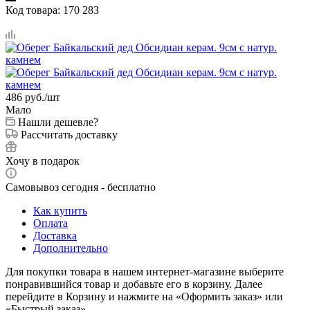
Код товара:
170 283
486
руб.
/шт
Мало
Нашли дешевле?
Рассчитать доставку
Хочу в подарок
Самовывоз сегодня - бесплатно
Как купить
Оплата
Доставка
Дополнительно
Для покупки товара в нашем интернет-магазине выберите
понравившийся товар и добавьте его в корзину. Далее
перейдите в Корзину и нажмите на «Оформить заказ» или
«Быстрый заказ».