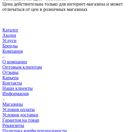
Цена действительна только для интернет-магазина и может
отличаться от цен в розничных магазинах
Каталог
Акции
Услуги
Бренды
Компания
О компании
Оптовым клиентам
Отзывы
Карьера
Контакты
Наши клиенты
Информация
Магазины
Условия оплаты
Условия доставки
Гарантия на товар
Реквизиты
Политика конфиденциальности