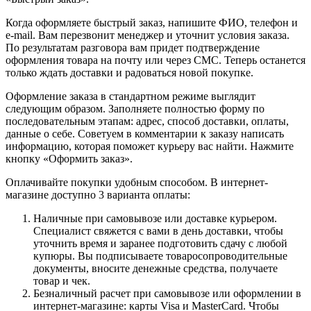
Когда оформляете быстрый заказ, напишите ФИО, телефон и
e-mail. Вам перезвонит менеджер и уточнит условия заказа.
По результатам разговора вам придет подтверждение
оформления товара на почту или через СМС. Теперь останется
только ждать доставки и радоваться новой покупке.
Оформление заказа в стандартном режиме выглядит
следующим образом. Заполняете полностью форму по
последовательным этапам: адрес, способ доставки, оплаты,
данные о себе. Советуем в комментарии к заказу написать
информацию, которая поможет курьеру вас найти. Нажмите
кнопку «Оформить заказ».
Оплачивайте покупки удобным способом. В интернет-
магазине доступно 3 варианта оплаты:
Наличные при самовывозе или доставке курьером.
Специалист свяжется с вами в день доставки, чтобы
уточнить время и заранее подготовить сдачу с любой
купюры. Вы подписываете товаросопроводительные
документы, вносите денежные средства, получаете
товар и чек.
Безналичный расчет при самовывозе или оформлении в
интернет-магазине: карты Visa и MasterCard. Чтобы