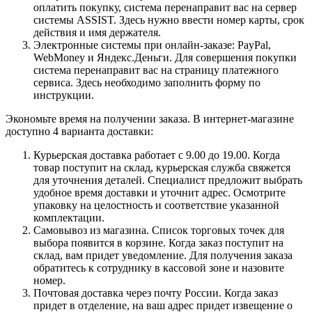
оплатить покупку, система перенаправит вас на сервер
системы ASSIST. Здесь нужно ввести номер карты, срок
действия и имя держателя.
Электронные системы при онлайн-заказе: PayPal,
WebMoney и Яндекс.Деньги. Для совершения покупки
система перенаправит вас на страницу платежного
сервиса. Здесь необходимо заполнить форму по
инструкции.
Экономьте время на получении заказа. В интернет-магазине
доступно 4 варианта доставки:
Курьерская доставка работает с 9.00 до 19.00. Когда
товар поступит на склад, курьерская служба свяжется
для уточнения деталей. Специалист предложит выбрать
удобное время доставки и уточнит адрес. Осмотрите
упаковку на целостность и соответствие указанной
комплектации.
Самовывоз из магазина. Список торговых точек для
выбора появится в корзине. Когда заказ поступит на
склад, вам придет уведомление. Для получения заказа
обратитесь к сотруднику в кассовой зоне и назовите
номер.
Почтовая доставка через почту России. Когда заказ
придет в отделение, на ваш адрес придет извещение о