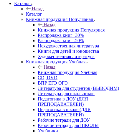
Каталог
Назад
Каталог
Книжная продукция Популярная
Назад
Книжная продукция Популярная
Распродажа книг -30%
Распродажа книг -50%
Нехудожественная литература
Книги для детей и юношества
Художественная литература
Книжная продукция Учебная
Назад
Книжная продукция Учебная
CD, DVD
ВПР ЕГЭ ОГЭ
Литература для студентов (ВЫВОДИМ)
Литература для школьников
Педагогика в ДОУ (ДЛЯ
ПРЕПОДАВАТЕЛЕЙ)
Педагогика в школе (ДЛЯ
ПРЕПОДАВАТЕЛЕЙ)
Рабочие тетради для ДОУ
Рабочие тетради для ШКОЛЫ
Учебники