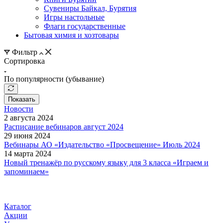
Сувениры Байкал, Бурятия
Игры настольные
Флаги государственные
Бытовая химия и хозтовары
Фильтр
Сортировка
По популярности (убывание)
Показать
Новости
2 августа 2024
Расписание вебинаров август 2024
29 июня 2024
Вебинары АО «Издательство «Просвещение» Июль 2024
14 марта 2024
Новый тренажёр по русскому языку для 3 класса «Играем и
запоминаем»
Каталог
Акции