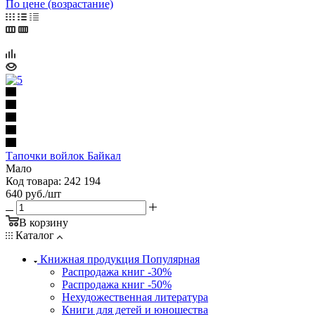
По цене (возрастание)
Тапочки войлок Байкал
Мало
Код товара: 242 194
640
руб.
/шт
В корзину
Каталог
Книжная продукция Популярная
Распродажа книг -30%
Распродажа книг -50%
Нехудожественная литература
Книги для детей и юношества