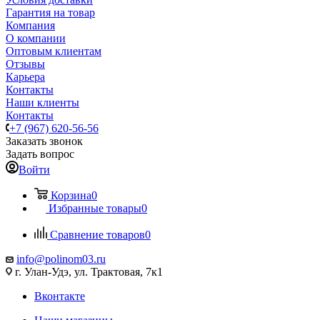
Гарантия на товар
Компания
О компании
Оптовым клиентам
Отзывы
Карьера
Контакты
Наши клиенты
Контакты
+7 (967) 620-56-56
Заказать звонок
Задать вопрос
Войти
Корзина
0
Избранные товары
0
Сравнение товаров
0
info@polinom03.ru
г. Улан-Удэ, ул. Трактовая, 7к1
Вконтакте