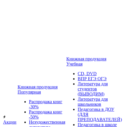
Книжная продукция
Учебная
CD, DVD
ВПР ЕГЭ ОГЭ
Литература для
Книжная продукция
студентов
Популярная
(ВЫВОДИМ)
Литература для
Распродажа книг
школьников
-30%
Педагогика в ДОУ
Распродажа книг
(ДЛЯ
-50%
ПРЕПОДАВАТЕЛЕЙ)
Акции
Нехудожественная
Педагогика в школе