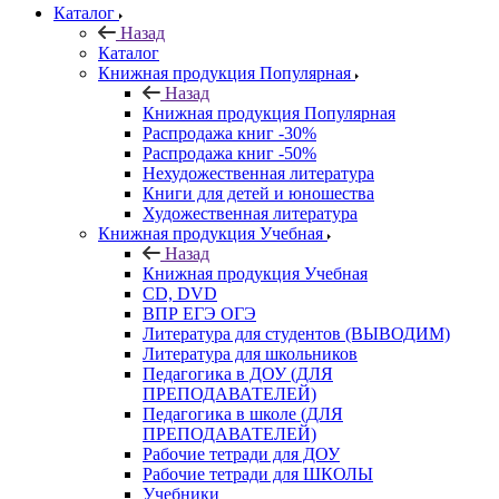
Каталог
Назад
Каталог
Книжная продукция Популярная
Назад
Книжная продукция Популярная
Распродажа книг -30%
Распродажа книг -50%
Нехудожественная литература
Книги для детей и юношества
Художественная литература
Книжная продукция Учебная
Назад
Книжная продукция Учебная
CD, DVD
ВПР ЕГЭ ОГЭ
Литература для студентов (ВЫВОДИМ)
Литература для школьников
Педагогика в ДОУ (ДЛЯ
ПРЕПОДАВАТЕЛЕЙ)
Педагогика в школе (ДЛЯ
ПРЕПОДАВАТЕЛЕЙ)
Рабочие тетради для ДОУ
Рабочие тетради для ШКОЛЫ
Учебники