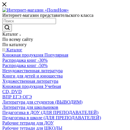
Интернет-магазин представительского класса
Каталог
По всему сайту
По каталогу
Каталог
Книжная продукция Популярная
Распродажа книг -30%
Распродажа книг -50%
Нехудожественная литература
Книги для детей и юношества
Художественная литература
Книжная продукция Учебная
CD, DVD
ВПР ЕГЭ ОГЭ
Литература для студентов (ВЫВОДИМ)
Литература для школьников
Педагогика в ДОУ (ДЛЯ ПРЕПОДАВАТЕЛЕЙ)
Педагогика в школе (ДЛЯ ПРЕПОДАВАТЕЛЕЙ)
Рабочие тетради для ДОУ
Рабочие тетради для ШКОЛЫ