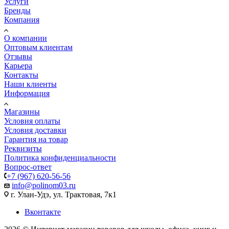
Услуги
Бренды
Компания
О компании
Оптовым клиентам
Отзывы
Карьера
Контакты
Наши клиенты
Информация
Магазины
Условия оплаты
Условия доставки
Гарантия на товар
Реквизиты
Политика конфиденциальности
Вопрос-ответ
+7 (967) 620-56-56
info@polinom03.ru
г. Улан-Удэ, ул. Трактовая, 7к1
Вконтакте