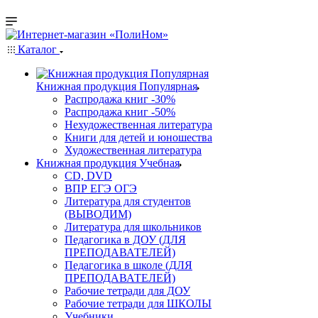
Каталог
Книжная продукция Популярная
Распродажа книг -30%
Распродажа книг -50%
Нехудожественная литература
Книги для детей и юношества
Художественная литература
Книжная продукция Учебная
CD, DVD
ВПР ЕГЭ ОГЭ
Литература для студентов
(ВЫВОДИМ)
Литература для школьников
Педагогика в ДОУ (ДЛЯ
ПРЕПОДАВАТЕЛЕЙ)
Педагогика в школе (ДЛЯ
ПРЕПОДАВАТЕЛЕЙ)
Рабочие тетради для ДОУ
Рабочие тетради для ШКОЛЫ
Учебники