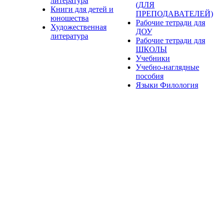
литература
(ДЛЯ
Книги для детей и
ПРЕПОДАВАТЕЛЕЙ)
юношества
Рабочие тетради для
Художественная
ДОУ
литература
Рабочие тетради для
ШКОЛЫ
Учебники
Учебно-наглядные
пособия
Языки Филология