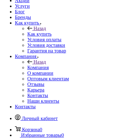
Акции
Услуги
Блог
Бренды
Как купить
Назад
Как купить
Условия оплаты
Условия доставки
Гарантия на товар
Компания
Назад
Компания
О компании
Оптовым клиентам
Отзывы
Карьера
Контакты
Наши клиенты
Контакты
Личный кабинет
Корзина
0
Избранные товары
0