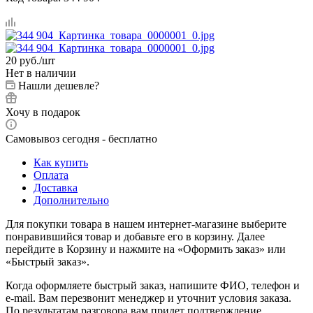
20
руб.
/шт
Нет в наличии
Нашли дешевле?
Хочу в подарок
Самовывоз сегодня - бесплатно
Как купить
Оплата
Доставка
Дополнительно
Для покупки товара в нашем интернет-магазине выберите
понравившийся товар и добавьте его в корзину. Далее
перейдите в Корзину и нажмите на «Оформить заказ» или
«Быстрый заказ».
Когда оформляете быстрый заказ, напишите ФИО, телефон и
e-mail. Вам перезвонит менеджер и уточнит условия заказа.
По результатам разговора вам придет подтверждение