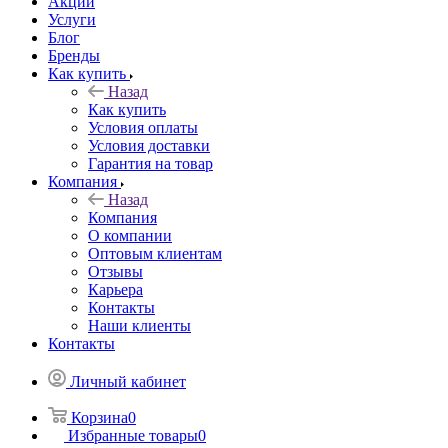
Акции
Услуги
Блог
Бренды
Как купить
Назад
Как купить
Условия оплаты
Условия доставки
Гарантия на товар
Компания
Назад
Компания
О компании
Оптовым клиентам
Отзывы
Карьера
Контакты
Наши клиенты
Контакты
Личный кабинет
Корзина
0
Избранные товары
0