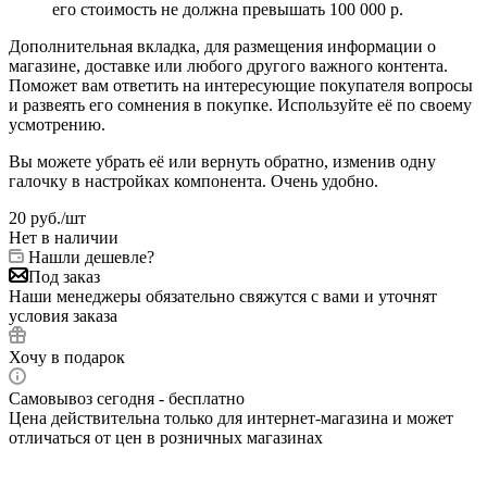
его стоимость не должна превышать 100 000 р.
Дополнительная вкладка, для размещения информации о
магазине, доставке или любого другого важного контента.
Поможет вам ответить на интересующие покупателя вопросы
и развеять его сомнения в покупке. Используйте её по своему
усмотрению.
Вы можете убрать её или вернуть обратно, изменив одну
галочку в настройках компонента. Очень удобно.
20
руб.
/шт
Нет в наличии
Нашли дешевле?
Под заказ
Наши менеджеры обязательно свяжутся с вами и уточнят
условия заказа
Хочу в подарок
Самовывоз сегодня - бесплатно
Цена действительна только для интернет-магазина и может
отличаться от цен в розничных магазинах