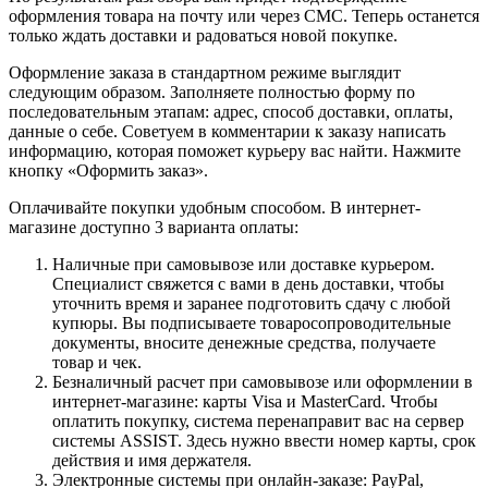
оформления товара на почту или через СМС. Теперь останется
только ждать доставки и радоваться новой покупке.
Оформление заказа в стандартном режиме выглядит
следующим образом. Заполняете полностью форму по
последовательным этапам: адрес, способ доставки, оплаты,
данные о себе. Советуем в комментарии к заказу написать
информацию, которая поможет курьеру вас найти. Нажмите
кнопку «Оформить заказ».
Оплачивайте покупки удобным способом. В интернет-
магазине доступно 3 варианта оплаты:
Наличные при самовывозе или доставке курьером.
Специалист свяжется с вами в день доставки, чтобы
уточнить время и заранее подготовить сдачу с любой
купюры. Вы подписываете товаросопроводительные
документы, вносите денежные средства, получаете
товар и чек.
Безналичный расчет при самовывозе или оформлении в
интернет-магазине: карты Visa и MasterCard. Чтобы
оплатить покупку, система перенаправит вас на сервер
системы ASSIST. Здесь нужно ввести номер карты, срок
действия и имя держателя.
Электронные системы при онлайн-заказе: PayPal,