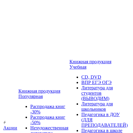
Книжная продукция
Учебная
CD, DVD
ВПР ЕГЭ ОГЭ
Литература для
Книжная продукция
студентов
Популярная
(ВЫВОДИМ)
Литература для
Распродажа книг
школьников
-30%
Педагогика в ДОУ
Распродажа книг
(ДЛЯ
-50%
ПРЕПОДАВАТЕЛЕЙ)
Акции
Нехудожественная
Педагогика в школе