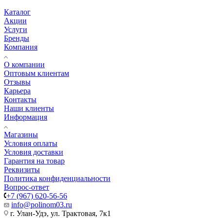
Каталог
Акции
Услуги
Бренды
Компания
О компании
Оптовым клиентам
Отзывы
Карьера
Контакты
Наши клиенты
Информация
Магазины
Условия оплаты
Условия доставки
Гарантия на товар
Реквизиты
Политика конфиденциальности
Вопрос-ответ
+7 (967) 620-56-56
info@polinom03.ru
г. Улан-Удэ, ул. Трактовая, 7к1