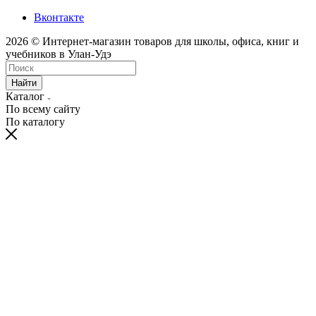
Вконтакте
2026 © Интернет-магазин товаров для школы, офиса, книг и
учебников в Улан-Удэ
Найти
Каталог
По всему сайту
По каталогу