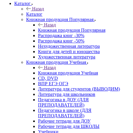
Каталог
Назад
Каталог
Книжная продукция Популярная
Назад
Книжная продукция Популярная
Распродажа книг -30%
Распродажа книг -50%
Нехудожественная литература
Книги для детей и юношества
Художественная литература
Книжная продукция Учебная
Назад
Книжная продукция Учебная
CD, DVD
ВПР ЕГЭ ОГЭ
Литература для студентов (ВЫВОДИМ)
Литература для школьников
Педагогика в ДОУ (ДЛЯ
ПРЕПОДАВАТЕЛЕЙ)
Педагогика в школе (ДЛЯ
ПРЕПОДАВАТЕЛЕЙ)
Рабочие тетради для ДОУ
Рабочие тетради для ШКОЛЫ
Учебники