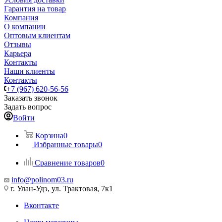
Гарантия на товар
Компания
О компании
Оптовым клиентам
Отзывы
Карьера
Контакты
Наши клиенты
Контакты
+7 (967) 620-56-56
Заказать звонок
Задать вопрос
Войти
Корзина
0
Избранные товары
0
Сравнение товаров
0
info@polinom03.ru
г. Улан-Удэ, ул. Трактовая, 7к1
Вконтакте