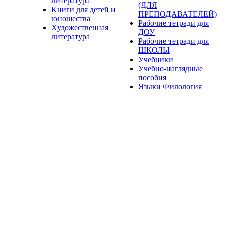
литература
(ДЛЯ
Книги для детей и
ПРЕПОДАВАТЕЛЕЙ)
юношества
Рабочие тетради для
Художественная
ДОУ
литература
Рабочие тетради для
ШКОЛЫ
Учебники
Учебно-наглядные
пособия
Языки Филология