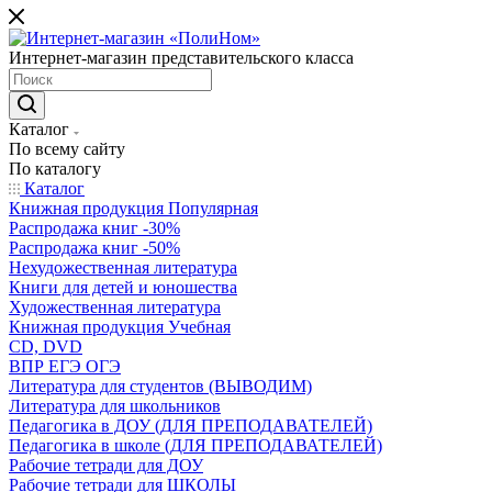
Интернет-магазин представительского класса
Каталог
По всему сайту
По каталогу
Каталог
Книжная продукция Популярная
Распродажа книг -30%
Распродажа книг -50%
Нехудожественная литература
Книги для детей и юношества
Художественная литература
Книжная продукция Учебная
CD, DVD
ВПР ЕГЭ ОГЭ
Литература для студентов (ВЫВОДИМ)
Литература для школьников
Педагогика в ДОУ (ДЛЯ ПРЕПОДАВАТЕЛЕЙ)
Педагогика в школе (ДЛЯ ПРЕПОДАВАТЕЛЕЙ)
Рабочие тетради для ДОУ
Рабочие тетради для ШКОЛЫ