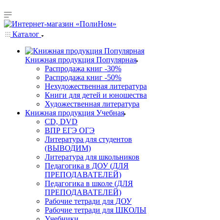
Каталог
Книжная продукция Популярная
Распродажа книг -30%
Распродажа книг -50%
Нехудожественная литература
Книги для детей и юношества
Художественная литература
Книжная продукция Учебная
CD, DVD
ВПР ЕГЭ ОГЭ
Литература для студентов
(ВЫВОДИМ)
Литература для школьников
Педагогика в ДОУ (ДЛЯ
ПРЕПОДАВАТЕЛЕЙ)
Педагогика в школе (ДЛЯ
ПРЕПОДАВАТЕЛЕЙ)
Рабочие тетради для ДОУ
Рабочие тетради для ШКОЛЫ
Учебники