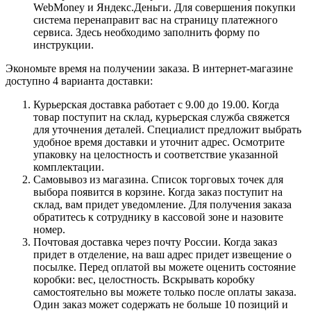
WebMoney и Яндекс.Деньги. Для совершения покупки
система перенаправит вас на страницу платежного
сервиса. Здесь необходимо заполнить форму по
инструкции.
Экономьте время на получении заказа. В интернет-магазине
доступно 4 варианта доставки:
Курьерская доставка работает с 9.00 до 19.00. Когда
товар поступит на склад, курьерская служба свяжется
для уточнения деталей. Специалист предложит выбрать
удобное время доставки и уточнит адрес. Осмотрите
упаковку на целостность и соответствие указанной
комплектации.
Самовывоз из магазина. Список торговых точек для
выбора появится в корзине. Когда заказ поступит на
склад, вам придет уведомление. Для получения заказа
обратитесь к сотруднику в кассовой зоне и назовите
номер.
Почтовая доставка через почту России. Когда заказ
придет в отделение, на ваш адрес придет извещение о
посылке. Перед оплатой вы можете оценить состояние
коробки: вес, целостность. Вскрывать коробку
самостоятельно вы можете только после оплаты заказа.
Один заказ может содержать не больше 10 позиций и