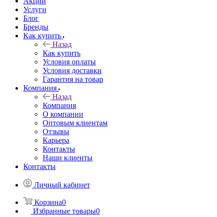
Акции
Услуги
Блог
Бренды
Как купить
Назад
Как купить
Условия оплаты
Условия доставки
Гарантия на товар
Компания
Назад
Компания
О компании
Оптовым клиентам
Отзывы
Карьера
Контакты
Наши клиенты
Контакты
Личный кабинет
Корзина
0
Избранные товары
0