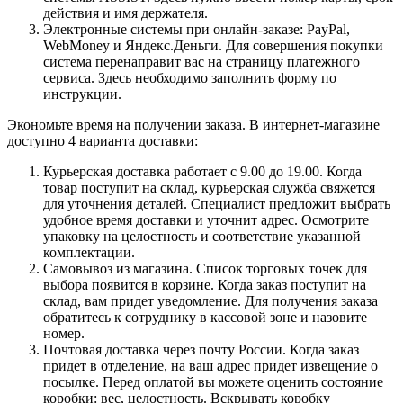
действия и имя держателя.
Электронные системы при онлайн-заказе: PayPal,
WebMoney и Яндекс.Деньги. Для совершения покупки
система перенаправит вас на страницу платежного
сервиса. Здесь необходимо заполнить форму по
инструкции.
Экономьте время на получении заказа. В интернет-магазине
доступно 4 варианта доставки:
Курьерская доставка работает с 9.00 до 19.00. Когда
товар поступит на склад, курьерская служба свяжется
для уточнения деталей. Специалист предложит выбрать
удобное время доставки и уточнит адрес. Осмотрите
упаковку на целостность и соответствие указанной
комплектации.
Самовывоз из магазина. Список торговых точек для
выбора появится в корзине. Когда заказ поступит на
склад, вам придет уведомление. Для получения заказа
обратитесь к сотруднику в кассовой зоне и назовите
номер.
Почтовая доставка через почту России. Когда заказ
придет в отделение, на ваш адрес придет извещение о
посылке. Перед оплатой вы можете оценить состояние
коробки: вес, целостность. Вскрывать коробку