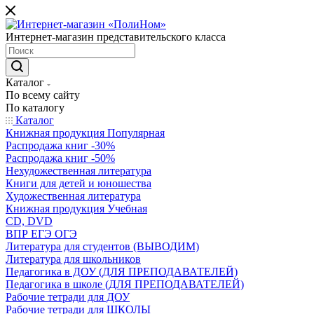
Интернет-магазин представительского класса
Каталог
По всему сайту
По каталогу
Каталог
Книжная продукция Популярная
Распродажа книг -30%
Распродажа книг -50%
Нехудожественная литература
Книги для детей и юношества
Художественная литература
Книжная продукция Учебная
CD, DVD
ВПР ЕГЭ ОГЭ
Литература для студентов (ВЫВОДИМ)
Литература для школьников
Педагогика в ДОУ (ДЛЯ ПРЕПОДАВАТЕЛЕЙ)
Педагогика в школе (ДЛЯ ПРЕПОДАВАТЕЛЕЙ)
Рабочие тетради для ДОУ
Рабочие тетради для ШКОЛЫ