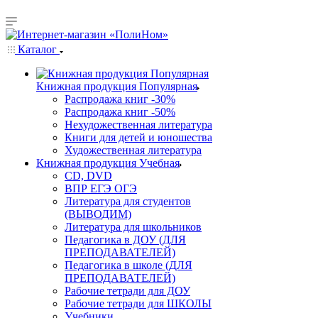
Каталог
Книжная продукция Популярная
Распродажа книг -30%
Распродажа книг -50%
Нехудожественная литература
Книги для детей и юношества
Художественная литература
Книжная продукция Учебная
CD, DVD
ВПР ЕГЭ ОГЭ
Литература для студентов
(ВЫВОДИМ)
Литература для школьников
Педагогика в ДОУ (ДЛЯ
ПРЕПОДАВАТЕЛЕЙ)
Педагогика в школе (ДЛЯ
ПРЕПОДАВАТЕЛЕЙ)
Рабочие тетради для ДОУ
Рабочие тетради для ШКОЛЫ
Учебники