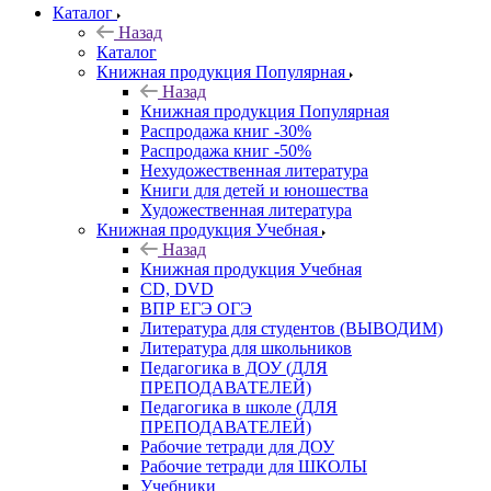
Каталог
Назад
Каталог
Книжная продукция Популярная
Назад
Книжная продукция Популярная
Распродажа книг -30%
Распродажа книг -50%
Нехудожественная литература
Книги для детей и юношества
Художественная литература
Книжная продукция Учебная
Назад
Книжная продукция Учебная
CD, DVD
ВПР ЕГЭ ОГЭ
Литература для студентов (ВЫВОДИМ)
Литература для школьников
Педагогика в ДОУ (ДЛЯ
ПРЕПОДАВАТЕЛЕЙ)
Педагогика в школе (ДЛЯ
ПРЕПОДАВАТЕЛЕЙ)
Рабочие тетради для ДОУ
Рабочие тетради для ШКОЛЫ
Учебники