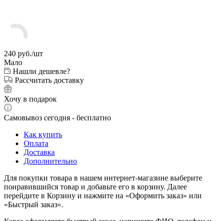
240
руб.
/шт
Мало
Нашли дешевле?
Рассчитать доставку
Хочу в подарок
Самовывоз сегодня - бесплатно
Как купить
Оплата
Доставка
Дополнительно
Для покупки товара в нашем интернет-магазине выберите
понравившийся товар и добавьте его в корзину. Далее
перейдите в Корзину и нажмите на «Оформить заказ» или
«Быстрый заказ».