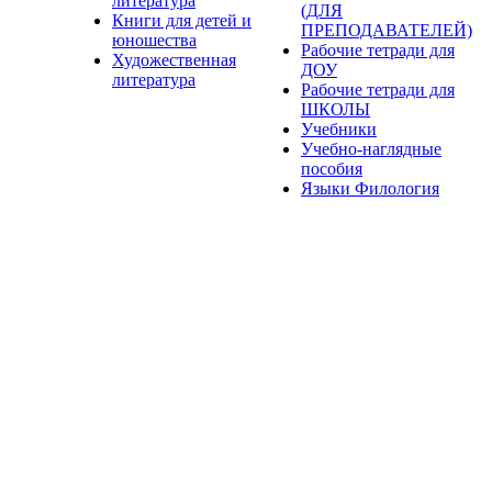
литература
(ДЛЯ
Книги для детей и
ПРЕПОДАВАТЕЛЕЙ)
юношества
Рабочие тетради для
Художественная
ДОУ
литература
Рабочие тетради для
ШКОЛЫ
Учебники
Учебно-наглядные
пособия
Языки Филология