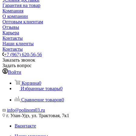
Гарантия на товар
Компания
О компании
Оптовым клиентам
Отзывы
Карьера
Контакты
Наши клиенты
Контакты
+7 (967) 620-56-56
Заказать звонок
Задать вопрос
Войти
Корзина
0
Избранные товары
0
Сравнение товаров
0
info@polinom03.ru
г. Улан-Удэ, ул. Трактовая, 7к1
Вконтакте