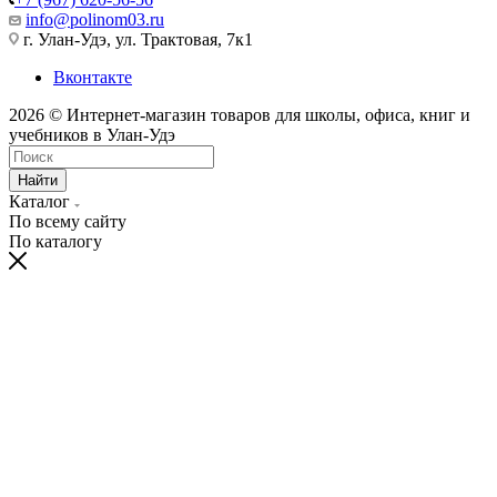
info@polinom03.ru
г. Улан-Удэ, ул. Трактовая, 7к1
Вконтакте
2026 © Интернет-магазин товаров для школы, офиса, книг и
учебников в Улан-Удэ
Найти
Каталог
По всему сайту
По каталогу