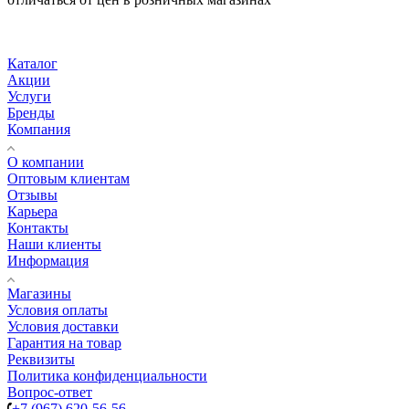
Каталог
Акции
Услуги
Бренды
Компания
О компании
Оптовым клиентам
Отзывы
Карьера
Контакты
Наши клиенты
Информация
Магазины
Условия оплаты
Условия доставки
Гарантия на товар
Реквизиты
Политика конфиденциальности
Вопрос-ответ
+7 (967) 620-56-56