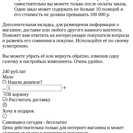
самостоятельно вы можете только после оплаты заказа.
Один заказ может содержать не больше 10 позиций и
его стоимость не должна превышать 100 000 р.
Дополнительная вкладка, для размещения информации о
магазине, доставке или любого другого важного контента.
Поможет вам ответить на интересующие покупателя вопросы
и развеять его сомнения в покупке. Используйте её по своему
усмотрению.
Вы можете убрать её или вернуть обратно, изменив одну
галочку в настройках компонента. Очень удобно.
240
руб.
/шт
Мало
Нашли дешевле?
В корзину
Рассчитать доставку
Хочу в подарок
Самовывоз сегодня - бесплатно
Цена действительна только для интернет-магазина и может
отличаться от цен в розничных магазинах