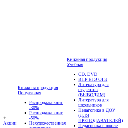
Книжная продукция
Учебная
CD, DVD
ВПР ЕГЭ ОГЭ
Литература для
Книжная продукция
студентов
Популярная
(ВЫВОДИМ)
Литература для
Распродажа книг
школьников
-30%
Педагогика в ДОУ
Распродажа книг
(ДЛЯ
-50%
ПРЕПОДАВАТЕЛЕЙ)
Акции
Нехудожественная
Педагогика в школе