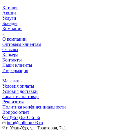
Каталог
Акции
Услуги
Бренды
Компания
О компании
Оптовым клиентам
Отзывы
Карьера
Контакты
Наши клиенты
Информация
Магазины
Условия оплаты
Условия доставки
Гарантия на товар
Реквизиты
Политика конфиденциальности
Вопрос-ответ
+7 (967) 620-56-56
info@polinom03.ru
г. Улан-Удэ, ул. Трактовая, 7к1