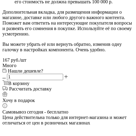
его стоимость не должна превышать 100 000 р.
Дополнительная вкладка, для размещения информации о
магазине, доставке или любого другого важного контента.
Поможет вам ответить на интересующие покупателя вопросы
и развеять его сомнения в покупке. Используйте её по своему
усмотрению.
Вы можете убрать её или вернуть обратно, изменив одну
галочку в настройках компонента. Очень удобно.
167
руб.
/шт
Много
Нашли дешевле?
В корзину
Рассчитать доставку
Хочу в подарок
Самовывоз сегодня - бесплатно
Цена действительна только для интернет-магазина и может
отличаться от цен в розничных магазинах