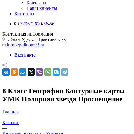
Контакты
Наши клиенты
Контакты
+7 (967) 620-56-56
Контактная информация
г. Улан-Удэ, ул. Трактовая, 7к1
info@polinom03.ru
Вконтакте
8 Класс География Контурные карты
УМК Полярная звезда Просвещение
Главная
—
Каталог
—
Книжная продукция Учебная