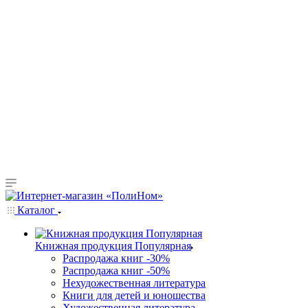
Каталог
Книжная продукция Популярная
Распродажа книг -30%
Распродажа книг -50%
Нехудожественная литература
Книги для детей и юношества
Художественная литература