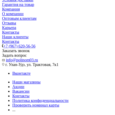
Гарантия на товар
Компания
О компании
Оптовым клиентам
Отзывы
Карьера
Контакты
Наши клиенты
Контакты
+7 (967) 620-56-56
Заказать звонок
Задать вопрос
info@polinom03.ru
г. Улан-Удэ, ул. Трактовая, 7к1
Вконтакте
Наши магазины
Акции
Вакансии
Контакты
Политика конфиденциальности
Проверить номинал карты
...