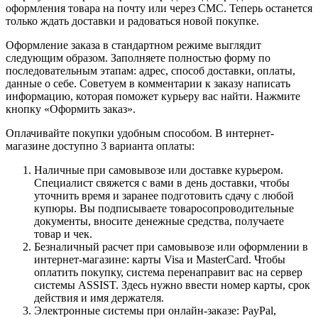
оформления товара на почту или через СМС. Теперь останется
только ждать доставки и радоваться новой покупке.
Оформление заказа в стандартном режиме выглядит
следующим образом. Заполняете полностью форму по
последовательным этапам: адрес, способ доставки, оплаты,
данные о себе. Советуем в комментарии к заказу написать
информацию, которая поможет курьеру вас найти. Нажмите
кнопку «Оформить заказ».
Оплачивайте покупки удобным способом. В интернет-
магазине доступно 3 варианта оплаты:
Наличные при самовывозе или доставке курьером.
Специалист свяжется с вами в день доставки, чтобы
уточнить время и заранее подготовить сдачу с любой
купюры. Вы подписываете товаросопроводительные
документы, вносите денежные средства, получаете
товар и чек.
Безналичный расчет при самовывозе или оформлении в
интернет-магазине: карты Visa и MasterCard. Чтобы
оплатить покупку, система перенаправит вас на сервер
системы ASSIST. Здесь нужно ввести номер карты, срок
действия и имя держателя.
Электронные системы при онлайн-заказе: PayPal,