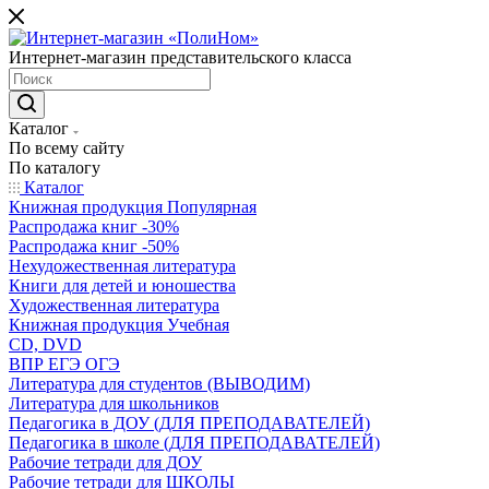
Интернет-магазин представительского класса
Каталог
По всему сайту
По каталогу
Каталог
Книжная продукция Популярная
Распродажа книг -30%
Распродажа книг -50%
Нехудожественная литература
Книги для детей и юношества
Художественная литература
Книжная продукция Учебная
CD, DVD
ВПР ЕГЭ ОГЭ
Литература для студентов (ВЫВОДИМ)
Литература для школьников
Педагогика в ДОУ (ДЛЯ ПРЕПОДАВАТЕЛЕЙ)
Педагогика в школе (ДЛЯ ПРЕПОДАВАТЕЛЕЙ)
Рабочие тетради для ДОУ
Рабочие тетради для ШКОЛЫ