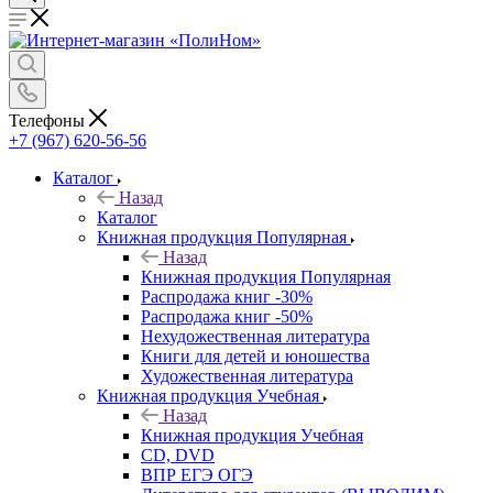
Телефоны
+7 (967) 620-56-56
Каталог
Назад
Каталог
Книжная продукция Популярная
Назад
Книжная продукция Популярная
Распродажа книг -30%
Распродажа книг -50%
Нехудожественная литература
Книги для детей и юношества
Художественная литература
Книжная продукция Учебная
Назад
Книжная продукция Учебная
CD, DVD
ВПР ЕГЭ ОГЭ