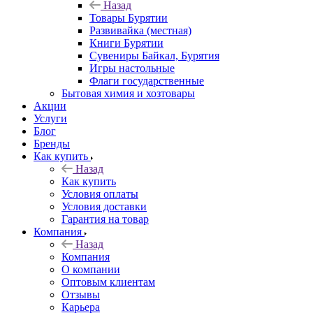
Назад
Товары Бурятии
Развивайка (местная)
Книги Бурятии
Сувениры Байкал, Бурятия
Игры настольные
Флаги государственные
Бытовая химия и хозтовары
Акции
Услуги
Блог
Бренды
Как купить
Назад
Как купить
Условия оплаты
Условия доставки
Гарантия на товар
Компания
Назад
Компания
О компании
Оптовым клиентам
Отзывы
Карьера