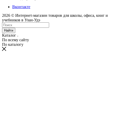
Вконтакте
2026 © Интернет-магазин товаров для школы, офиса, книг и
учебников в Улан-Удэ
Найти
Каталог
По всему сайту
По каталогу