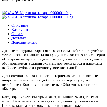
Описание
Как купить
Оплата
Доставка
Дополнительно
Данные контурные карты являются составной частью учебно-
методического комплекта по курсу «География. 8 класс» серии
«Полярная звезда» и предназначено для выполнения заданий
обучающимися. Задания охватывают темы курса и нацелены
на более глубокое и прочное усвоение знаний.
Для покупки товара в нашем интернет-магазине выберите
понравившийся товар и добавьте его в корзину. Далее
перейдите в Корзину и нажмите на «Оформить заказ» или
«Быстрый заказ».
Когда оформляете быстрый заказ, напишите ФИО, телефон и
e-mail. Вам перезвонит менеджер и уточнит условия заказа.
По результатам разговора вам придет подтверждение