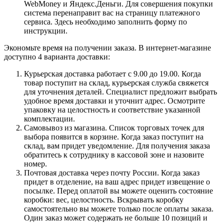
WebMoney и Яндекс.Деньги. Для совершения покупки
система перенаправит вас на страницу платежного
сервиса. Здесь необходимо заполнить форму по
инструкции.
Экономьте время на получении заказа. В интернет-магазине
доступно 4 варианта доставки:
Курьерская доставка работает с 9.00 до 19.00. Когда
товар поступит на склад, курьерская служба свяжется
для уточнения деталей. Специалист предложит выбрать
удобное время доставки и уточнит адрес. Осмотрите
упаковку на целостность и соответствие указанной
комплектации.
Самовывоз из магазина. Список торговых точек для
выбора появится в корзине. Когда заказ поступит на
склад, вам придет уведомление. Для получения заказа
обратитесь к сотруднику в кассовой зоне и назовите
номер.
Почтовая доставка через почту России. Когда заказ
придет в отделение, на ваш адрес придет извещение о
посылке. Перед оплатой вы можете оценить состояние
коробки: вес, целостность. Вскрывать коробку
самостоятельно вы можете только после оплаты заказа.
Один заказ может содержать не больше 10 позиций и