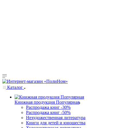
Каталог
Книжная продукция Популярная
Распродажа книг -30%
Распродажа книг -50%
Нехудожественная литература
Книги для детей и юношества
Художественная литература