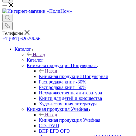
Телефоны
+7 (967) 620-56-56
Каталог
Назад
Каталог
Книжная продукция Популярная
Назад
Книжная продукция Популярная
Распродажа книг -30%
Распродажа книг -50%
Нехудожественная литература
Книги для детей и юношества
Художественная литература
Книжная продукция Учебная
Назад
Книжная продукция Учебная
CD, DVD
ВПР ЕГЭ ОГЭ