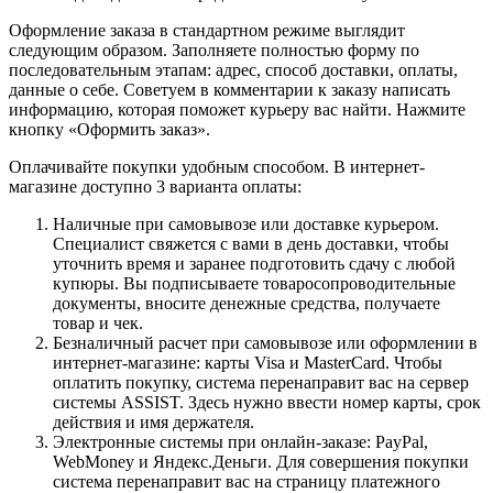
Оформление заказа в стандартном режиме выглядит
следующим образом. Заполняете полностью форму по
последовательным этапам: адрес, способ доставки, оплаты,
данные о себе. Советуем в комментарии к заказу написать
информацию, которая поможет курьеру вас найти. Нажмите
кнопку «Оформить заказ».
Оплачивайте покупки удобным способом. В интернет-
магазине доступно 3 варианта оплаты:
Наличные при самовывозе или доставке курьером.
Специалист свяжется с вами в день доставки, чтобы
уточнить время и заранее подготовить сдачу с любой
купюры. Вы подписываете товаросопроводительные
документы, вносите денежные средства, получаете
товар и чек.
Безналичный расчет при самовывозе или оформлении в
интернет-магазине: карты Visa и MasterCard. Чтобы
оплатить покупку, система перенаправит вас на сервер
системы ASSIST. Здесь нужно ввести номер карты, срок
действия и имя держателя.
Электронные системы при онлайн-заказе: PayPal,
WebMoney и Яндекс.Деньги. Для совершения покупки
система перенаправит вас на страницу платежного