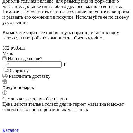
Дополнительная вкладка, для размещения информации о
магазине, доставке или любого другого важного контента.
Поможет вам ответить на интересующие покупателя вопросы
и развеять его сомнения в покупке. Используйте её по своему
усмотрению.
Вы можете убрать её или вернуть обратно, изменив одну
галочку в настройках компонента. Очень удобно.
392
руб.
/шт
Мало
Нашли дешевле?
В корзину
Рассчитать доставку
Хочу в подарок
Самовывоз сегодня - бесплатно
Цена действительна только для интернет-магазина и может
отличаться от цен в розничных магазинах
Каталог