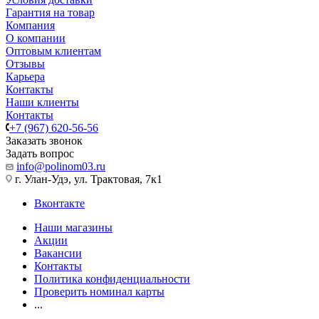
Гарантия на товар
Компания
О компании
Оптовым клиентам
Отзывы
Карьера
Контакты
Наши клиенты
Контакты
+7 (967) 620-56-56
Заказать звонок
Задать вопрос
info@polinom03.ru
г. Улан-Удэ, ул. Трактовая, 7к1
Вконтакте
Наши магазины
Акции
Вакансии
Контакты
Политика конфиденциальности
Проверить номинал карты
...