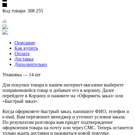
Код товара:
308 255
Описание
Как купить
Оплата
Доставка
Дополнительно
Упаковка — 14 шт
Для покупки товара в нашем интернет-магазине выберите
понравившийся товар и добавьте его в корзину. Далее
перейдите в Корзину и нажмите на «Оформить заказ» или
«Быстрый заказ».
Когда оформляете быстрый заказ, напишите ФИО, телефон и
e-mail. Вам перезвонит менеджер и уточнит условия заказа.
По результатам разговора вам придет подтверждение
оформления товара на почту или через СМС. Теперь останется
только ждать доставки и радоваться новой покупке.