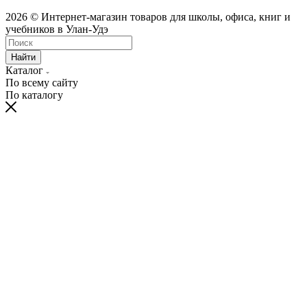
2026 © Интернет-магазин товаров для школы, офиса, книг и
учебников в Улан-Удэ
Найти
Каталог
По всему сайту
По каталогу