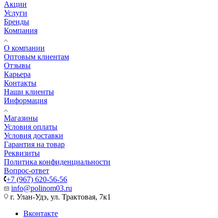
Акции
Услуги
Бренды
Компания
О компании
Оптовым клиентам
Отзывы
Карьера
Контакты
Наши клиенты
Информация
Магазины
Условия оплаты
Условия доставки
Гарантия на товар
Реквизиты
Политика конфиденциальности
Вопрос-ответ
+7 (967) 620-56-56
info@polinom03.ru
г. Улан-Удэ, ул. Трактовая, 7к1
Вконтакте