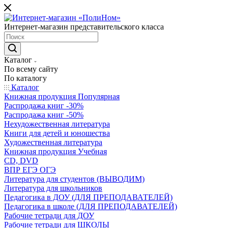
Интернет-магазин представительского класса
Каталог
По всему сайту
По каталогу
Каталог
Книжная продукция Популярная
Распродажа книг -30%
Распродажа книг -50%
Нехудожественная литература
Книги для детей и юношества
Художественная литература
Книжная продукция Учебная
CD, DVD
ВПР ЕГЭ ОГЭ
Литература для студентов (ВЫВОДИМ)
Литература для школьников
Педагогика в ДОУ (ДЛЯ ПРЕПОДАВАТЕЛЕЙ)
Педагогика в школе (ДЛЯ ПРЕПОДАВАТЕЛЕЙ)
Рабочие тетради для ДОУ
Рабочие тетради для ШКОЛЫ