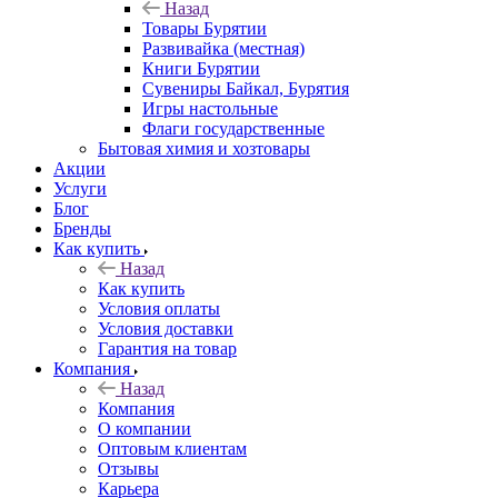
Назад
Товары Бурятии
Развивайка (местная)
Книги Бурятии
Сувениры Байкал, Бурятия
Игры настольные
Флаги государственные
Бытовая химия и хозтовары
Акции
Услуги
Блог
Бренды
Как купить
Назад
Как купить
Условия оплаты
Условия доставки
Гарантия на товар
Компания
Назад
Компания
О компании
Оптовым клиентам
Отзывы
Карьера