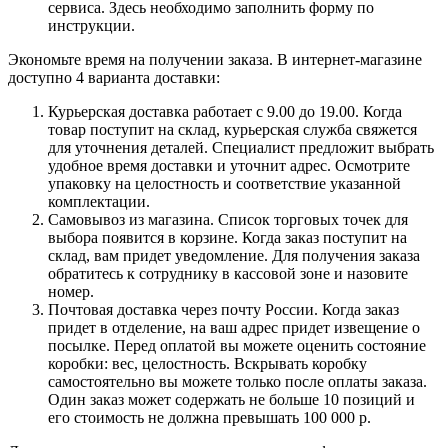
сервиса. Здесь необходимо заполнить форму по
инструкции.
Экономьте время на получении заказа. В интернет-магазине
доступно 4 варианта доставки:
Курьерская доставка работает с 9.00 до 19.00. Когда
товар поступит на склад, курьерская служба свяжется
для уточнения деталей. Специалист предложит выбрать
удобное время доставки и уточнит адрес. Осмотрите
упаковку на целостность и соответствие указанной
комплектации.
Самовывоз из магазина. Список торговых точек для
выбора появится в корзине. Когда заказ поступит на
склад, вам придет уведомление. Для получения заказа
обратитесь к сотруднику в кассовой зоне и назовите
номер.
Почтовая доставка через почту России. Когда заказ
придет в отделение, на ваш адрес придет извещение о
посылке. Перед оплатой вы можете оценить состояние
коробки: вес, целостность. Вскрывать коробку
самостоятельно вы можете только после оплаты заказа.
Один заказ может содержать не больше 10 позиций и
его стоимость не должна превышать 100 000 р.