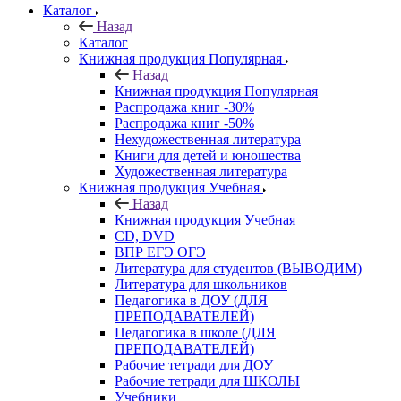
Каталог
Назад
Каталог
Книжная продукция Популярная
Назад
Книжная продукция Популярная
Распродажа книг -30%
Распродажа книг -50%
Нехудожественная литература
Книги для детей и юношества
Художественная литература
Книжная продукция Учебная
Назад
Книжная продукция Учебная
CD, DVD
ВПР ЕГЭ ОГЭ
Литература для студентов (ВЫВОДИМ)
Литература для школьников
Педагогика в ДОУ (ДЛЯ
ПРЕПОДАВАТЕЛЕЙ)
Педагогика в школе (ДЛЯ
ПРЕПОДАВАТЕЛЕЙ)
Рабочие тетради для ДОУ
Рабочие тетради для ШКОЛЫ
Учебники