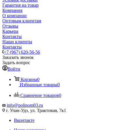
Гарантия на товар
Компания
О компании
Оптовым клиентам
Отзывы
Карьера
Контакты
Наши клиенты
Контакты
+7 (967) 620-56-56
Заказать звонок
Задать вопрос
Войти
Корзина
0
Избранные товары
0
Сравнение товаров
0
info@polinom03.ru
г. Улан-Удэ, ул. Трактовая, 7к1
Вконтакте