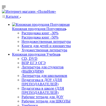
Каталог
Книжная продукция Популярная
Распродажа книг -30%
Распродажа книг -50%
Нехудожественная литература
Книги для детей и юношества
Художественная литература
Книжная продукция Учебная
CD, DVD
ВПР ЕГЭ ОГЭ
Литература для студентов
(ВЫВОДИМ)
Литература для школьников
Педагогика в ДОУ (ДЛЯ
ПРЕПОДАВАТЕЛЕЙ)
Педагогика в школе (ДЛЯ
ПРЕПОДАВАТЕЛЕЙ)
Рабочие тетради для ДОУ
Рабочие тетради для ШКОЛЫ
Учебники