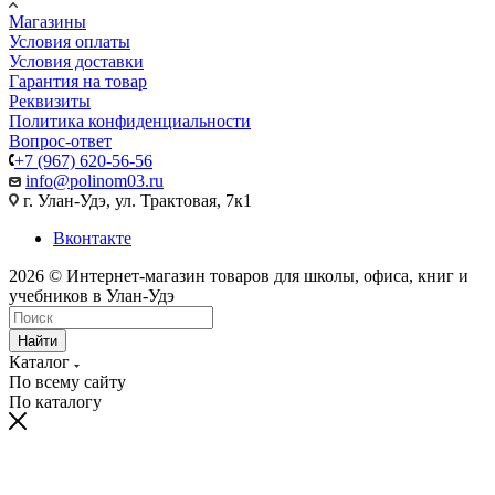
Магазины
Условия оплаты
Условия доставки
Гарантия на товар
Реквизиты
Политика конфиденциальности
Вопрос-ответ
+7 (967) 620-56-56
info@polinom03.ru
г. Улан-Удэ, ул. Трактовая, 7к1
Вконтакте
2026 © Интернет-магазин товаров для школы, офиса, книг и
учебников в Улан-Удэ
Найти
Каталог
По всему сайту
По каталогу