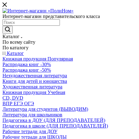
Интернет-магазин представительского класса
Каталог
По всему сайту
По каталогу
Каталог
Книжная продукция Популярная
Распродажа книг -30%
Распродажа книг -50%
Нехудожественная литература
Книги для детей и юношества
Художественная литература
Книжная продукция Учебная
CD, DVD
ВПР ЕГЭ ОГЭ
Литература для студентов (ВЫВОДИМ)
Литература для школьников
Педагогика в ДОУ (ДЛЯ ПРЕПОДАВАТЕЛЕЙ)
Педагогика в школе (ДЛЯ ПРЕПОДАВАТЕЛЕЙ)
Рабочие тетради для ДОУ
Рабочие тетради для ШКОЛЫ