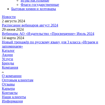
Игры настольные
Флаги государственные
Бытовая химия и хозтовары
Новости
2 августа 2024
Расписание вебинаров август 2024
29 июня 2024
Вебинары АО «Издательство «Просвещение» Июль 2024
14 марта 2024
Новый тренажёр по русскому языку для 3 класса «Играем и
запоминаем»
Каталог
Акции
Услуги
Бренды
Компания
О компании
Оптовым клиентам
Отзывы
Карьера
Контакты
Наши клиенты
Информация