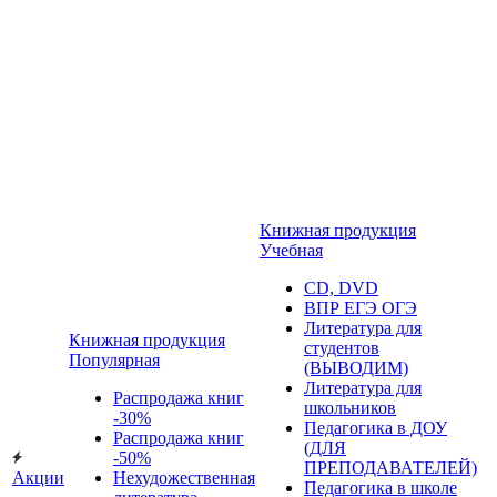
Книжная продукция
Учебная
CD, DVD
ВПР ЕГЭ ОГЭ
Литература для
Книжная продукция
студентов
Популярная
(ВЫВОДИМ)
Литература для
Распродажа книг
школьников
-30%
Педагогика в ДОУ
Распродажа книг
(ДЛЯ
-50%
ПРЕПОДАВАТЕЛЕЙ)
Акции
Нехудожественная
Педагогика в школе