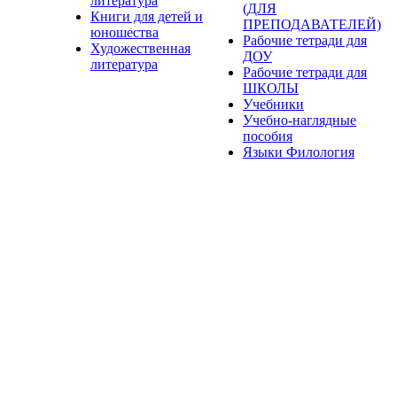
литература
(ДЛЯ
Книги для детей и
ПРЕПОДАВАТЕЛЕЙ)
юношества
Рабочие тетради для
Художественная
ДОУ
литература
Рабочие тетради для
ШКОЛЫ
Учебники
Учебно-наглядные
пособия
Языки Филология