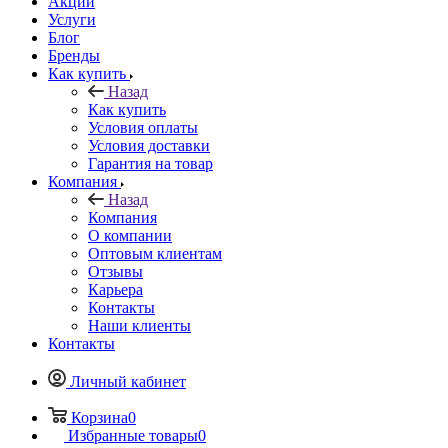
Акции
Услуги
Блог
Бренды
Как купить
Назад
Как купить
Условия оплаты
Условия доставки
Гарантия на товар
Компания
Назад
Компания
О компании
Оптовым клиентам
Отзывы
Карьера
Контакты
Наши клиенты
Контакты
Личный кабинет
Корзина
0
Избранные товары
0