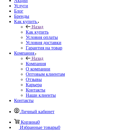
Акции
Услуги
Блог
Бренды
Как купить
Назад
Как купить
Условия оплаты
Условия доставки
Гарантия на товар
Компания
Назад
Компания
О компании
Оптовым клиентам
Отзывы
Карьера
Контакты
Наши клиенты
Контакты
Личный кабинет
Корзина
0
Избранные товары
0