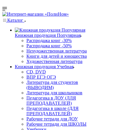
Каталог
Книжная продукция Популярная
Распродажа книг -30%
Распродажа книг -50%
Нехудожественная литература
Книги для детей и юношества
Художественная литература
Книжная продукция Учебная
CD, DVD
ВПР ЕГЭ ОГЭ
Литература для студентов
(ВЫВОДИМ)
Литература для школьников
Педагогика в ДОУ (ДЛЯ
ПРЕПОДАВАТЕЛЕЙ)
Педагогика в школе (ДЛЯ
ПРЕПОДАВАТЕЛЕЙ)
Рабочие тетради для ДОУ
Рабочие тетради для ШКОЛЫ
Учебники