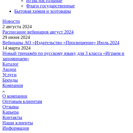
Игры настольные
Флаги государственные
Бытовая химия и хозтовары
Новости
2 августа 2024
Расписание вебинаров август 2024
29 июня 2024
Вебинары АО «Издательство «Просвещение» Июль 2024
14 марта 2024
Новый тренажёр по русскому языку для 3 класса «Играем и
запоминаем»
Каталог
Акции
Услуги
Бренды
Компания
О компании
Оптовым клиентам
Отзывы
Карьера
Контакты
Наши клиенты
Информация