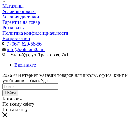
Магазины
Условия оплаты
Условия доставки
Гарантия на товар
Реквизиты
Политика конфиденциальности
Вопрос-ответ
+7 (967) 620-56-56
info@polinom03.ru
г. Улан-Удэ, ул. Трактовая, 7к1
Вконтакте
2026 © Интернет-магазин товаров для школы, офиса, книг и
учебников в Улан-Удэ
Найти
Каталог
По всему сайту
По каталогу