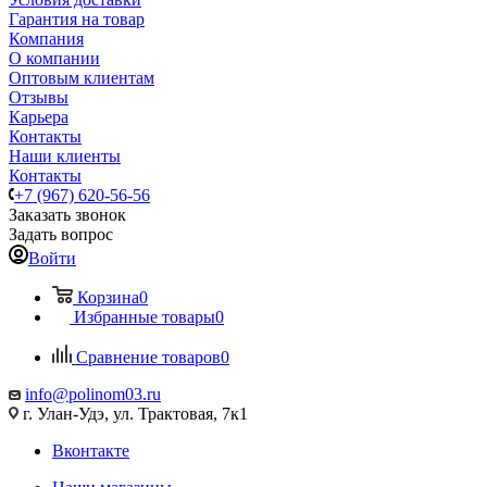
Гарантия на товар
Компания
О компании
Оптовым клиентам
Отзывы
Карьера
Контакты
Наши клиенты
Контакты
+7 (967) 620-56-56
Заказать звонок
Задать вопрос
Войти
Корзина
0
Избранные товары
0
Сравнение товаров
0
info@polinom03.ru
г. Улан-Удэ, ул. Трактовая, 7к1
Вконтакте