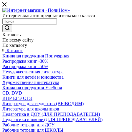
Интернет-магазин представительского класса
Каталог
По всему сайту
По каталогу
Каталог
Книжная продукция Популярная
Распродажа книг -30%
Распродажа книг -50%
Нехудожественная литература
Книги для детей и юношества
Художественная литература
Книжная продукция Учебная
CD, DVD
ВПР ЕГЭ ОГЭ
Литература для студентов (ВЫВОДИМ)
Литература для школьников
Педагогика в ДОУ (ДЛЯ ПРЕПОДАВАТЕЛЕЙ)
Педагогика в школе (ДЛЯ ПРЕПОДАВАТЕЛЕЙ)
Рабочие тетради для ДОУ
Рабочие тетради для ШКОЛЫ