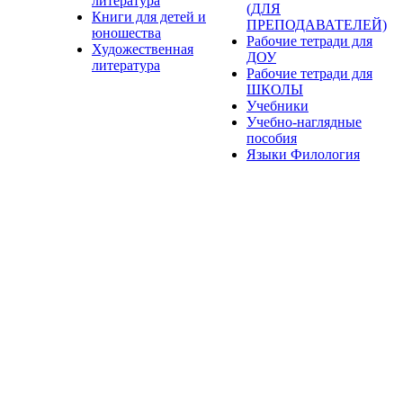
литература
(ДЛЯ
Книги для детей и
ПРЕПОДАВАТЕЛЕЙ)
юношества
Рабочие тетради для
Художественная
ДОУ
литература
Рабочие тетради для
ШКОЛЫ
Учебники
Учебно-наглядные
пособия
Языки Филология