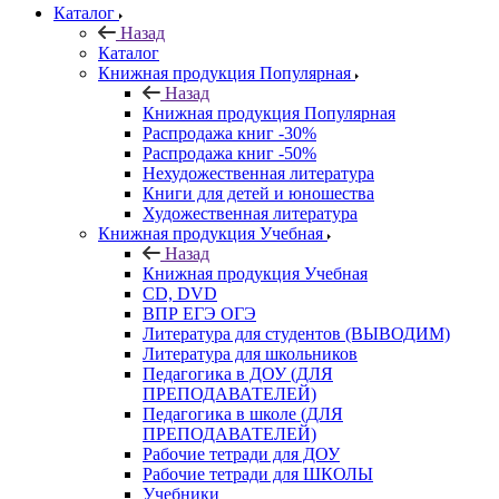
Каталог
Назад
Каталог
Книжная продукция Популярная
Назад
Книжная продукция Популярная
Распродажа книг -30%
Распродажа книг -50%
Нехудожественная литература
Книги для детей и юношества
Художественная литература
Книжная продукция Учебная
Назад
Книжная продукция Учебная
CD, DVD
ВПР ЕГЭ ОГЭ
Литература для студентов (ВЫВОДИМ)
Литература для школьников
Педагогика в ДОУ (ДЛЯ
ПРЕПОДАВАТЕЛЕЙ)
Педагогика в школе (ДЛЯ
ПРЕПОДАВАТЕЛЕЙ)
Рабочие тетради для ДОУ
Рабочие тетради для ШКОЛЫ
Учебники