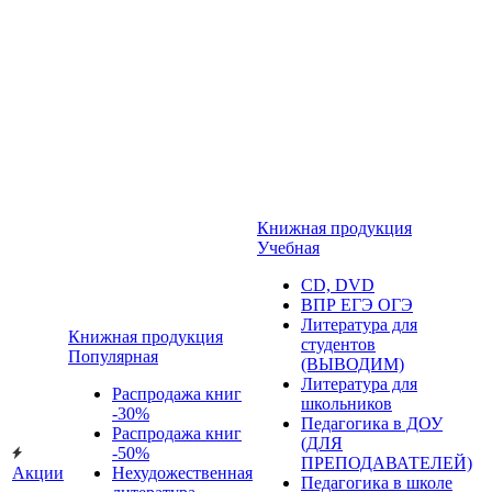
Книжная продукция
Учебная
CD, DVD
ВПР ЕГЭ ОГЭ
Литература для
Книжная продукция
студентов
Популярная
(ВЫВОДИМ)
Литература для
Распродажа книг
школьников
-30%
Педагогика в ДОУ
Распродажа книг
(ДЛЯ
-50%
ПРЕПОДАВАТЕЛЕЙ)
Акции
Нехудожественная
Педагогика в школе