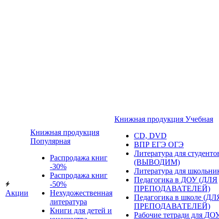
Книжная продукция Учебная
Книжная продукция
CD, DVD
Популярная
ВПР ЕГЭ ОГЭ
Литература для студенто
Распродажа книг
(ВЫВОДИМ)
-30%
Литература для школьни
Распродажа книг
Педагогика в ДОУ (ДЛЯ
-50%
ПРЕПОДАВАТЕЛЕЙ)
Акции
Нехудожественная
Педагогика в школе (ДЛ
литература
ПРЕПОДАВАТЕЛЕЙ)
Книги для детей и
Рабочие тетради для ДО