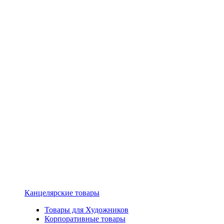
Канцелярские товары
Товары для Художников
Корпоративные товары