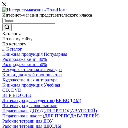
Интернет-магазин представительского класса
Каталог
По всему сайту
По каталогу
Каталог
Книжная продукция Популярная
Распродажа книг -30%
Распродажа книг -50%
Нехудожественная литература
Книги для детей и юношества
Художественная литература
Книжная продукция Учебная
CD, DVD
ВПР ЕГЭ ОГЭ
Литература для студентов (ВЫВОДИМ)
Литература для школьников
Педагогика в ДОУ (ДЛЯ ПРЕПОДАВАТЕЛЕЙ)
Педагогика в школе (ДЛЯ ПРЕПОДАВАТЕЛЕЙ)
Рабочие тетради для ДОУ
Рабочие тетради для ШКОЛЫ