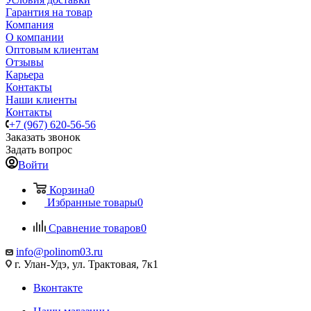
Гарантия на товар
Компания
О компании
Оптовым клиентам
Отзывы
Карьера
Контакты
Наши клиенты
Контакты
+7 (967) 620-56-56
Заказать звонок
Задать вопрос
Войти
Корзина
0
Избранные товары
0
Сравнение товаров
0
info@polinom03.ru
г. Улан-Удэ, ул. Трактовая, 7к1
Вконтакте