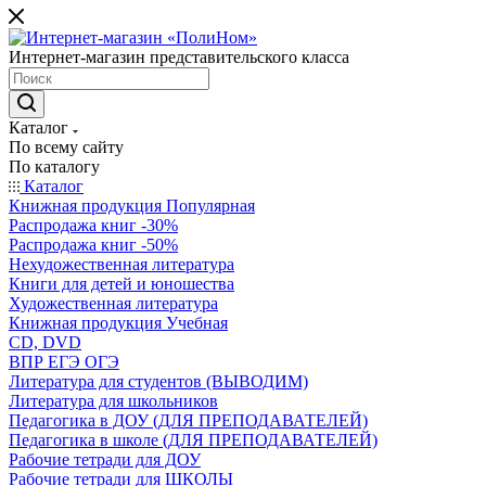
Интернет-магазин представительского класса
Каталог
По всему сайту
По каталогу
Каталог
Книжная продукция Популярная
Распродажа книг -30%
Распродажа книг -50%
Нехудожественная литература
Книги для детей и юношества
Художественная литература
Книжная продукция Учебная
CD, DVD
ВПР ЕГЭ ОГЭ
Литература для студентов (ВЫВОДИМ)
Литература для школьников
Педагогика в ДОУ (ДЛЯ ПРЕПОДАВАТЕЛЕЙ)
Педагогика в школе (ДЛЯ ПРЕПОДАВАТЕЛЕЙ)
Рабочие тетради для ДОУ
Рабочие тетради для ШКОЛЫ