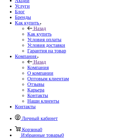
Акции
Услуги
Блог
Бренды
Как купить
Назад
Как купить
Условия оплаты
Условия доставки
Гарантия на товар
Компания
Назад
Компания
О компании
Оптовым клиентам
Отзывы
Карьера
Контакты
Наши клиенты
Контакты
Личный кабинет
Корзина
0
Избранные товары
0