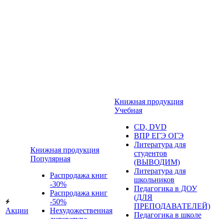
Книжная продукция
Учебная
CD, DVD
ВПР ЕГЭ ОГЭ
Литература для
Книжная продукция
студентов
Популярная
(ВЫВОДИМ)
Литература для
Распродажа книг
школьников
-30%
Педагогика в ДОУ
Распродажа книг
(ДЛЯ
-50%
ПРЕПОДАВАТЕЛЕЙ)
Акции
Нехудожественная
Педагогика в школе