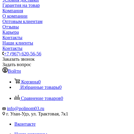
Гарантия на товар
Компания
О компании
Оптовым клиентам
Отзывы
Карьера
Контакты
Наши клиенты
Контакты
+7 (967) 620-56-56
Заказать звонок
Задать вопрос
Войти
Корзина
0
Избранные товары
0
Сравнение товаров
0
info@polinom03.ru
г. Улан-Удэ, ул. Трактовая, 7к1
Вконтакте