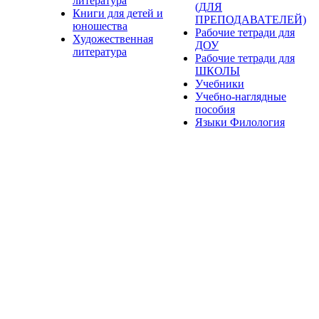
литература
(ДЛЯ
Книги для детей и
ПРЕПОДАВАТЕЛЕЙ)
юношества
Рабочие тетради для
Художественная
ДОУ
литература
Рабочие тетради для
ШКОЛЫ
Учебники
Учебно-наглядные
пособия
Языки Филология