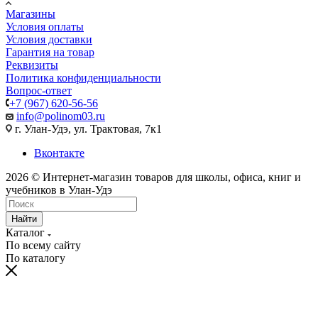
Магазины
Условия оплаты
Условия доставки
Гарантия на товар
Реквизиты
Политика конфиденциальности
Вопрос-ответ
+7 (967) 620-56-56
info@polinom03.ru
г. Улан-Удэ, ул. Трактовая, 7к1
Вконтакте
2026 © Интернет-магазин товаров для школы, офиса, книг и
учебников в Улан-Удэ
Найти
Каталог
По всему сайту
По каталогу