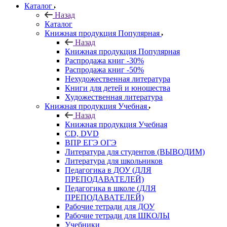
Каталог
Назад
Каталог
Книжная продукция Популярная
Назад
Книжная продукция Популярная
Распродажа книг -30%
Распродажа книг -50%
Нехудожественная литература
Книги для детей и юношества
Художественная литература
Книжная продукция Учебная
Назад
Книжная продукция Учебная
CD, DVD
ВПР ЕГЭ ОГЭ
Литература для студентов (ВЫВОДИМ)
Литература для школьников
Педагогика в ДОУ (ДЛЯ
ПРЕПОДАВАТЕЛЕЙ)
Педагогика в школе (ДЛЯ
ПРЕПОДАВАТЕЛЕЙ)
Рабочие тетради для ДОУ
Рабочие тетради для ШКОЛЫ
Учебники