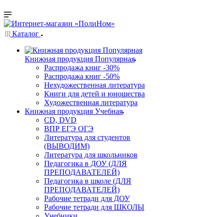
Каталог
Книжная продукция Популярная
Распродажа книг -30%
Распродажа книг -50%
Нехудожественная литература
Книги для детей и юношества
Художественная литература
Книжная продукция Учебная
CD, DVD
ВПР ЕГЭ ОГЭ
Литература для студентов
(ВЫВОДИМ)
Литература для школьников
Педагогика в ДОУ (ДЛЯ
ПРЕПОДАВАТЕЛЕЙ)
Педагогика в школе (ДЛЯ
ПРЕПОДАВАТЕЛЕЙ)
Рабочие тетради для ДОУ
Рабочие тетради для ШКОЛЫ
Учебники