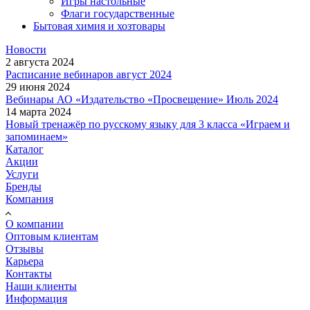
Игры настольные
Флаги государственные
Бытовая химия и хозтовары
Новости
2 августа 2024
Расписание вебинаров август 2024
29 июня 2024
Вебинары АО «Издательство «Просвещение» Июль 2024
14 марта 2024
Новый тренажёр по русскому языку для 3 класса «Играем и
запоминаем»
Каталог
Акции
Услуги
Бренды
Компания
О компании
Оптовым клиентам
Отзывы
Карьера
Контакты
Наши клиенты
Информация