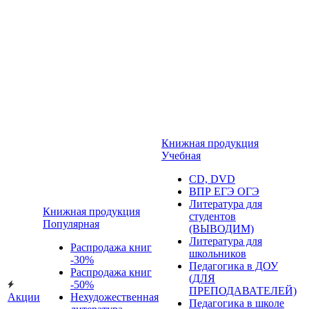
Книжная продукция
Учебная
CD, DVD
ВПР ЕГЭ ОГЭ
Литература для
Книжная продукция
студентов
Популярная
(ВЫВОДИМ)
Литература для
Распродажа книг
школьников
-30%
Педагогика в ДОУ
Распродажа книг
(ДЛЯ
-50%
ПРЕПОДАВАТЕЛЕЙ)
Акции
Нехудожественная
Педагогика в школе