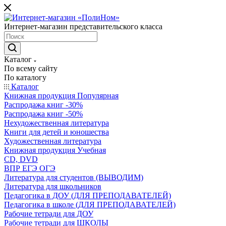
Интернет-магазин представительского класса
Каталог
По всему сайту
По каталогу
Каталог
Книжная продукция Популярная
Распродажа книг -30%
Распродажа книг -50%
Нехудожественная литература
Книги для детей и юношества
Художественная литература
Книжная продукция Учебная
CD, DVD
ВПР ЕГЭ ОГЭ
Литература для студентов (ВЫВОДИМ)
Литература для школьников
Педагогика в ДОУ (ДЛЯ ПРЕПОДАВАТЕЛЕЙ)
Педагогика в школе (ДЛЯ ПРЕПОДАВАТЕЛЕЙ)
Рабочие тетради для ДОУ
Рабочие тетради для ШКОЛЫ