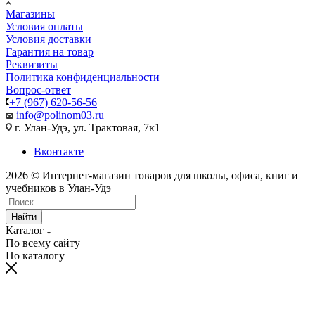
Магазины
Условия оплаты
Условия доставки
Гарантия на товар
Реквизиты
Политика конфиденциальности
Вопрос-ответ
+7 (967) 620-56-56
info@polinom03.ru
г. Улан-Удэ, ул. Трактовая, 7к1
Вконтакте
2026 © Интернет-магазин товаров для школы, офиса, книг и
учебников в Улан-Удэ
Найти
Каталог
По всему сайту
По каталогу