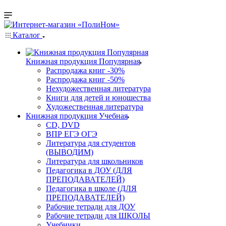
Каталог
Книжная продукция Популярная
Распродажа книг -30%
Распродажа книг -50%
Нехудожественная литература
Книги для детей и юношества
Художественная литература
Книжная продукция Учебная
CD, DVD
ВПР ЕГЭ ОГЭ
Литература для студентов
(ВЫВОДИМ)
Литература для школьников
Педагогика в ДОУ (ДЛЯ
ПРЕПОДАВАТЕЛЕЙ)
Педагогика в школе (ДЛЯ
ПРЕПОДАВАТЕЛЕЙ)
Рабочие тетради для ДОУ
Рабочие тетради для ШКОЛЫ
Учебники