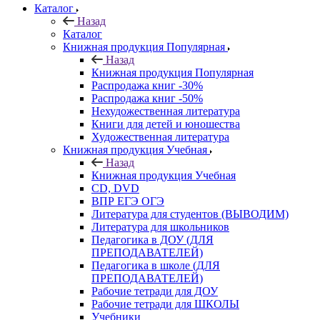
Каталог
Назад
Каталог
Книжная продукция Популярная
Назад
Книжная продукция Популярная
Распродажа книг -30%
Распродажа книг -50%
Нехудожественная литература
Книги для детей и юношества
Художественная литература
Книжная продукция Учебная
Назад
Книжная продукция Учебная
CD, DVD
ВПР ЕГЭ ОГЭ
Литература для студентов (ВЫВОДИМ)
Литература для школьников
Педагогика в ДОУ (ДЛЯ
ПРЕПОДАВАТЕЛЕЙ)
Педагогика в школе (ДЛЯ
ПРЕПОДАВАТЕЛЕЙ)
Рабочие тетради для ДОУ
Рабочие тетради для ШКОЛЫ
Учебники