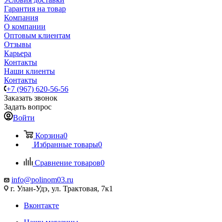
Гарантия на товар
Компания
О компании
Оптовым клиентам
Отзывы
Карьера
Контакты
Наши клиенты
Контакты
+7 (967) 620-56-56
Заказать звонок
Задать вопрос
Войти
Корзина
0
Избранные товары
0
Сравнение товаров
0
info@polinom03.ru
г. Улан-Удэ, ул. Трактовая, 7к1
Вконтакте