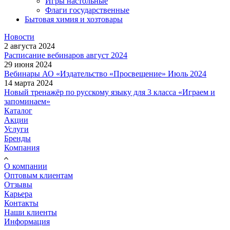
Игры настольные
Флаги государственные
Бытовая химия и хозтовары
Новости
2 августа 2024
Расписание вебинаров август 2024
29 июня 2024
Вебинары АО «Издательство «Просвещение» Июль 2024
14 марта 2024
Новый тренажёр по русскому языку для 3 класса «Играем и
запоминаем»
Каталог
Акции
Услуги
Бренды
Компания
О компании
Оптовым клиентам
Отзывы
Карьера
Контакты
Наши клиенты
Информация