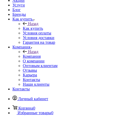
Акции
Услуги
Блог
Бренды
Как купить
Назад
Как купить
Условия оплаты
Условия доставки
Гарантия на товар
Компания
Назад
Компания
О компании
Оптовым клиентам
Отзывы
Карьера
Контакты
Наши клиенты
Контакты
Личный кабинет
Корзина
0
Избранные товары
0