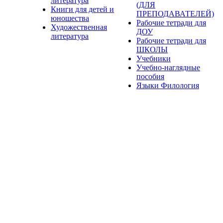
литература
(ДЛЯ
Книги для детей и
ПРЕПОДАВАТЕЛЕЙ)
юношества
Рабочие тетради для
Художественная
ДОУ
литература
Рабочие тетради для
ШКОЛЫ
Учебники
Учебно-наглядные
пособия
Языки Филология