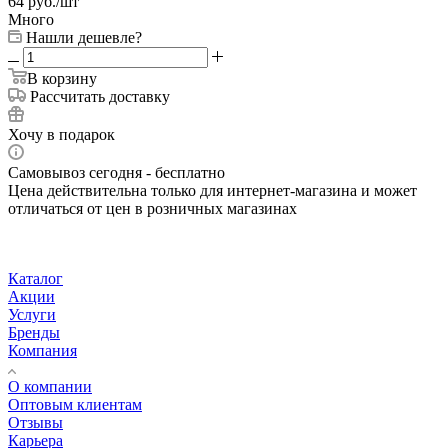
64
руб.
/шт
Много
Нашли дешевле?
В корзину
Рассчитать доставку
Хочу в подарок
Самовывоз сегодня - бесплатно
Цена действительна только для интернет-магазина и может
отличаться от цен в розничных магазинах
Каталог
Акции
Услуги
Бренды
Компания
О компании
Оптовым клиентам
Отзывы
Карьера