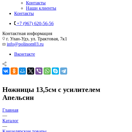
Контакты
Наши клиенты
Контакты
+7 (967) 620-56-56
Контактная информация
г. Улан-Удэ, ул. Трактовая, 7к1
info@polinom03.ru
Вконтакте
Ножницы 13,5см с усилителем
Апельсин
Главная
—
Каталог
—
Канцелярские товары