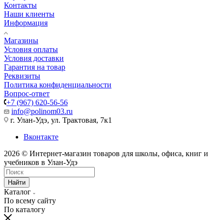
Контакты
Наши клиенты
Информация
Магазины
Условия оплаты
Условия доставки
Гарантия на товар
Реквизиты
Политика конфиденциальности
Вопрос-ответ
+7 (967) 620-56-56
info@polinom03.ru
г. Улан-Удэ, ул. Трактовая, 7к1
Вконтакте
2026 © Интернет-магазин товаров для школы, офиса, книг и
учебников в Улан-Удэ
Найти
Каталог
По всему сайту
По каталогу