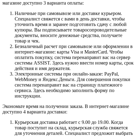
магазине доступно 3 варианта оплаты:
Наличные при самовывозе или доставке курьером.
Специалист свяжется с вами в день доставки, чтобы
уточнить время и заранее подготовить сдачу с любой
купюры. Вы подписываете товаросопроводительные
документы, вносите денежные средства, получаете
товар и чек.
Безналичный расчет при самовывозе или оформлении в
интернет-магазине: карты Visa и MasterCard. Чтобы
оплатить покупку, система перенаправит вас на сервер
системы ASSIST. Здесь нужно ввести номер карты, срок
действия и имя держателя.
Электронные системы при онлайн-заказе: PayPal,
WebMoney и Яндекс.Деньги. Для совершения покупки
система перенаправит вас на страницу платежного
сервиса. Здесь необходимо заполнить форму по
инструкции.
Экономьте время на получении заказа. В интернет-магазине
доступно 4 варианта доставки:
Курьерская доставка работает с 9.00 до 19.00. Когда
товар поступит на склад, курьерская служба свяжется
для уточнения деталей. Специалист предложит выбрать