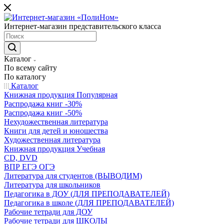
Интернет-магазин представительского класса
Каталог
По всему сайту
По каталогу
Каталог
Книжная продукция Популярная
Распродажа книг -30%
Распродажа книг -50%
Нехудожественная литература
Книги для детей и юношества
Художественная литература
Книжная продукция Учебная
CD, DVD
ВПР ЕГЭ ОГЭ
Литература для студентов (ВЫВОДИМ)
Литература для школьников
Педагогика в ДОУ (ДЛЯ ПРЕПОДАВАТЕЛЕЙ)
Педагогика в школе (ДЛЯ ПРЕПОДАВАТЕЛЕЙ)
Рабочие тетради для ДОУ
Рабочие тетради для ШКОЛЫ