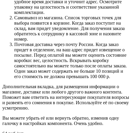
удобное время доставки и уточнит адрес. Осмотрите
упаковку на целостность и соответствие указанной
комплектации.
Самовывоз из магазина. Список торговых точек для
выбора появится в корзине. Когда заказ поступит на
склад, вам придет уведомление. Для получения заказа
обратитесь к сотруднику в кассовой зоне и назовите
номер.
Почтовая доставка через почту России. Когда заказ
придет в отделение, на ваш адрес придет извещение о
посылке. Перед оплатой вы можете оценить состояние
коробки: вес, целостность. Вскрывать коробку
самостоятельно вы можете только после оплаты заказа.
Один заказ может содержать не больше 10 позиций и
его стоимость не должна превышать 100 000 р.
Дополнительная вкладка, для размещения информации о
магазине, доставке или любого другого важного контента.
Поможет вам ответить на интересующие покупателя вопросы
и развеять его сомнения в покупке. Используйте её по своему
усмотрению.
Вы можете убрать её или вернуть обратно, изменив одну
галочку в настройках компонента. Очень удобно.