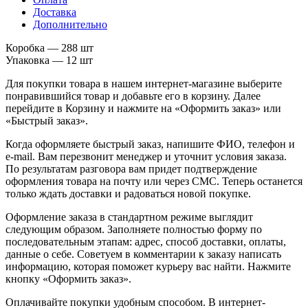
Доставка
Дополнительно
Коробка — 288 шт
Упаковка — 12 шт
Для покупки товара в нашем интернет-магазине выберите
понравившийся товар и добавьте его в корзину. Далее
перейдите в Корзину и нажмите на «Оформить заказ» или
«Быстрый заказ».
Когда оформляете быстрый заказ, напишите ФИО, телефон и
e-mail. Вам перезвонит менеджер и уточнит условия заказа.
По результатам разговора вам придет подтверждение
оформления товара на почту или через СМС. Теперь останется
только ждать доставки и радоваться новой покупке.
Оформление заказа в стандартном режиме выглядит
следующим образом. Заполняете полностью форму по
последовательным этапам: адрес, способ доставки, оплаты,
данные о себе. Советуем в комментарии к заказу написать
информацию, которая поможет курьеру вас найти. Нажмите
кнопку «Оформить заказ».
Оплачивайте покупки удобным способом. В интернет-