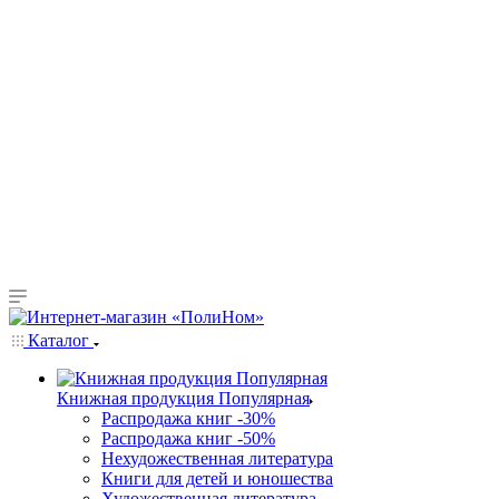
Каталог
Книжная продукция Популярная
Распродажа книг -30%
Распродажа книг -50%
Нехудожественная литература
Книги для детей и юношества
Художественная литература