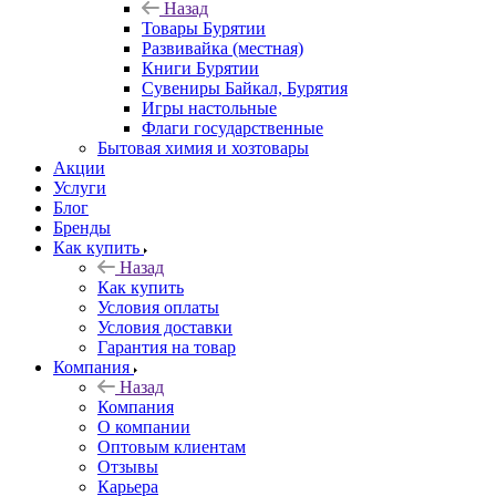
Назад
Товары Бурятии
Развивайка (местная)
Книги Бурятии
Сувениры Байкал, Бурятия
Игры настольные
Флаги государственные
Бытовая химия и хозтовары
Акции
Услуги
Блог
Бренды
Как купить
Назад
Как купить
Условия оплаты
Условия доставки
Гарантия на товар
Компания
Назад
Компания
О компании
Оптовым клиентам
Отзывы
Карьера