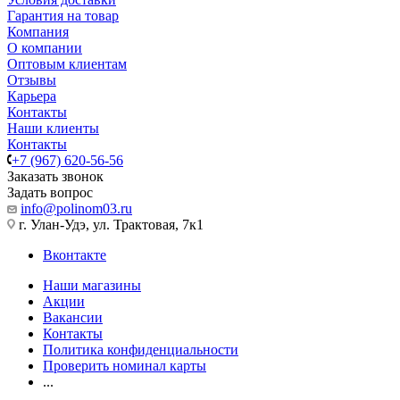
Гарантия на товар
Компания
О компании
Оптовым клиентам
Отзывы
Карьера
Контакты
Наши клиенты
Контакты
+7 (967) 620-56-56
Заказать звонок
Задать вопрос
info@polinom03.ru
г. Улан-Удэ, ул. Трактовая, 7к1
Вконтакте
Наши магазины
Акции
Вакансии
Контакты
Политика конфиденциальности
Проверить номинал карты
...