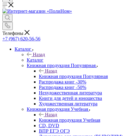
Телефоны
+7 (967) 620-56-56
Каталог
Назад
Каталог
Книжная продукция Популярная
Назад
Книжная продукция Популярная
Распродажа книг -30%
Распродажа книг -50%
Нехудожественная литература
Книги для детей и юношества
Художественная литература
Книжная продукция Учебная
Назад
Книжная продукция Учебная
CD, DVD
ВПР ЕГЭ ОГЭ