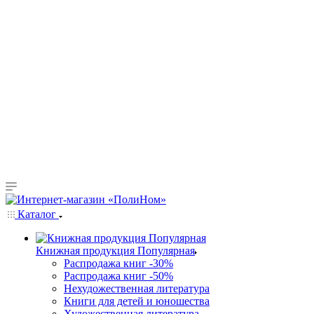
Каталог
Книжная продукция Популярная
Распродажа книг -30%
Распродажа книг -50%
Нехудожественная литература
Книги для детей и юношества
Художественная литература