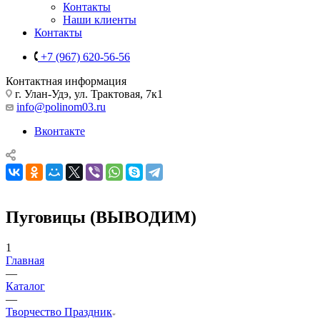
Контакты
Наши клиенты
Контакты
+7 (967) 620-56-56
Контактная информация
г. Улан-Удэ, ул. Трактовая, 7к1
info@polinom03.ru
Вконтакте
Пуговицы (ВЫВОДИМ)
1
Главная
—
Каталог
—
Творчество Праздник