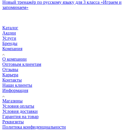
Новый тренажёр по русскому языку для 3 класса «Играем и
запоминаем»
Каталог
Акции
Услуги
Бренды
Компания
О компании
Оптовым клиентам
Отзывы
Карьера
Контакты
Наши клиенты
Информация
Магазины
Условия оплаты
Условия доставки
Гарантия на товар
Реквизиты
Политика конфиденциальности