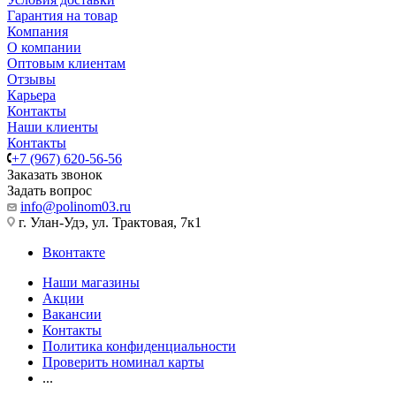
Гарантия на товар
Компания
О компании
Оптовым клиентам
Отзывы
Карьера
Контакты
Наши клиенты
Контакты
+7 (967) 620-56-56
Заказать звонок
Задать вопрос
info@polinom03.ru
г. Улан-Удэ, ул. Трактовая, 7к1
Вконтакте
Наши магазины
Акции
Вакансии
Контакты
Политика конфиденциальности
Проверить номинал карты
...