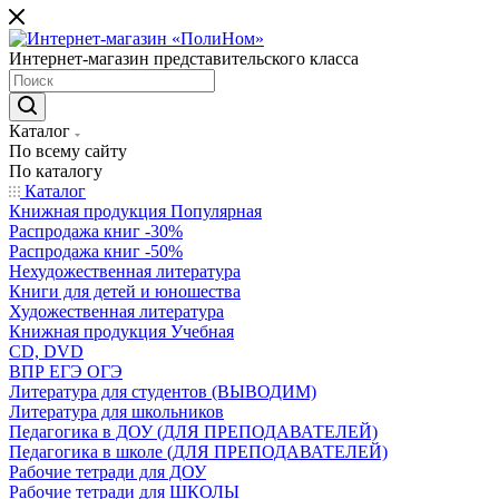
Интернет-магазин представительского класса
Каталог
По всему сайту
По каталогу
Каталог
Книжная продукция Популярная
Распродажа книг -30%
Распродажа книг -50%
Нехудожественная литература
Книги для детей и юношества
Художественная литература
Книжная продукция Учебная
CD, DVD
ВПР ЕГЭ ОГЭ
Литература для студентов (ВЫВОДИМ)
Литература для школьников
Педагогика в ДОУ (ДЛЯ ПРЕПОДАВАТЕЛЕЙ)
Педагогика в школе (ДЛЯ ПРЕПОДАВАТЕЛЕЙ)
Рабочие тетради для ДОУ
Рабочие тетради для ШКОЛЫ