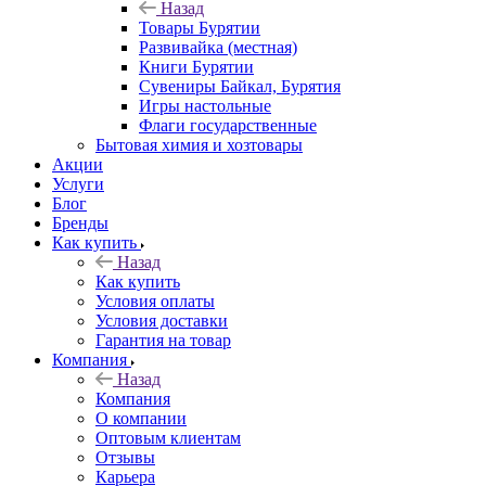
Назад
Товары Бурятии
Развивайка (местная)
Книги Бурятии
Сувениры Байкал, Бурятия
Игры настольные
Флаги государственные
Бытовая химия и хозтовары
Акции
Услуги
Блог
Бренды
Как купить
Назад
Как купить
Условия оплаты
Условия доставки
Гарантия на товар
Компания
Назад
Компания
О компании
Оптовым клиентам
Отзывы
Карьера