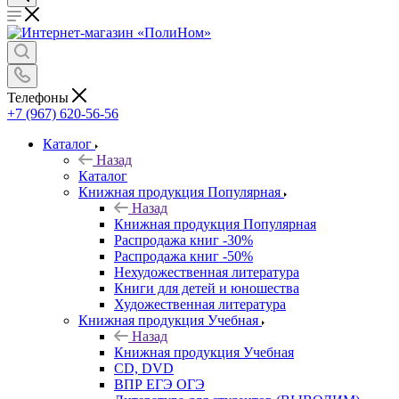
Телефоны
+7 (967) 620-56-56
Каталог
Назад
Каталог
Книжная продукция Популярная
Назад
Книжная продукция Популярная
Распродажа книг -30%
Распродажа книг -50%
Нехудожественная литература
Книги для детей и юношества
Художественная литература
Книжная продукция Учебная
Назад
Книжная продукция Учебная
CD, DVD
ВПР ЕГЭ ОГЭ