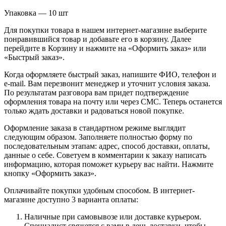
Упаковка — 10 шт
Для покупки товара в нашем интернет-магазине выберите
понравившийся товар и добавьте его в корзину. Далее
перейдите в Корзину и нажмите на «Оформить заказ» или
«Быстрый заказ».
Когда оформляете быстрый заказ, напишите ФИО, телефон и
e-mail. Вам перезвонит менеджер и уточнит условия заказа.
По результатам разговора вам придет подтверждение
оформления товара на почту или через СМС. Теперь останется
только ждать доставки и радоваться новой покупке.
Оформление заказа в стандартном режиме выглядит
следующим образом. Заполняете полностью форму по
последовательным этапам: адрес, способ доставки, оплаты,
данные о себе. Советуем в комментарии к заказу написать
информацию, которая поможет курьеру вас найти. Нажмите
кнопку «Оформить заказ».
Оплачивайте покупки удобным способом. В интернет-
магазине доступно 3 варианта оплаты:
Наличные при самовывозе или доставке курьером.
Специалист свяжется с вами в день доставки, чтобы