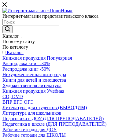
Интернет-магазин представительского класса
Каталог
По всему сайту
По каталогу
Каталог
Книжная продукция Популярная
Распродажа книг -30%
Распродажа книг -50%
Нехудожественная литература
Книги для детей и юношества
Художественная литература
Книжная продукция Учебная
CD, DVD
ВПР ЕГЭ ОГЭ
Литература для студентов (ВЫВОДИМ)
Литература для школьников
Педагогика в ДОУ (ДЛЯ ПРЕПОДАВАТЕЛЕЙ)
Педагогика в школе (ДЛЯ ПРЕПОДАВАТЕЛЕЙ)
Рабочие тетради для ДОУ
Рабочие тетради для ШКОЛЫ