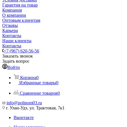
Гарантия на товар
Компания
О компании
Оптовым клиентам
Отзывы
Карьера
Контакты
Наши клиенты
Контакты
+7 (967) 620-56-56
Заказать звонок
Задать вопрос
Войти
Корзина
0
Избранные товары
0
Сравнение товаров
0
info@polinom03.ru
г. Улан-Удэ, ул. Трактовая, 7к1
Вконтакте