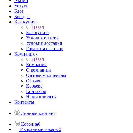
Акции
Услуги
Блог
Бренды
Как купить
Назад
Как купить
Условия оплаты
Условия доставки
Гарантия на товар
Компания
Назад
Компания
О компании
Оптовым клиентам
Отзывы
Карьера
Контакты
Наши клиенты
Контакты
Личный кабинет
Корзина
0
Избранные товары
0