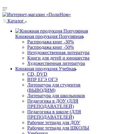
Каталог
Книжная продукция Популярная
Распродажа книг -30%
Распродажа книг -50%
Нехудожественная литература
Книги для детей и юношества
Художественная литература
Книжная продукция Учебная
CD, DVD
ВПР ЕГЭ ОГЭ
Литература для студентов
(ВЫВОДИМ)
Литература для школьников
Педагогика в ДОУ (ДЛЯ
ПРЕПОДАВАТЕЛЕЙ)
Педагогика в школе (ДЛЯ
ПРЕПОДАВАТЕЛЕЙ)
Рабочие тетради для ДОУ
Рабочие тетради для ШКОЛЫ
Учебники