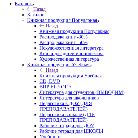
Каталог
Назад
Каталог
Книжная продукция Популярная
Назад
Книжная продукция Популярная
Распродажа книг -30%
Распродажа книг -50%
Нехудожественная литература
Книги для детей и юношества
Художественная литература
Книжная продукция Учебная
Назад
Книжная продукция Учебная
CD, DVD
ВПР ЕГЭ ОГЭ
Литература для студентов (ВЫВОДИМ)
Литература для школьников
Педагогика в ДОУ (ДЛЯ
ПРЕПОДАВАТЕЛЕЙ)
Педагогика в школе (ДЛЯ
ПРЕПОДАВАТЕЛЕЙ)
Рабочие тетради для ДОУ
Рабочие тетради для ШКОЛЫ
Учебники