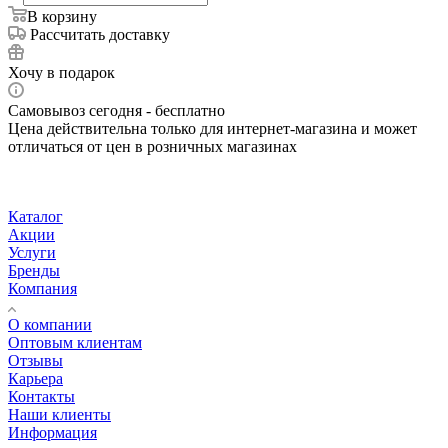
В корзину
Рассчитать доставку
Хочу в подарок
Самовывоз сегодня - бесплатно
Цена действительна только для интернет-магазина и может
отличаться от цен в розничных магазинах
Каталог
Акции
Услуги
Бренды
Компания
О компании
Оптовым клиентам
Отзывы
Карьера
Контакты
Наши клиенты
Информация