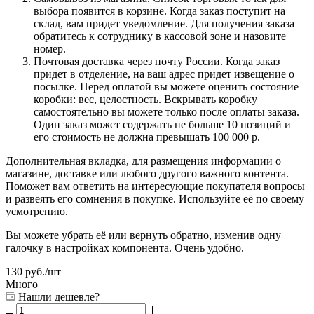
выбора появится в корзине. Когда заказ поступит на
склад, вам придет уведомление. Для получения заказа
обратитесь к сотруднику в кассовой зоне и назовите
номер.
Почтовая доставка через почту России. Когда заказ
придет в отделение, на ваш адрес придет извещение о
посылке. Перед оплатой вы можете оценить состояние
коробки: вес, целостность. Вскрывать коробку
самостоятельно вы можете только после оплаты заказа.
Один заказ может содержать не больше 10 позиций и
его стоимость не должна превышать 100 000 р.
Дополнительная вкладка, для размещения информации о
магазине, доставке или любого другого важного контента.
Поможет вам ответить на интересующие покупателя вопросы
и развеять его сомнения в покупке. Используйте её по своему
усмотрению.
Вы можете убрать её или вернуть обратно, изменив одну
галочку в настройках компонента. Очень удобно.
130
руб.
/шт
Много
Нашли дешевле?