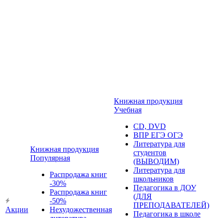
Книжная продукция
Учебная
CD, DVD
ВПР ЕГЭ ОГЭ
Литература для
Книжная продукция
студентов
Популярная
(ВЫВОДИМ)
Литература для
Распродажа книг
школьников
-30%
Педагогика в ДОУ
Распродажа книг
(ДЛЯ
-50%
ПРЕПОДАВАТЕЛЕЙ)
Акции
Нехудожественная
Педагогика в школе