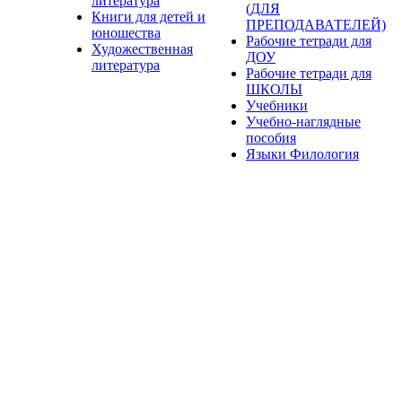
литература
(ДЛЯ
Книги для детей и
ПРЕПОДАВАТЕЛЕЙ)
юношества
Рабочие тетради для
Художественная
ДОУ
литература
Рабочие тетради для
ШКОЛЫ
Учебники
Учебно-наглядные
пособия
Языки Филология