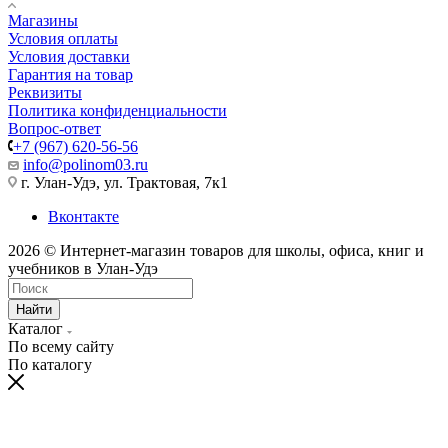
Магазины
Условия оплаты
Условия доставки
Гарантия на товар
Реквизиты
Политика конфиденциальности
Вопрос-ответ
+7 (967) 620-56-56
info@polinom03.ru
г. Улан-Удэ, ул. Трактовая, 7к1
Вконтакте
2026 © Интернет-магазин товаров для школы, офиса, книг и
учебников в Улан-Удэ
Найти
Каталог
По всему сайту
По каталогу