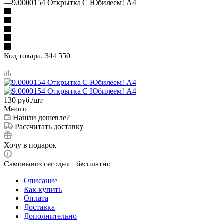
—
9.0000154 Открытка С Юбилеем! А4
Код товара:
344 550
130
руб.
/шт
Много
Нашли дешевле?
Рассчитать доставку
Хочу в подарок
Самовывоз сегодня - бесплатно
Описание
Как купить
Оплата
Доставка
Дополнительно