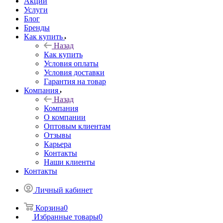
Акции
Услуги
Блог
Бренды
Как купить
Назад
Как купить
Условия оплаты
Условия доставки
Гарантия на товар
Компания
Назад
Компания
О компании
Оптовым клиентам
Отзывы
Карьера
Контакты
Наши клиенты
Контакты
Личный кабинет
Корзина
0
Избранные товары
0