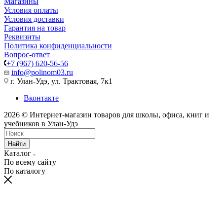
Магазины
Условия оплаты
Условия доставки
Гарантия на товар
Реквизиты
Политика конфиденциальности
Вопрос-ответ
+7 (967) 620-56-56
info@polinom03.ru
г. Улан-Удэ, ул. Трактовая, 7к1
Вконтакте
2026 © Интернет-магазин товаров для школы, офиса, книг и
учебников в Улан-Удэ
Найти
Каталог
По всему сайту
По каталогу