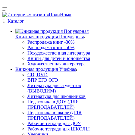
Каталог
Книжная продукция Популярная
Распродажа книг -30%
Распродажа книг -50%
Нехудожественная литература
Книги для детей и юношества
Художественная литература
Книжная продукция Учебная
CD, DVD
ВПР ЕГЭ ОГЭ
Литература для студентов
(ВЫВОДИМ)
Литература для школьников
Педагогика в ДОУ (ДЛЯ
ПРЕПОДАВАТЕЛЕЙ)
Педагогика в школе (ДЛЯ
ПРЕПОДАВАТЕЛЕЙ)
Рабочие тетради для ДОУ
Рабочие тетради для ШКОЛЫ
Учебники