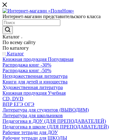
Интернет-магазин представительского класса
Каталог
По всему сайту
По каталогу
Каталог
Книжная продукция Популярная
Распродажа книг -30%
Распродажа книг -50%
Нехудожественная литература
Книги для детей и юношества
Художественная литература
Книжная продукция Учебная
CD, DVD
ВПР ЕГЭ ОГЭ
Литература для студентов (ВЫВОДИМ)
Литература для школьников
Педагогика в ДОУ (ДЛЯ ПРЕПОДАВАТЕЛЕЙ)
Педагогика в школе (ДЛЯ ПРЕПОДАВАТЕЛЕЙ)
Рабочие тетради для ДОУ
Рабочие тетради для ШКОЛЫ