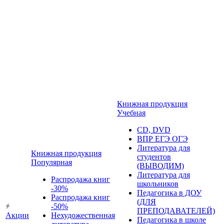
Книжная продукция
Учебная
CD, DVD
ВПР ЕГЭ ОГЭ
Литература для
Книжная продукция
студентов
Популярная
(ВЫВОДИМ)
Литература для
Распродажа книг
школьников
-30%
Педагогика в ДОУ
Распродажа книг
(ДЛЯ
-50%
ПРЕПОДАВАТЕЛЕЙ)
Акции
Нехудожественная
Педагогика в школе