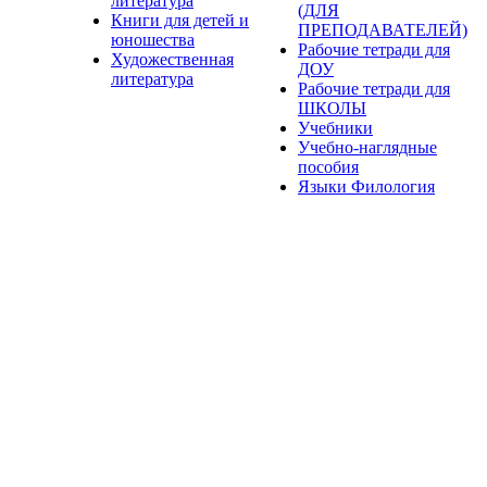
литература
(ДЛЯ
Книги для детей и
ПРЕПОДАВАТЕЛЕЙ)
юношества
Рабочие тетради для
Художественная
ДОУ
литература
Рабочие тетради для
ШКОЛЫ
Учебники
Учебно-наглядные
пособия
Языки Филология