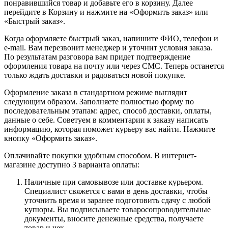
понравившийся товар и добавьте его в корзину. Далее
перейдите в Корзину и нажмите на «Оформить заказ» или
«Быстрый заказ».
Когда оформляете быстрый заказ, напишите ФИО, телефон и
e-mail. Вам перезвонит менеджер и уточнит условия заказа.
По результатам разговора вам придет подтверждение
оформления товара на почту или через СМС. Теперь останется
только ждать доставки и радоваться новой покупке.
Оформление заказа в стандартном режиме выглядит
следующим образом. Заполняете полностью форму по
последовательным этапам: адрес, способ доставки, оплаты,
данные о себе. Советуем в комментарии к заказу написать
информацию, которая поможет курьеру вас найти. Нажмите
кнопку «Оформить заказ».
Оплачивайте покупки удобным способом. В интернет-
магазине доступно 3 варианта оплаты:
Наличные при самовывозе или доставке курьером.
Специалист свяжется с вами в день доставки, чтобы
уточнить время и заранее подготовить сдачу с любой
купюры. Вы подписываете товаросопроводительные
документы, вносите денежные средства, получаете
товар и чек.