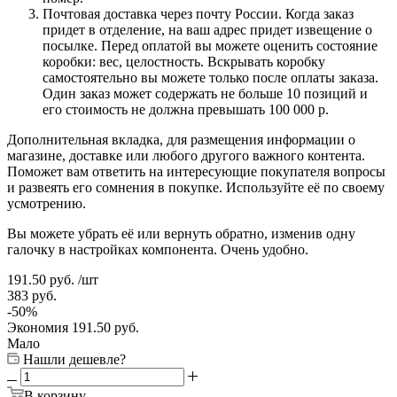
Почтовая доставка через почту России. Когда заказ
придет в отделение, на ваш адрес придет извещение о
посылке. Перед оплатой вы можете оценить состояние
коробки: вес, целостность. Вскрывать коробку
самостоятельно вы можете только после оплаты заказа.
Один заказ может содержать не больше 10 позиций и
его стоимость не должна превышать 100 000 р.
Дополнительная вкладка, для размещения информации о
магазине, доставке или любого другого важного контента.
Поможет вам ответить на интересующие покупателя вопросы
и развеять его сомнения в покупке. Используйте её по своему
усмотрению.
Вы можете убрать её или вернуть обратно, изменив одну
галочку в настройках компонента. Очень удобно.
191.50
руб.
/шт
383
руб.
-
50
%
Экономия
191.50
руб.
Мало
Нашли дешевле?
В корзину