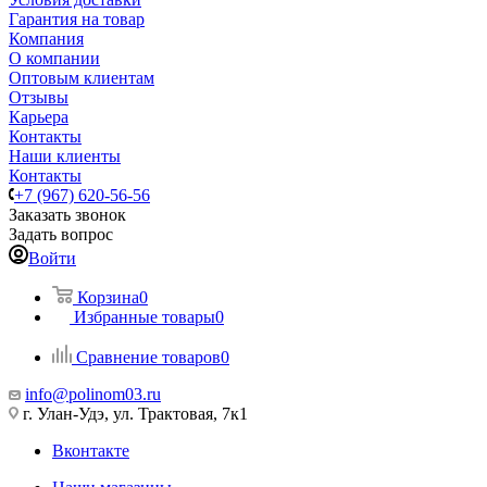
Гарантия на товар
Компания
О компании
Оптовым клиентам
Отзывы
Карьера
Контакты
Наши клиенты
Контакты
+7 (967) 620-56-56
Заказать звонок
Задать вопрос
Войти
Корзина
0
Избранные товары
0
Сравнение товаров
0
info@polinom03.ru
г. Улан-Удэ, ул. Трактовая, 7к1
Вконтакте