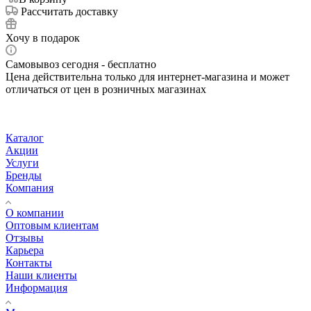
Рассчитать доставку
Хочу в подарок
Самовывоз сегодня - бесплатно
Цена действительна только для интернет-магазина и может
отличаться от цен в розничных магазинах
Каталог
Акции
Услуги
Бренды
Компания
О компании
Оптовым клиентам
Отзывы
Карьера
Контакты
Наши клиенты
Информация