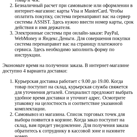
Безналичный расчет при самовывозе или оформлении в
интернет-магазине: карты Visa и MasterCard. Чтобы
оплатить покупку, система перенаправит вас на сервер
системы ASSIST. Здесь нужно ввести номер карты, срок
действия и имя держателя.
Электронные системы при онлайн-заказе: PayPal,
WebMoney и Яндекс.Деньги. Для совершения покупки
система перенаправит вас на страницу платежного
сервиса. Здесь необходимо заполнить форму по
инструкции.
Экономьте время на получении заказа. В интернет-магазине
доступно 4 варианта доставки:
Курьерская доставка работает с 9.00 до 19.00. Когда
товар поступит на склад, курьерская служба свяжется
для уточнения деталей. Специалист предложит выбрать
удобное время доставки и уточнит адрес. Осмотрите
упаковку на целостность и соответствие указанной
комплектации.
Самовывоз из магазина. Список торговых точек для
выбора появится в корзине. Когда заказ поступит на
склад, вам придет уведомление. Для получения заказа
обратитесь к сотруднику в кассовой зоне и назовите
номер.