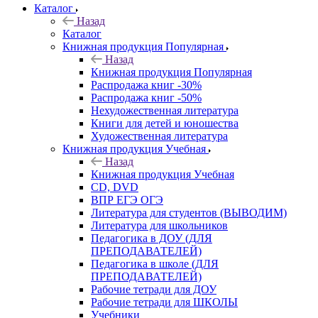
Каталог
Назад
Каталог
Книжная продукция Популярная
Назад
Книжная продукция Популярная
Распродажа книг -30%
Распродажа книг -50%
Нехудожественная литература
Книги для детей и юношества
Художественная литература
Книжная продукция Учебная
Назад
Книжная продукция Учебная
CD, DVD
ВПР ЕГЭ ОГЭ
Литература для студентов (ВЫВОДИМ)
Литература для школьников
Педагогика в ДОУ (ДЛЯ
ПРЕПОДАВАТЕЛЕЙ)
Педагогика в школе (ДЛЯ
ПРЕПОДАВАТЕЛЕЙ)
Рабочие тетради для ДОУ
Рабочие тетради для ШКОЛЫ
Учебники