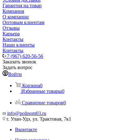
Гарантия на товар
Компания
О компании
Оптовым клиентам
Отзывы
Карьера
Контакты
Наши клиенты
Контакты
+7 (967) 620-56-56
Заказать звонок
Задать вопрос
Войти
Корзина
0
Избранные товары
0
Сравнение товаров
0
info@polinom03.ru
г. Улан-Удэ, ул. Трактовая, 7к1
Вконтакте