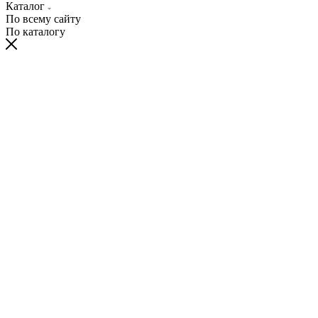
Каталог
По всему сайту
По каталогу