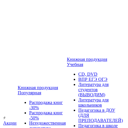
Книжная продукция
Учебная
CD, DVD
ВПР ЕГЭ ОГЭ
Литература для
Книжная продукция
студентов
Популярная
(ВЫВОДИМ)
Литература для
Распродажа книг
школьников
-30%
Педагогика в ДОУ
Распродажа книг
(ДЛЯ
-50%
ПРЕПОДАВАТЕЛЕЙ)
Акции
Нехудожественная
Педагогика в школе