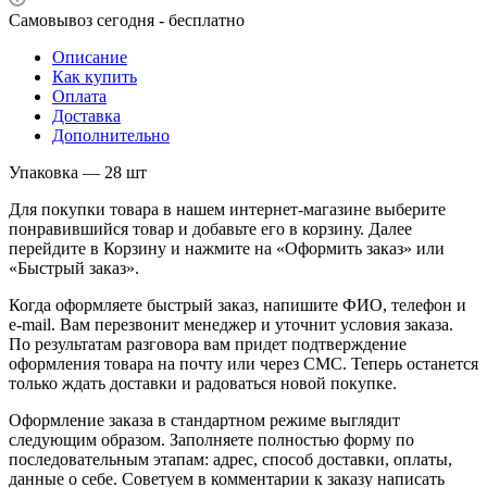
Самовывоз сегодня - бесплатно
Описание
Как купить
Оплата
Доставка
Дополнительно
Упаковка — 28 шт
Для покупки товара в нашем интернет-магазине выберите
понравившийся товар и добавьте его в корзину. Далее
перейдите в Корзину и нажмите на «Оформить заказ» или
«Быстрый заказ».
Когда оформляете быстрый заказ, напишите ФИО, телефон и
e-mail. Вам перезвонит менеджер и уточнит условия заказа.
По результатам разговора вам придет подтверждение
оформления товара на почту или через СМС. Теперь останется
только ждать доставки и радоваться новой покупке.
Оформление заказа в стандартном режиме выглядит
следующим образом. Заполняете полностью форму по
последовательным этапам: адрес, способ доставки, оплаты,
данные о себе. Советуем в комментарии к заказу написать