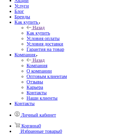
Акции
Услуги
Блог
Бренды
Как купить
Назад
Как купить
Условия оплаты
Условия доставки
Гарантия на товар
Компания
Назад
Компания
О компании
Оптовым клиентам
Отзывы
Карьера
Контакты
Наши клиенты
Контакты
Личный кабинет
Корзина
0
Избранные товары
0