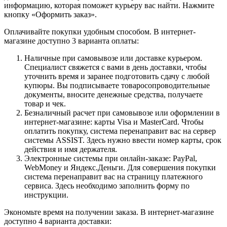
информацию, которая поможет курьеру вас найти. Нажмите
кнопку «Оформить заказ».
Оплачивайте покупки удобным способом. В интернет-
магазине доступно 3 варианта оплаты:
Наличные при самовывозе или доставке курьером.
Специалист свяжется с вами в день доставки, чтобы
уточнить время и заранее подготовить сдачу с любой
купюры. Вы подписываете товаросопроводительные
документы, вносите денежные средства, получаете
товар и чек.
Безналичный расчет при самовывозе или оформлении в
интернет-магазине: карты Visa и MasterCard. Чтобы
оплатить покупку, система перенаправит вас на сервер
системы ASSIST. Здесь нужно ввести номер карты, срок
действия и имя держателя.
Электронные системы при онлайн-заказе: PayPal,
WebMoney и Яндекс.Деньги. Для совершения покупки
система перенаправит вас на страницу платежного
сервиса. Здесь необходимо заполнить форму по
инструкции.
Экономьте время на получении заказа. В интернет-магазине
доступно 4 варианта доставки: