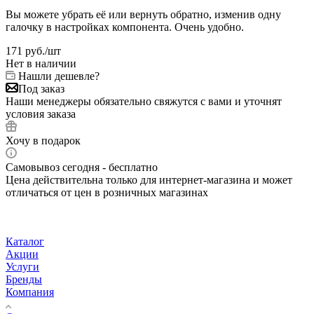
Вы можете убрать её или вернуть обратно, изменив одну
галочку в настройках компонента. Очень удобно.
171
руб.
/шт
Нет в наличии
Нашли дешевле?
Под заказ
Наши менеджеры обязательно свяжутся с вами и уточнят
условия заказа
Хочу в подарок
Самовывоз сегодня - бесплатно
Цена действительна только для интернет-магазина и может
отличаться от цен в розничных магазинах
Каталог
Акции
Услуги
Бренды
Компания