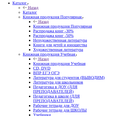
Каталог
Назад
Каталог
Книжная продукция Популярная
Назад
Книжная продукция Популярная
Распродажа книг -30%
Распродажа книг -50%
Нехудожественная литература
Книги для детей и юношества
Художественная литература
Книжная продукция Учебная
Назад
Книжная продукция Учебная
CD, DVD
ВПР ЕГЭ ОГЭ
Литература для студентов (ВЫВОДИМ)
Литература для школьников
Педагогика в ДОУ (ДЛЯ
ПРЕПОДАВАТЕЛЕЙ)
Педагогика в школе (ДЛЯ
ПРЕПОДАВАТЕЛЕЙ)
Рабочие тетради для ДОУ
Рабочие тетради для ШКОЛЫ
Учебники