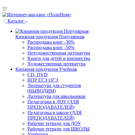
Каталог
Книжная продукция Популярная
Распродажа книг -30%
Распродажа книг -50%
Нехудожественная литература
Книги для детей и юношества
Художественная литература
Книжная продукция Учебная
CD, DVD
ВПР ЕГЭ ОГЭ
Литература для студентов
(ВЫВОДИМ)
Литература для школьников
Педагогика в ДОУ (ДЛЯ
ПРЕПОДАВАТЕЛЕЙ)
Педагогика в школе (ДЛЯ
ПРЕПОДАВАТЕЛЕЙ)
Рабочие тетради для ДОУ
Рабочие тетради для ШКОЛЫ
Учебники