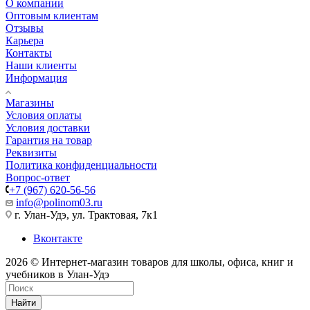
О компании
Оптовым клиентам
Отзывы
Карьера
Контакты
Наши клиенты
Информация
Магазины
Условия оплаты
Условия доставки
Гарантия на товар
Реквизиты
Политика конфиденциальности
Вопрос-ответ
+7 (967) 620-56-56
info@polinom03.ru
г. Улан-Удэ, ул. Трактовая, 7к1
Вконтакте
2026 © Интернет-магазин товаров для школы, офиса, книг и
учебников в Улан-Удэ
Найти