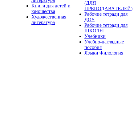
литература
(ДЛЯ
Книги для детей и
ПРЕПОДАВАТЕЛЕЙ)
юношества
Рабочие тетради для
Художественная
ДОУ
литература
Рабочие тетради для
ШКОЛЫ
Учебники
Учебно-наглядные
пособия
Языки Филология