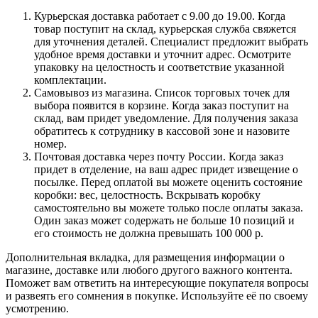
Курьерская доставка работает с 9.00 до 19.00. Когда
товар поступит на склад, курьерская служба свяжется
для уточнения деталей. Специалист предложит выбрать
удобное время доставки и уточнит адрес. Осмотрите
упаковку на целостность и соответствие указанной
комплектации.
Самовывоз из магазина. Список торговых точек для
выбора появится в корзине. Когда заказ поступит на
склад, вам придет уведомление. Для получения заказа
обратитесь к сотруднику в кассовой зоне и назовите
номер.
Почтовая доставка через почту России. Когда заказ
придет в отделение, на ваш адрес придет извещение о
посылке. Перед оплатой вы можете оценить состояние
коробки: вес, целостность. Вскрывать коробку
самостоятельно вы можете только после оплаты заказа.
Один заказ может содержать не больше 10 позиций и
его стоимость не должна превышать 100 000 р.
Дополнительная вкладка, для размещения информации о
магазине, доставке или любого другого важного контента.
Поможет вам ответить на интересующие покупателя вопросы
и развеять его сомнения в покупке. Используйте её по своему
усмотрению.