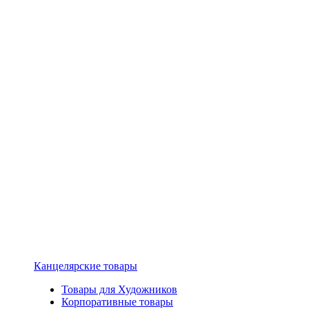
Канцелярские товары
Товары для Художников
Корпоративные товары