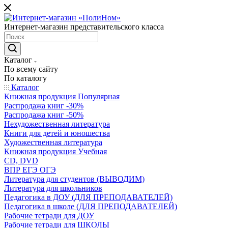
Интернет-магазин представительского класса
Каталог
По всему сайту
По каталогу
Каталог
Книжная продукция Популярная
Распродажа книг -30%
Распродажа книг -50%
Нехудожественная литература
Книги для детей и юношества
Художественная литература
Книжная продукция Учебная
CD, DVD
ВПР ЕГЭ ОГЭ
Литература для студентов (ВЫВОДИМ)
Литература для школьников
Педагогика в ДОУ (ДЛЯ ПРЕПОДАВАТЕЛЕЙ)
Педагогика в школе (ДЛЯ ПРЕПОДАВАТЕЛЕЙ)
Рабочие тетради для ДОУ
Рабочие тетради для ШКОЛЫ