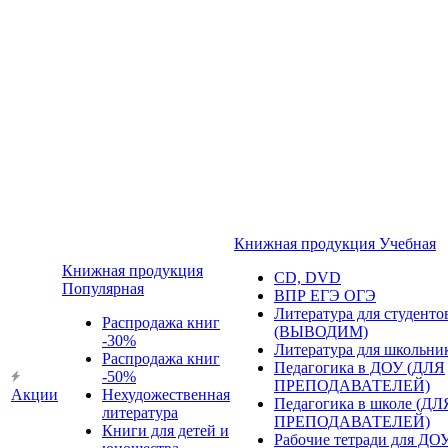
Книжная продукция Учебная
Книжная продукция
CD, DVD
Популярная
ВПР ЕГЭ ОГЭ
Литература для студенто
Распродажа книг
(ВЫВОДИМ)
-30%
Литература для школьни
Распродажа книг
Педагогика в ДОУ (ДЛЯ
-50%
ПРЕПОДАВАТЕЛЕЙ)
Акции
Нехудожественная
Педагогика в школе (ДЛ
литература
ПРЕПОДАВАТЕЛЕЙ)
Книги для детей и
Рабочие тетради для ДО