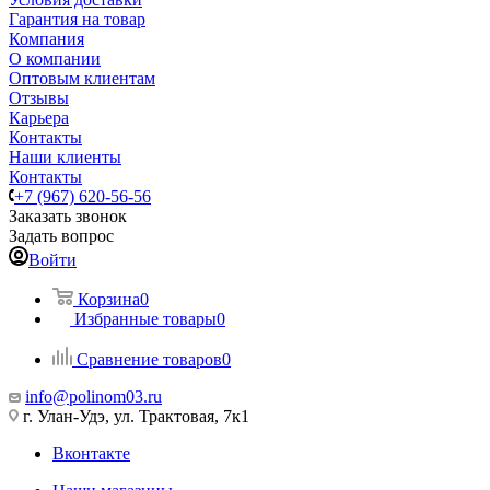
Гарантия на товар
Компания
О компании
Оптовым клиентам
Отзывы
Карьера
Контакты
Наши клиенты
Контакты
+7 (967) 620-56-56
Заказать звонок
Задать вопрос
Войти
Корзина
0
Избранные товары
0
Сравнение товаров
0
info@polinom03.ru
г. Улан-Удэ, ул. Трактовая, 7к1
Вконтакте