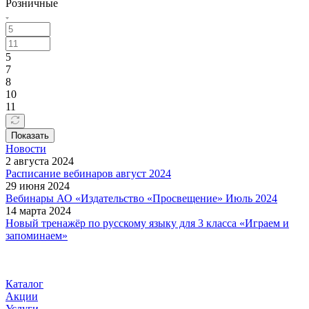
Розничные
5
7
8
10
11
Показать
Новости
2 августа 2024
Расписание вебинаров август 2024
29 июня 2024
Вебинары АО «Издательство «Просвещение» Июль 2024
14 марта 2024
Новый тренажёр по русскому языку для 3 класса «Играем и
запоминаем»
Каталог
Акции
Услуги