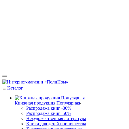
Каталог
Книжная продукция Популярная
Распродажа книг -30%
Распродажа книг -50%
Нехудожественная литература
Книги для детей и юношества
Художественная литература