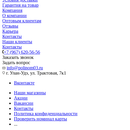
Гарантия на товар
Компания
О компании
Оптовым клиентам
Отзывы
Карьера
Контакты
Наши клиенты
Контакты
+7 (967) 620-56-56
Заказать звонок
Задать вопрос
info@polinom03.ru
г. Улан-Удэ, ул. Трактовая, 7к1
Вконтакте
Наши магазины
Акции
Вакансии
Контакты
Политика конфиденциальности
Проверить номинал карты
...