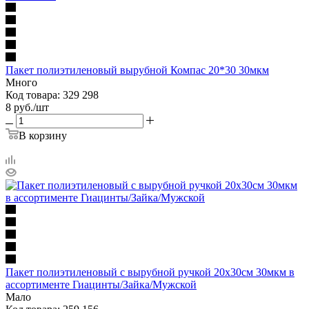
Пакет полиэтиленовый вырубной Компас 20*30 30мкм
Много
Код товара: 329 298
8
руб.
/шт
В корзину
Пакет полиэтиленовый с вырубной ручкой 20х30см 30мкм в
ассортименте Гиацинты/Зайка/Мужской
Мало