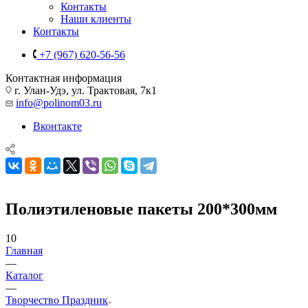
Контакты
Наши клиенты
Контакты
+7 (967) 620-56-56
Контактная информация
г. Улан-Удэ, ул. Трактовая, 7к1
info@polinom03.ru
Вконтакте
Полиэтиленовые пакеты 200*300мм
10
Главная
—
Каталог
—
Творчество Праздник