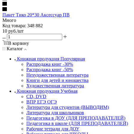
Пакет Тико 20*30 Аксессуар ПВ
Много
Код товара: 348 882
10
руб.
/шт
В корзину
Каталог
Книжная продукция Популярная
Распродажа книг -30%
Распродажа книг -50%
Нехудожественная литература
Книги для детей и юношества
Художественная литература
Книжная продукция Учебная
CD, DVD
ВПР ЕГЭ ОГЭ
Литература для студентов (ВЫВОДИМ)
Литература для школьников
Педагогика в ДОУ (ДЛЯ ПРЕПОДАВАТЕЛЕЙ)
Педагогика в школе (ДЛЯ ПРЕПОДАВАТЕЛЕЙ)
Рабочие тетради для ДОУ