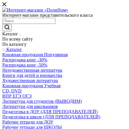
Интернет-магазин представительского класса
Каталог
По всему сайту
По каталогу
Каталог
Книжная продукция Популярная
Распродажа книг -30%
Распродажа книг -50%
Нехудожественная литература
Книги для детей и юношества
Художественная литература
Книжная продукция Учебная
CD, DVD
ВПР ЕГЭ ОГЭ
Литература для студентов (ВЫВОДИМ)
Литература для школьников
Педагогика в ДОУ (ДЛЯ ПРЕПОДАВАТЕЛЕЙ)
Педагогика в школе (ДЛЯ ПРЕПОДАВАТЕЛЕЙ)
Рабочие тетради для ДОУ
Рабочие тетради для ШКОЛЫ