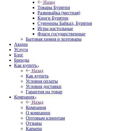
Назад
Товары Бурятии
Развивайка (местная)
Книги Бурятии
Сувениры Байкал, Бурятия
Игры настольные
Флаги государственные
Бытовая химия и хозтовары
Акции
Услуги
Блог
Бренды
Как купить
Назад
Как купить
Условия оплаты
Условия доставки
Гарантия на товар
Компания
Назад
Компания
О компании
Оптовым клиентам
Отзывы
Карьера