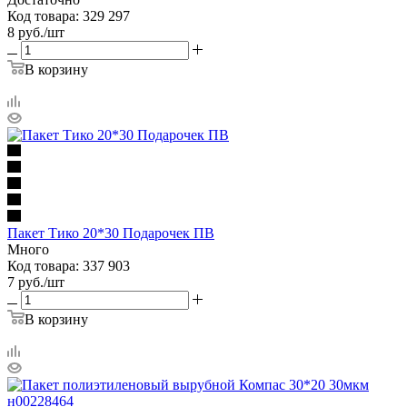
Код товара: 329 297
8
руб.
/шт
В корзину
Пакет Тико 20*30 Подарочек ПВ
Много
Код товара: 337 903
7
руб.
/шт
В корзину