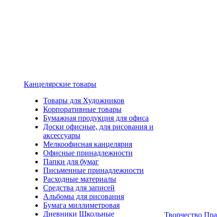
Канцелярские товары
Товары для Художников
Корпоративные товары
Бумажная продукция для офиса
Доски офисные, для рисования и
аксессуары
Мелкоофисная канцелярия
Офисные принадлежности
Папки для бумаг
Письменные принадлежности
Расходные материалы
Средства для записей
Альбомы для рисования
Бумага миллиметровая
Дневники Школьные
Творчество Пр