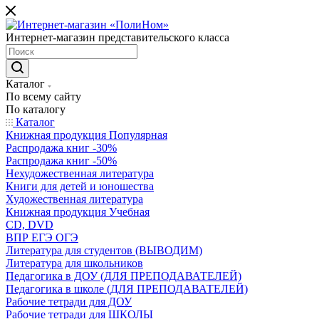
Интернет-магазин представительского класса
Каталог
По всему сайту
По каталогу
Каталог
Книжная продукция Популярная
Распродажа книг -30%
Распродажа книг -50%
Нехудожественная литература
Книги для детей и юношества
Художественная литература
Книжная продукция Учебная
CD, DVD
ВПР ЕГЭ ОГЭ
Литература для студентов (ВЫВОДИМ)
Литература для школьников
Педагогика в ДОУ (ДЛЯ ПРЕПОДАВАТЕЛЕЙ)
Педагогика в школе (ДЛЯ ПРЕПОДАВАТЕЛЕЙ)
Рабочие тетради для ДОУ
Рабочие тетради для ШКОЛЫ