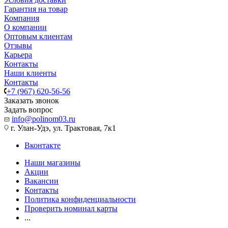
Гарантия на товар
Компания
О компании
Оптовым клиентам
Отзывы
Карьера
Контакты
Наши клиенты
Контакты
+7 (967) 620-56-56
Заказать звонок
Задать вопрос
info@polinom03.ru
г. Улан-Удэ, ул. Трактовая, 7к1
Вконтакте
Наши магазины
Акции
Вакансии
Контакты
Политика конфиденциальности
Проверить номинал карты
...