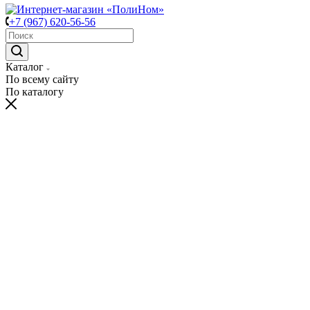
+7 (967) 620-56-56
Каталог
По всему сайту
По каталогу