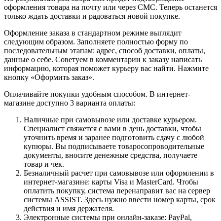
оформления товара на почту или через СМС. Теперь останется
только ждать доставки и радоваться новой покупке.
Оформление заказа в стандартном режиме выглядит
следующим образом. Заполняете полностью форму по
последовательным этапам: адрес, способ доставки, оплаты,
данные о себе. Советуем в комментарии к заказу написать
информацию, которая поможет курьеру вас найти. Нажмите
кнопку «Оформить заказ».
Оплачивайте покупки удобным способом. В интернет-
магазине доступно 3 варианта оплаты:
Наличные при самовывозе или доставке курьером.
Специалист свяжется с вами в день доставки, чтобы
уточнить время и заранее подготовить сдачу с любой
купюры. Вы подписываете товаросопроводительные
документы, вносите денежные средства, получаете
товар и чек.
Безналичный расчет при самовывозе или оформлении в
интернет-магазине: карты Visa и MasterCard. Чтобы
оплатить покупку, система перенаправит вас на сервер
системы ASSIST. Здесь нужно ввести номер карты, срок
действия и имя держателя.
Электронные системы при онлайн-заказе: PayPal,