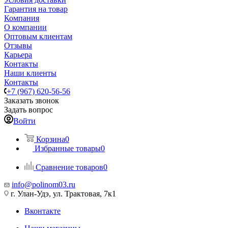
Гарантия на товар
Компания
О компании
Оптовым клиентам
Отзывы
Карьера
Контакты
Наши клиенты
Контакты
+7 (967) 620-56-56
Заказать звонок
Задать вопрос
Войти
Корзина
0
Избранные товары
0
Сравнение товаров
0
info@polinom03.ru
г. Улан-Удэ, ул. Трактовая, 7к1
Вконтакте