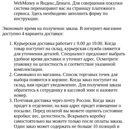
WebMoney и Яндекс.Деньги. Для совершения покупки
система перенаправит вас на страницу платежного
сервиса. Здесь необходимо заполнить форму по
инструкции.
Экономьте время на получении заказа. В интернет-магазине
доступно 4 варианта доставки:
Курьерская доставка работает с 9.00 до 19.00. Когда
товар поступит на склад, курьерская служба свяжется
для уточнения деталей. Специалист предложит выбрать
удобное время доставки и уточнит адрес. Осмотрите
упаковку на целостность и соответствие указанной
комплектации.
Самовывоз из магазина. Список торговых точек для
выбора появится в корзине. Когда заказ поступит на
склад, вам придет уведомление. Для получения заказа
обратитесь к сотруднику в кассовой зоне и назовите
номер.
Почтовая доставка через почту России. Когда заказ
придет в отделение, на ваш адрес придет извещение о
посылке. Перед оплатой вы можете оценить состояние
коробки: вес, целостность. Вскрывать коробку
самостоятельно вы можете только после оплаты заказа.
Один заказ может содержать не больше 10 позиций и