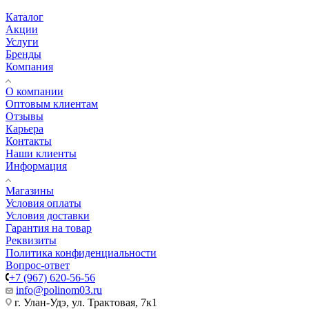
Каталог
Акции
Услуги
Бренды
Компания
О компании
Оптовым клиентам
Отзывы
Карьера
Контакты
Наши клиенты
Информация
Магазины
Условия оплаты
Условия доставки
Гарантия на товар
Реквизиты
Политика конфиденциальности
Вопрос-ответ
+7 (967) 620-56-56
info@polinom03.ru
г. Улан-Удэ, ул. Трактовая, 7к1