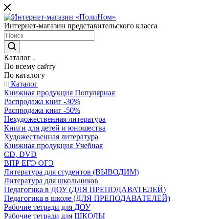
Интернет-магазин представительского класса
Каталог
По всему сайту
По каталогу
Каталог
Книжная продукция Популярная
Распродажа книг -30%
Распродажа книг -50%
Нехудожественная литература
Книги для детей и юношества
Художественная литература
Книжная продукция Учебная
CD, DVD
ВПР ЕГЭ ОГЭ
Литература для студентов (ВЫВОДИМ)
Литература для школьников
Педагогика в ДОУ (ДЛЯ ПРЕПОДАВАТЕЛЕЙ)
Педагогика в школе (ДЛЯ ПРЕПОДАВАТЕЛЕЙ)
Рабочие тетради для ДОУ
Рабочие тетради для ШКОЛЫ