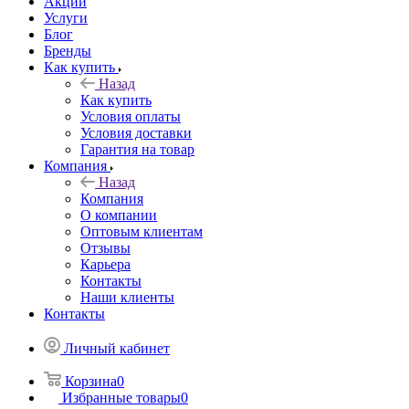
Акции
Услуги
Блог
Бренды
Как купить
Назад
Как купить
Условия оплаты
Условия доставки
Гарантия на товар
Компания
Назад
Компания
О компании
Оптовым клиентам
Отзывы
Карьера
Контакты
Наши клиенты
Контакты
Личный кабинет
Корзина
0
Избранные товары
0