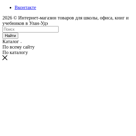
Вконтакте
2026 © Интернет-магазин товаров для школы, офиса, книг и
учебников в Улан-Удэ
Найти
Каталог
По всему сайту
По каталогу