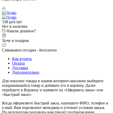
338
руб.
/шт
Нет в наличии
Нашли дешевле?
Хочу в подарок
Самовывоз сегодня - бесплатно
Как купить
Оплата
Доставка
Дополнительно
Для покупки товара в нашем интернет-магазине выберите
понравившийся товар и добавьте его в корзину. Далее
перейдите в Корзину и нажмите на «Оформить заказ» или
«Быстрый заказ».
Когда оформляете быстрый заказ, напишите ФИО, телефон и
e-mail. Вам перезвонит менеджер и уточнит условия заказа.
По результатам разговора вам придет подтверждение