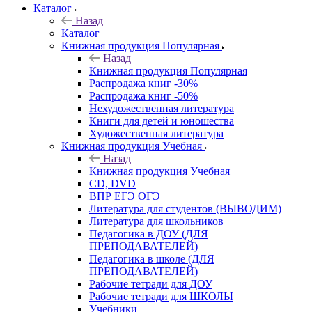
Каталог
Назад
Каталог
Книжная продукция Популярная
Назад
Книжная продукция Популярная
Распродажа книг -30%
Распродажа книг -50%
Нехудожественная литература
Книги для детей и юношества
Художественная литература
Книжная продукция Учебная
Назад
Книжная продукция Учебная
CD, DVD
ВПР ЕГЭ ОГЭ
Литература для студентов (ВЫВОДИМ)
Литература для школьников
Педагогика в ДОУ (ДЛЯ
ПРЕПОДАВАТЕЛЕЙ)
Педагогика в школе (ДЛЯ
ПРЕПОДАВАТЕЛЕЙ)
Рабочие тетради для ДОУ
Рабочие тетради для ШКОЛЫ
Учебники