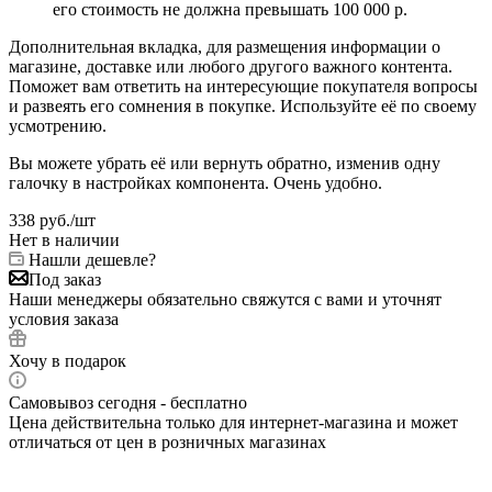
его стоимость не должна превышать 100 000 р.
Дополнительная вкладка, для размещения информации о
магазине, доставке или любого другого важного контента.
Поможет вам ответить на интересующие покупателя вопросы
и развеять его сомнения в покупке. Используйте её по своему
усмотрению.
Вы можете убрать её или вернуть обратно, изменив одну
галочку в настройках компонента. Очень удобно.
338
руб.
/шт
Нет в наличии
Нашли дешевле?
Под заказ
Наши менеджеры обязательно свяжутся с вами и уточнят
условия заказа
Хочу в подарок
Самовывоз сегодня - бесплатно
Цена действительна только для интернет-магазина и может
отличаться от цен в розничных магазинах