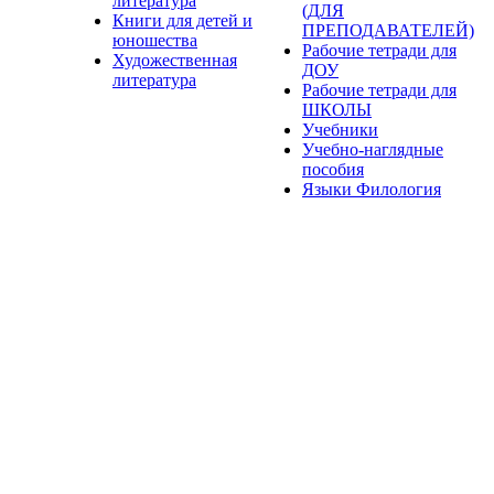
литература
(ДЛЯ
Книги для детей и
ПРЕПОДАВАТЕЛЕЙ)
юношества
Рабочие тетради для
Художественная
ДОУ
литература
Рабочие тетради для
ШКОЛЫ
Учебники
Учебно-наглядные
пособия
Языки Филология