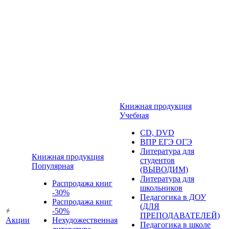
Книжная продукция
Учебная
CD, DVD
ВПР ЕГЭ ОГЭ
Литература для
Книжная продукция
студентов
Популярная
(ВЫВОДИМ)
Литература для
Распродажа книг
школьников
-30%
Педагогика в ДОУ
Распродажа книг
(ДЛЯ
-50%
ПРЕПОДАВАТЕЛЕЙ)
Акции
Нехудожественная
Педагогика в школе