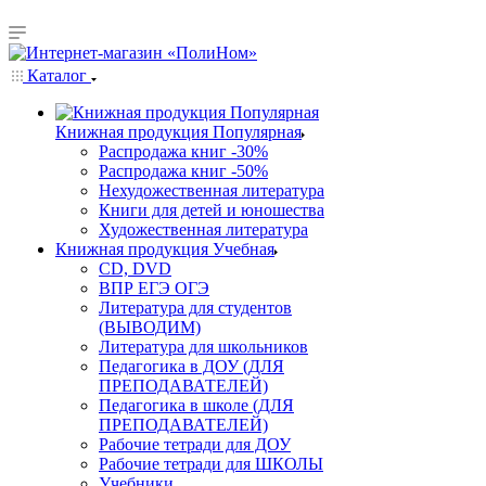
Каталог
Книжная продукция Популярная
Распродажа книг -30%
Распродажа книг -50%
Нехудожественная литература
Книги для детей и юношества
Художественная литература
Книжная продукция Учебная
CD, DVD
ВПР ЕГЭ ОГЭ
Литература для студентов
(ВЫВОДИМ)
Литература для школьников
Педагогика в ДОУ (ДЛЯ
ПРЕПОДАВАТЕЛЕЙ)
Педагогика в школе (ДЛЯ
ПРЕПОДАВАТЕЛЕЙ)
Рабочие тетради для ДОУ
Рабочие тетради для ШКОЛЫ
Учебники