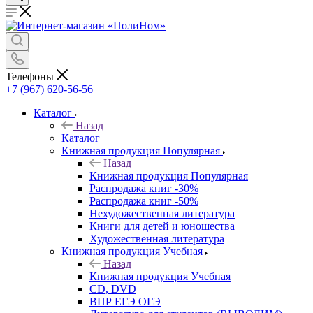
Телефоны
+7 (967) 620-56-56
Каталог
Назад
Каталог
Книжная продукция Популярная
Назад
Книжная продукция Популярная
Распродажа книг -30%
Распродажа книг -50%
Нехудожественная литература
Книги для детей и юношества
Художественная литература
Книжная продукция Учебная
Назад
Книжная продукция Учебная
CD, DVD
ВПР ЕГЭ ОГЭ