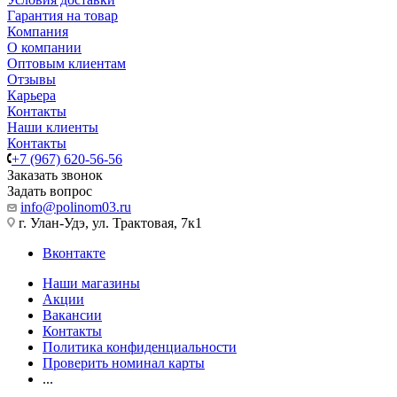
Гарантия на товар
Компания
О компании
Оптовым клиентам
Отзывы
Карьера
Контакты
Наши клиенты
Контакты
+7 (967) 620-56-56
Заказать звонок
Задать вопрос
info@polinom03.ru
г. Улан-Удэ, ул. Трактовая, 7к1
Вконтакте
Наши магазины
Акции
Вакансии
Контакты
Политика конфиденциальности
Проверить номинал карты
...