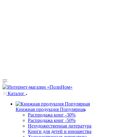
Каталог
Книжная продукция Популярная
Распродажа книг -30%
Распродажа книг -50%
Нехудожественная литература
Книги для детей и юношества
Художественная литература