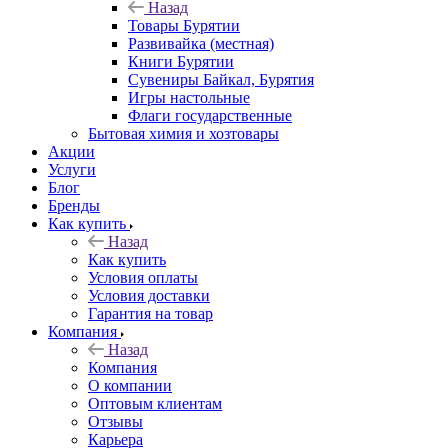
Назад
Товары Бурятии
Развивайка (местная)
Книги Бурятии
Сувениры Байкал, Бурятия
Игры настольные
Флаги государственные
Бытовая химия и хозтовары
Акции
Услуги
Блог
Бренды
Как купить
Назад
Как купить
Условия оплаты
Условия доставки
Гарантия на товар
Компания
Назад
Компания
О компании
Оптовым клиентам
Отзывы
Карьера