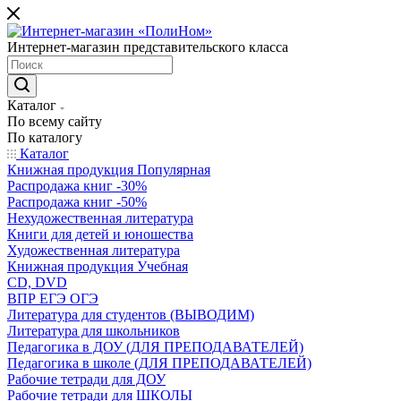
Интернет-магазин представительского класса
Каталог
По всему сайту
По каталогу
Каталог
Книжная продукция Популярная
Распродажа книг -30%
Распродажа книг -50%
Нехудожественная литература
Книги для детей и юношества
Художественная литература
Книжная продукция Учебная
CD, DVD
ВПР ЕГЭ ОГЭ
Литература для студентов (ВЫВОДИМ)
Литература для школьников
Педагогика в ДОУ (ДЛЯ ПРЕПОДАВАТЕЛЕЙ)
Педагогика в школе (ДЛЯ ПРЕПОДАВАТЕЛЕЙ)
Рабочие тетради для ДОУ
Рабочие тетради для ШКОЛЫ