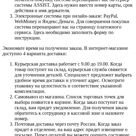
системы ASSIST. Здесь нужно ввести номер карты, срок
действия и имя держателя.
Электронные системы при онлайн-заказе: PayPal,
WebMoney и Яндекс.Деньги. Для совершения покупки
система перенаправит вас на страницу платежного
сервиса. Здесь необходимо заполнить форму по
инструкции.
Экономьте время на получении заказа. В интернет-магазине
доступно 4 варианта доставки:
Курьерская доставка работает с 9.00 до 19.00. Когда
товар поступит на склад, курьерская служба свяжется
для уточнения деталей. Специалист предложит выбрать
удобное время доставки и уточнит адрес. Осмотрите
упаковку на целостность и соответствие указанной
комплектации.
Самовывоз из магазина. Список торговых точек для
выбора появится в корзине. Когда заказ поступит на
склад, вам придет уведомление. Для получения заказа
обратитесь к сотруднику в кассовой зоне и назовите
номер.
Почтовая доставка через почту России. Когда заказ
придет в отделение, на ваш адрес придет извещение о
посылке. Перед оплатой вы можете оценить состояние