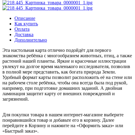
Описание
Как купить
Оплата
Доставка
Дополнительно
Эта настольная карта отлично подойдёт для первого
знакомства ребёнка с многообразием животных, птиц, а также
растений нашей планеты. Яркие и красочные иллюстрации
увлекут на долгое время маленького исследователя, позволив
в полной мере представить, как богата природа Земли.
Удобный формат карты позволит расположить её на стене или
на рабочем столе ребёнка, чтобы она всегда была под рукой,
например, при подготовке домашних заданий. А двойная
ламинация защитит карту от внешних повреждений и
загрязнений.
Для покупки товара в нашем интернет-магазине выберите
понравившийся товар и добавьте его в корзину. Далее
перейдите в Корзину и нажмите на «Оформить заказ» или
«Быстрый заказ».