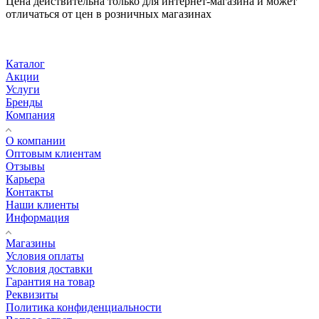
Цена действительна только для интернет-магазина и может
отличаться от цен в розничных магазинах
Каталог
Акции
Услуги
Бренды
Компания
О компании
Оптовым клиентам
Отзывы
Карьера
Контакты
Наши клиенты
Информация
Магазины
Условия оплаты
Условия доставки
Гарантия на товар
Реквизиты
Политика конфиденциальности