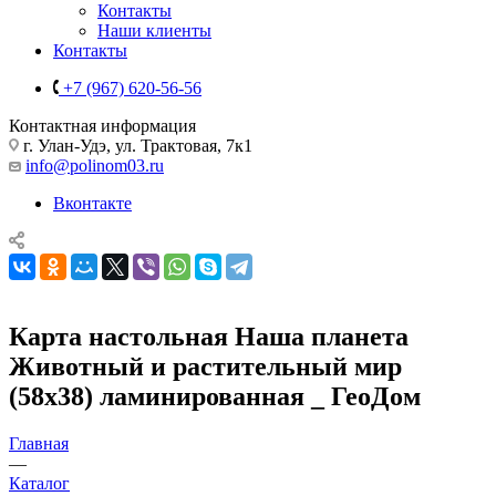
Контакты
Наши клиенты
Контакты
+7 (967) 620-56-56
Контактная информация
г. Улан-Удэ, ул. Трактовая, 7к1
info@polinom03.ru
Вконтакте
Карта настольная Наша планета
Животный и растительный мир
(58х38) ламинированная _ ГеоДом
Главная
—
Каталог