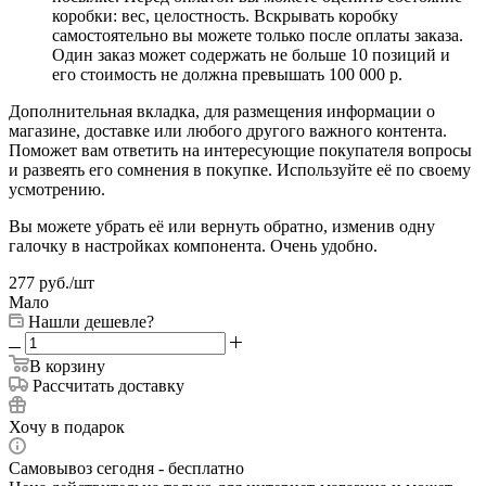
коробки: вес, целостность. Вскрывать коробку
самостоятельно вы можете только после оплаты заказа.
Один заказ может содержать не больше 10 позиций и
его стоимость не должна превышать 100 000 р.
Дополнительная вкладка, для размещения информации о
магазине, доставке или любого другого важного контента.
Поможет вам ответить на интересующие покупателя вопросы
и развеять его сомнения в покупке. Используйте её по своему
усмотрению.
Вы можете убрать её или вернуть обратно, изменив одну
галочку в настройках компонента. Очень удобно.
277
руб.
/шт
Мало
Нашли дешевле?
В корзину
Рассчитать доставку
Хочу в подарок
Самовывоз сегодня - бесплатно