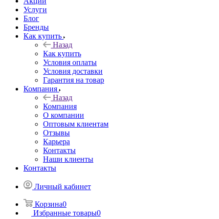
Акции
Услуги
Блог
Бренды
Как купить
Назад
Как купить
Условия оплаты
Условия доставки
Гарантия на товар
Компания
Назад
Компания
О компании
Оптовым клиентам
Отзывы
Карьера
Контакты
Наши клиенты
Контакты
Личный кабинет
Корзина
0
Избранные товары
0