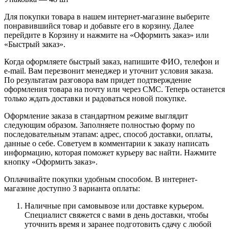
Для покупки товара в нашем интернет-магазине выберите
понравившийся товар и добавьте его в корзину. Далее
перейдите в Корзину и нажмите на «Оформить заказ» или
«Быстрый заказ».
Когда оформляете быстрый заказ, напишите ФИО, телефон и
e-mail. Вам перезвонит менеджер и уточнит условия заказа.
По результатам разговора вам придет подтверждение
оформления товара на почту или через СМС. Теперь останется
только ждать доставки и радоваться новой покупке.
Оформление заказа в стандартном режиме выглядит
следующим образом. Заполняете полностью форму по
последовательным этапам: адрес, способ доставки, оплаты,
данные о себе. Советуем в комментарии к заказу написать
информацию, которая поможет курьеру вас найти. Нажмите
кнопку «Оформить заказ».
Оплачивайте покупки удобным способом. В интернет-
магазине доступно 3 варианта оплаты:
Наличные при самовывозе или доставке курьером.
Специалист свяжется с вами в день доставки, чтобы
уточнить время и заранее подготовить сдачу с любой