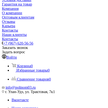
Гарантия на товар
Компания
О компании
Оптовым клиентам
Отзывы
Карьера
Контакты
Наши клиенты
Контакты
+7 (967) 620-56-56
Заказать звонок
Задать вопрос
Войти
Корзина
0
Избранные товары
0
Сравнение товаров
0
info@polinom03.ru
г. Улан-Удэ, ул. Трактовая, 7к1
Вконтакте