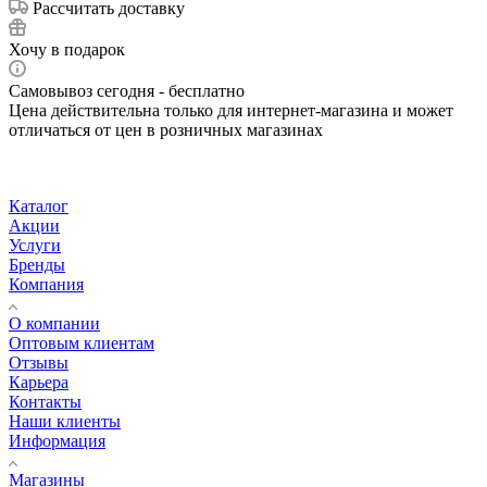
Рассчитать доставку
Хочу в подарок
Самовывоз сегодня - бесплатно
Цена действительна только для интернет-магазина и может
отличаться от цен в розничных магазинах
Каталог
Акции
Услуги
Бренды
Компания
О компании
Оптовым клиентам
Отзывы
Карьера
Контакты
Наши клиенты
Информация
Магазины