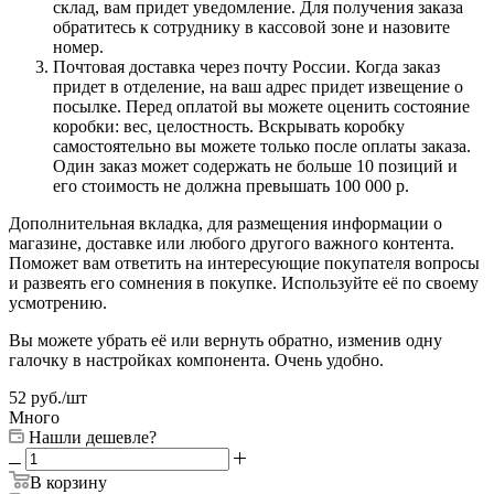
склад, вам придет уведомление. Для получения заказа
обратитесь к сотруднику в кассовой зоне и назовите
номер.
Почтовая доставка через почту России. Когда заказ
придет в отделение, на ваш адрес придет извещение о
посылке. Перед оплатой вы можете оценить состояние
коробки: вес, целостность. Вскрывать коробку
самостоятельно вы можете только после оплаты заказа.
Один заказ может содержать не больше 10 позиций и
его стоимость не должна превышать 100 000 р.
Дополнительная вкладка, для размещения информации о
магазине, доставке или любого другого важного контента.
Поможет вам ответить на интересующие покупателя вопросы
и развеять его сомнения в покупке. Используйте её по своему
усмотрению.
Вы можете убрать её или вернуть обратно, изменив одну
галочку в настройках компонента. Очень удобно.
52
руб.
/шт
Много
Нашли дешевле?
В корзину