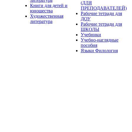
литература
(ДЛЯ
Книги для детей и
ПРЕПОДАВАТЕЛЕЙ)
юношества
Рабочие тетради для
Художественная
ДОУ
литература
Рабочие тетради для
ШКОЛЫ
Учебники
Учебно-наглядные
пособия
Языки Филология