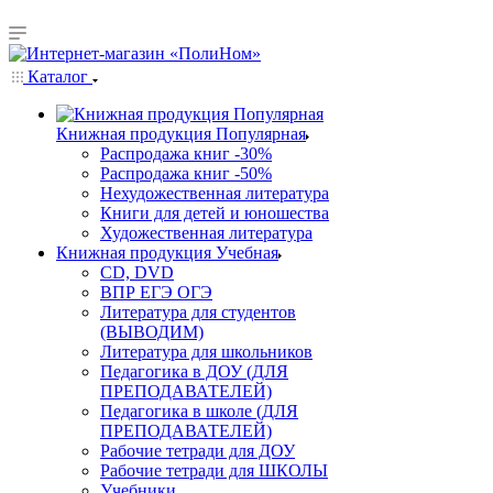
Каталог
Книжная продукция Популярная
Распродажа книг -30%
Распродажа книг -50%
Нехудожественная литература
Книги для детей и юношества
Художественная литература
Книжная продукция Учебная
CD, DVD
ВПР ЕГЭ ОГЭ
Литература для студентов
(ВЫВОДИМ)
Литература для школьников
Педагогика в ДОУ (ДЛЯ
ПРЕПОДАВАТЕЛЕЙ)
Педагогика в школе (ДЛЯ
ПРЕПОДАВАТЕЛЕЙ)
Рабочие тетради для ДОУ
Рабочие тетради для ШКОЛЫ
Учебники