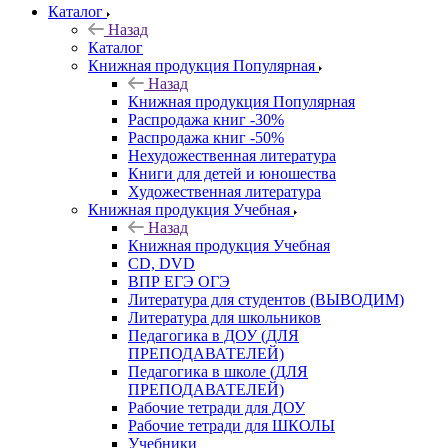
Каталог
Назад
Каталог
Книжная продукция Популярная
Назад
Книжная продукция Популярная
Распродажа книг -30%
Распродажа книг -50%
Нехудожественная литература
Книги для детей и юношества
Художественная литература
Книжная продукция Учебная
Назад
Книжная продукция Учебная
CD, DVD
ВПР ЕГЭ ОГЭ
Литература для студентов (ВЫВОДИМ)
Литература для школьников
Педагогика в ДОУ (ДЛЯ
ПРЕПОДАВАТЕЛЕЙ)
Педагогика в школе (ДЛЯ
ПРЕПОДАВАТЕЛЕЙ)
Рабочие тетради для ДОУ
Рабочие тетради для ШКОЛЫ
Учебники