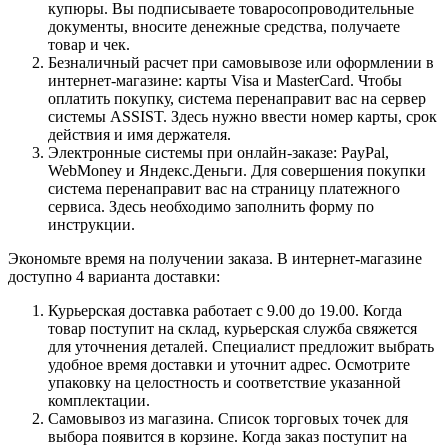
купюры. Вы подписываете товаросопроводительные
документы, вносите денежные средства, получаете
товар и чек.
Безналичный расчет при самовывозе или оформлении в
интернет-магазине: карты Visa и MasterCard. Чтобы
оплатить покупку, система перенаправит вас на сервер
системы ASSIST. Здесь нужно ввести номер карты, срок
действия и имя держателя.
Электронные системы при онлайн-заказе: PayPal,
WebMoney и Яндекс.Деньги. Для совершения покупки
система перенаправит вас на страницу платежного
сервиса. Здесь необходимо заполнить форму по
инструкции.
Экономьте время на получении заказа. В интернет-магазине
доступно 4 варианта доставки:
Курьерская доставка работает с 9.00 до 19.00. Когда
товар поступит на склад, курьерская служба свяжется
для уточнения деталей. Специалист предложит выбрать
удобное время доставки и уточнит адрес. Осмотрите
упаковку на целостность и соответствие указанной
комплектации.
Самовывоз из магазина. Список торговых точек для
выбора появится в корзине. Когда заказ поступит на