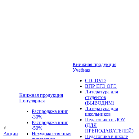
Книжная продукция
Учебная
CD, DVD
ВПР ЕГЭ ОГЭ
Литература для
Книжная продукция
студентов
Популярная
(ВЫВОДИМ)
Литература для
Распродажа книг
школьников
-30%
Педагогика в ДОУ
Распродажа книг
(ДЛЯ
-50%
ПРЕПОДАВАТЕЛЕЙ)
Акции
Нехудожественная
Педагогика в школе