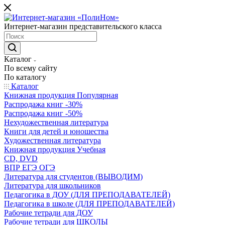
Интернет-магазин представительского класса
Каталог
По всему сайту
По каталогу
Каталог
Книжная продукция Популярная
Распродажа книг -30%
Распродажа книг -50%
Нехудожественная литература
Книги для детей и юношества
Художественная литература
Книжная продукция Учебная
CD, DVD
ВПР ЕГЭ ОГЭ
Литература для студентов (ВЫВОДИМ)
Литература для школьников
Педагогика в ДОУ (ДЛЯ ПРЕПОДАВАТЕЛЕЙ)
Педагогика в школе (ДЛЯ ПРЕПОДАВАТЕЛЕЙ)
Рабочие тетради для ДОУ
Рабочие тетради для ШКОЛЫ