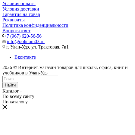
Условия оплаты
Условия доставки
Гарантия на товар
Реквизиты
Политика конфиденциальности
Вопрос-ответ
+7 (967) 620-56-56
info@polinom03.ru
г. Улан-Удэ, ул. Трактовая, 7к1
Вконтакте
2026 © Интернет-магазин товаров для школы, офиса, книг и
учебников в Улан-Удэ
Найти
Каталог
По всему сайту
По каталогу