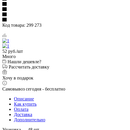
Код товара:
299 273
52
руб.
/шт
Много
Нашли дешевле?
Рассчитать доставку
Хочу в подарок
Самовывоз сегодня - бесплатно
Описание
Как купить
Оплата
Доставка
Дополнительно
Упаковка — 48 шт