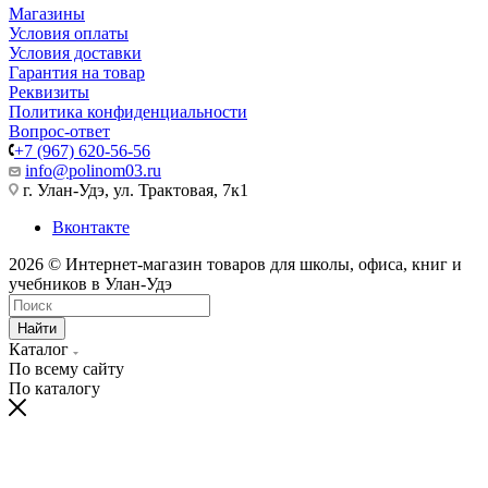
Магазины
Условия оплаты
Условия доставки
Гарантия на товар
Реквизиты
Политика конфиденциальности
Вопрос-ответ
+7 (967) 620-56-56
info@polinom03.ru
г. Улан-Удэ, ул. Трактовая, 7к1
Вконтакте
2026 © Интернет-магазин товаров для школы, офиса, книг и
учебников в Улан-Удэ
Найти
Каталог
По всему сайту
По каталогу