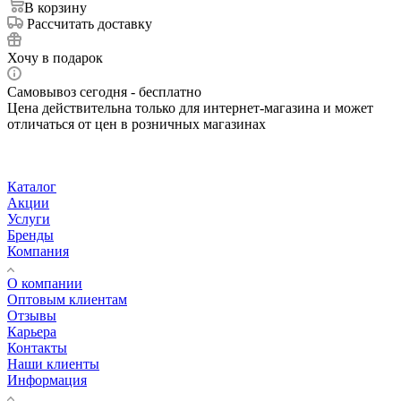
В корзину
Рассчитать доставку
Хочу в подарок
Самовывоз сегодня - бесплатно
Цена действительна только для интернет-магазина и может
отличаться от цен в розничных магазинах
Каталог
Акции
Услуги
Бренды
Компания
О компании
Оптовым клиентам
Отзывы
Карьера
Контакты
Наши клиенты
Информация