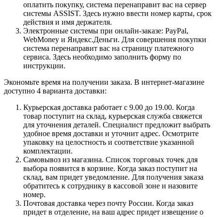
оплатить покупку, система перенаправит вас на сервер
системы ASSIST. Здесь нужно ввести номер карты, срок
действия и имя держателя.
Электронные системы при онлайн-заказе: PayPal,
WebMoney и Яндекс.Деньги. Для совершения покупки
система перенаправит вас на страницу платежного
сервиса. Здесь необходимо заполнить форму по
инструкции.
Экономьте время на получении заказа. В интернет-магазине
доступно 4 варианта доставки:
Курьерская доставка работает с 9.00 до 19.00. Когда
товар поступит на склад, курьерская служба свяжется
для уточнения деталей. Специалист предложит выбрать
удобное время доставки и уточнит адрес. Осмотрите
упаковку на целостность и соответствие указанной
комплектации.
Самовывоз из магазина. Список торговых точек для
выбора появится в корзине. Когда заказ поступит на
склад, вам придет уведомление. Для получения заказа
обратитесь к сотруднику в кассовой зоне и назовите
номер.
Почтовая доставка через почту России. Когда заказ
придет в отделение, на ваш адрес придет извещение о