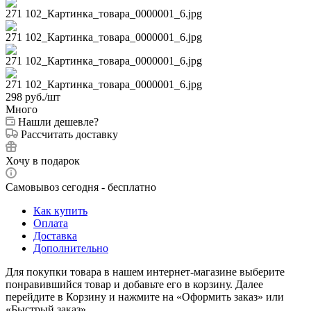
298
руб.
/шт
Много
Нашли дешевле?
Рассчитать доставку
Хочу в подарок
Самовывоз сегодня - бесплатно
Как купить
Оплата
Доставка
Дополнительно
Для покупки товара в нашем интернет-магазине выберите
понравившийся товар и добавьте его в корзину. Далее
перейдите в Корзину и нажмите на «Оформить заказ» или
«Быстрый заказ».