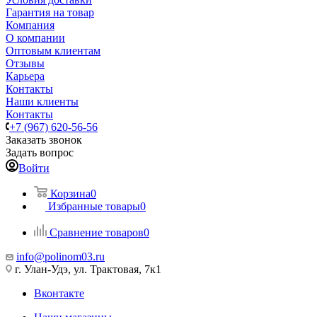
Гарантия на товар
Компания
О компании
Оптовым клиентам
Отзывы
Карьера
Контакты
Наши клиенты
Контакты
+7 (967) 620-56-56
Заказать звонок
Задать вопрос
Войти
Корзина
0
Избранные товары
0
Сравнение товаров
0
info@polinom03.ru
г. Улан-Удэ, ул. Трактовая, 7к1
Вконтакте