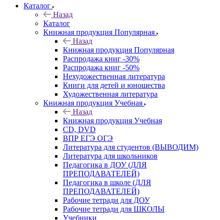
Каталог
Назад
Каталог
Книжная продукция Популярная
Назад
Книжная продукция Популярная
Распродажа книг -30%
Распродажа книг -50%
Нехудожественная литература
Книги для детей и юношества
Художественная литература
Книжная продукция Учебная
Назад
Книжная продукция Учебная
CD, DVD
ВПР ЕГЭ ОГЭ
Литература для студентов (ВЫВОДИМ)
Литература для школьников
Педагогика в ДОУ (ДЛЯ
ПРЕПОДАВАТЕЛЕЙ)
Педагогика в школе (ДЛЯ
ПРЕПОДАВАТЕЛЕЙ)
Рабочие тетради для ДОУ
Рабочие тетради для ШКОЛЫ
Учебники