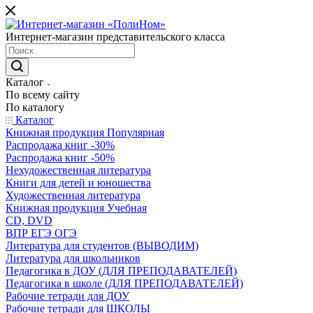
Интернет-магазин представительского класса
Каталог
По всему сайту
По каталогу
Каталог
Книжная продукция Популярная
Распродажа книг -30%
Распродажа книг -50%
Нехудожественная литература
Книги для детей и юношества
Художественная литература
Книжная продукция Учебная
CD, DVD
ВПР ЕГЭ ОГЭ
Литература для студентов (ВЫВОДИМ)
Литература для школьников
Педагогика в ДОУ (ДЛЯ ПРЕПОДАВАТЕЛЕЙ)
Педагогика в школе (ДЛЯ ПРЕПОДАВАТЕЛЕЙ)
Рабочие тетради для ДОУ
Рабочие тетради для ШКОЛЫ