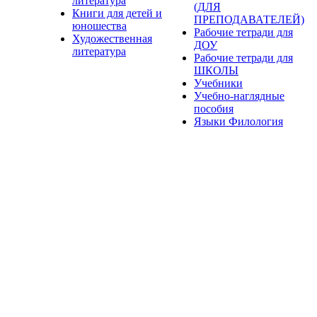
литература
(ДЛЯ
Книги для детей и
ПРЕПОДАВАТЕЛЕЙ)
юношества
Рабочие тетради для
Художественная
ДОУ
литература
Рабочие тетради для
ШКОЛЫ
Учебники
Учебно-наглядные
пособия
Языки Филология