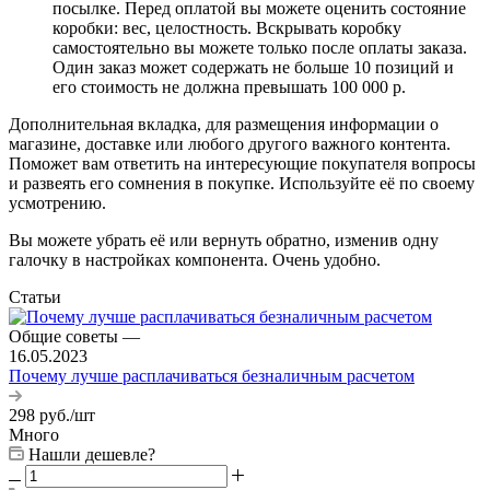
посылке. Перед оплатой вы можете оценить состояние
коробки: вес, целостность. Вскрывать коробку
самостоятельно вы можете только после оплаты заказа.
Один заказ может содержать не больше 10 позиций и
его стоимость не должна превышать 100 000 р.
Дополнительная вкладка, для размещения информации о
магазине, доставке или любого другого важного контента.
Поможет вам ответить на интересующие покупателя вопросы
и развеять его сомнения в покупке. Используйте её по своему
усмотрению.
Вы можете убрать её или вернуть обратно, изменив одну
галочку в настройках компонента. Очень удобно.
Статьи
Общие советы
—
16.05.2023
Почему лучше расплачиваться безналичным расчетом
298
руб.
/шт
Много
Нашли дешевле?