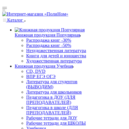
Каталог
Книжная продукция Популярная
Распродажа книг -30%
Распродажа книг -50%
Нехудожественная литература
Книги для детей и юношества
Художественная литература
Книжная продукция Учебная
CD, DVD
ВПР ЕГЭ ОГЭ
Литература для студентов
(ВЫВОДИМ)
Литература для школьников
Педагогика в ДОУ (ДЛЯ
ПРЕПОДАВАТЕЛЕЙ)
Педагогика в школе (ДЛЯ
ПРЕПОДАВАТЕЛЕЙ)
Рабочие тетради для ДОУ
Рабочие тетради для ШКОЛЫ
Учебники