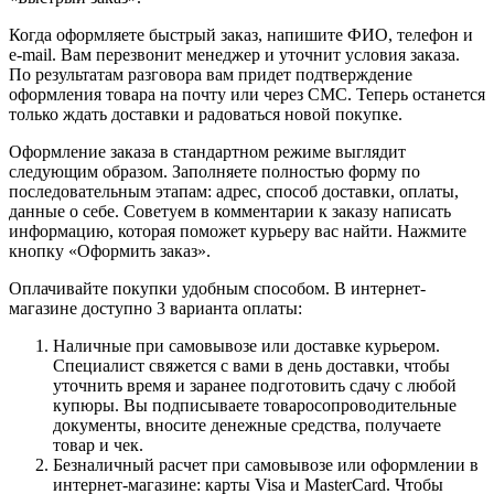
Когда оформляете быстрый заказ, напишите ФИО, телефон и
e-mail. Вам перезвонит менеджер и уточнит условия заказа.
По результатам разговора вам придет подтверждение
оформления товара на почту или через СМС. Теперь останется
только ждать доставки и радоваться новой покупке.
Оформление заказа в стандартном режиме выглядит
следующим образом. Заполняете полностью форму по
последовательным этапам: адрес, способ доставки, оплаты,
данные о себе. Советуем в комментарии к заказу написать
информацию, которая поможет курьеру вас найти. Нажмите
кнопку «Оформить заказ».
Оплачивайте покупки удобным способом. В интернет-
магазине доступно 3 варианта оплаты:
Наличные при самовывозе или доставке курьером.
Специалист свяжется с вами в день доставки, чтобы
уточнить время и заранее подготовить сдачу с любой
купюры. Вы подписываете товаросопроводительные
документы, вносите денежные средства, получаете
товар и чек.
Безналичный расчет при самовывозе или оформлении в
интернет-магазине: карты Visa и MasterCard. Чтобы