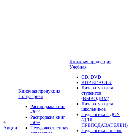
Книжная продукция
Учебная
CD, DVD
ВПР ЕГЭ ОГЭ
Литература для
Книжная продукция
студентов
Популярная
(ВЫВОДИМ)
Литература для
Распродажа книг
школьников
-30%
Педагогика в ДОУ
Распродажа книг
(ДЛЯ
-50%
ПРЕПОДАВАТЕЛЕЙ)
Акции
Нехудожественная
Педагогика в школе