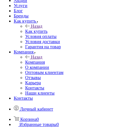
Акции
Услуги
Блог
Бренды
Как купить
Назад
Как купить
Условия оплаты
Условия доставки
Гарантия на товар
Компания
Назад
Компания
О компании
Оптовым клиентам
Отзывы
Карьера
Контакты
Наши клиенты
Контакты
Личный кабинет
Корзина
0
Избранные товары
0