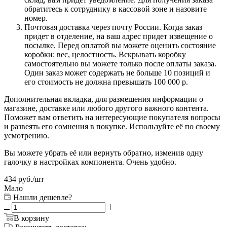
обратитесь к сотруднику в кассовой зоне и назовите
номер.
Почтовая доставка через почту России. Когда заказ
придет в отделение, на ваш адрес придет извещение о
посылке. Перед оплатой вы можете оценить состояние
коробки: вес, целостность. Вскрывать коробку
самостоятельно вы можете только после оплаты заказа.
Один заказ может содержать не больше 10 позиций и
его стоимость не должна превышать 100 000 р.
Дополнительная вкладка, для размещения информации о
магазине, доставке или любого другого важного контента.
Поможет вам ответить на интересующие покупателя вопросы
и развеять его сомнения в покупке. Используйте её по своему
усмотрению.
Вы можете убрать её или вернуть обратно, изменив одну
галочку в настройках компонента. Очень удобно.
434
руб.
/шт
Мало
Нашли дешевле?
В корзину