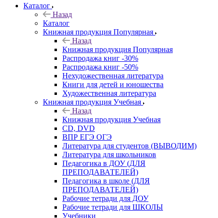
Каталог
Назад
Каталог
Книжная продукция Популярная
Назад
Книжная продукция Популярная
Распродажа книг -30%
Распродажа книг -50%
Нехудожественная литература
Книги для детей и юношества
Художественная литература
Книжная продукция Учебная
Назад
Книжная продукция Учебная
CD, DVD
ВПР ЕГЭ ОГЭ
Литература для студентов (ВЫВОДИМ)
Литература для школьников
Педагогика в ДОУ (ДЛЯ
ПРЕПОДАВАТЕЛЕЙ)
Педагогика в школе (ДЛЯ
ПРЕПОДАВАТЕЛЕЙ)
Рабочие тетради для ДОУ
Рабочие тетради для ШКОЛЫ
Учебники