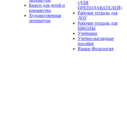
литература
(ДЛЯ
Книги для детей и
ПРЕПОДАВАТЕЛЕЙ)
юношества
Рабочие тетради для
Художественная
ДОУ
литература
Рабочие тетради для
ШКОЛЫ
Учебники
Учебно-наглядные
пособия
Языки Филология