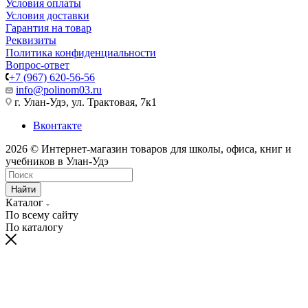
Условия оплаты
Условия доставки
Гарантия на товар
Реквизиты
Политика конфиденциальности
Вопрос-ответ
+7 (967) 620-56-56
info@polinom03.ru
г. Улан-Удэ, ул. Трактовая, 7к1
Вконтакте
2026 © Интернет-магазин товаров для школы, офиса, книг и
учебников в Улан-Удэ
Найти
Каталог
По всему сайту
По каталогу