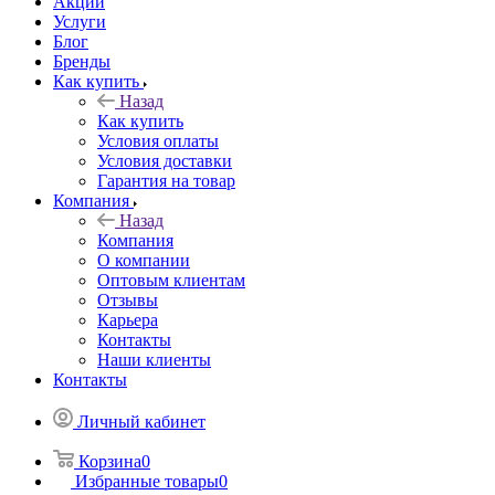
Акции
Услуги
Блог
Бренды
Как купить
Назад
Как купить
Условия оплаты
Условия доставки
Гарантия на товар
Компания
Назад
Компания
О компании
Оптовым клиентам
Отзывы
Карьера
Контакты
Наши клиенты
Контакты
Личный кабинет
Корзина
0
Избранные товары
0