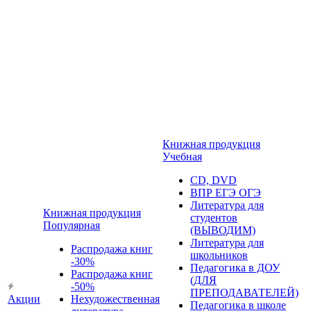
Книжная продукция
Учебная
CD, DVD
ВПР ЕГЭ ОГЭ
Литература для
Книжная продукция
студентов
Популярная
(ВЫВОДИМ)
Литература для
Распродажа книг
школьников
-30%
Педагогика в ДОУ
Распродажа книг
(ДЛЯ
-50%
ПРЕПОДАВАТЕЛЕЙ)
Акции
Нехудожественная
Педагогика в школе