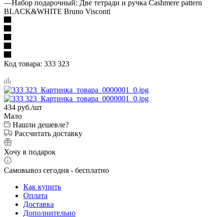
—
Набор подарочный: Две тетради и ручка Cashmere pattern
BLACK&WHITE Bruno Visconti
Код товара:
333 323
434
руб.
/шт
Мало
Нашли дешевле?
Рассчитать доставку
Хочу в подарок
Самовывоз сегодня - бесплатно
Как купить
Оплата
Доставка
Дополнительно