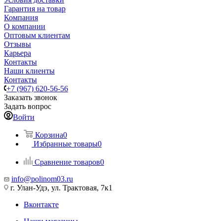
Гарантия на товар
Компания
О компании
Оптовым клиентам
Отзывы
Карьера
Контакты
Наши клиенты
Контакты
+7 (967) 620-56-56
Заказать звонок
Задать вопрос
Войти
Корзина
0
Избранные товары
0
Сравнение товаров
0
info@polinom03.ru
г. Улан-Удэ, ул. Трактовая, 7к1
Вконтакте