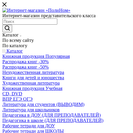
Интернет-магазин представительского класса
Каталог
По всему сайту
По каталогу
Каталог
Книжная продукция Популярная
Распродажа книг -30%
Распродажа книг -50%
Нехудожественная литература
Книги для детей и юношества
Художественная литература
Книжная продукция Учебная
CD, DVD
ВПР ЕГЭ ОГЭ
Литература для студентов (ВЫВОДИМ)
Литература для школьников
Педагогика в ДОУ (ДЛЯ ПРЕПОДАВАТЕЛЕЙ)
Педагогика в школе (ДЛЯ ПРЕПОДАВАТЕЛЕЙ)
Рабочие тетради для ДОУ
Рабочие тетради для ШКОЛЫ