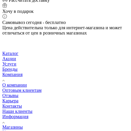
Рассчитать доставку
Хочу в подарок
Самовывоз сегодня - бесплатно
Цена действительна только для интернет-магазина и может
отличаться от цен в розничных магазинах
Каталог
Акции
Услуги
Бренды
Компания
О компании
Оптовым клиентам
Отзывы
Карьера
Контакты
Наши клиенты
Информация
Магазины