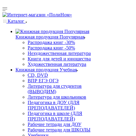
Каталог
Книжная продукция Популярная
Распродажа книг -30%
Распродажа книг -50%
Нехудожественная литература
Книги для детей и юношества
Художественная литература
Книжная продукция Учебная
CD, DVD
ВПР ЕГЭ ОГЭ
Литература для студентов
(ВЫВОДИМ)
Литература для школьников
Педагогика в ДОУ (ДЛЯ
ПРЕПОДАВАТЕЛЕЙ)
Педагогика в школе (ДЛЯ
ПРЕПОДАВАТЕЛЕЙ)
Рабочие тетради для ДОУ
Рабочие тетради для ШКОЛЫ
Учебники