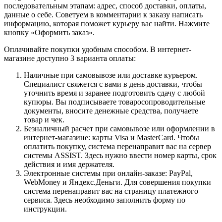
последовательным этапам: адрес, способ доставки, оплаты,
данные о себе. Советуем в комментарии к заказу написать
информацию, которая поможет курьеру вас найти. Нажмите
кнопку «Оформить заказ».
Оплачивайте покупки удобным способом. В интернет-
магазине доступно 3 варианта оплаты:
Наличные при самовывозе или доставке курьером.
Специалист свяжется с вами в день доставки, чтобы
уточнить время и заранее подготовить сдачу с любой
купюры. Вы подписываете товаросопроводительные
документы, вносите денежные средства, получаете
товар и чек.
Безналичный расчет при самовывозе или оформлении в
интернет-магазине: карты Visa и MasterCard. Чтобы
оплатить покупку, система перенаправит вас на сервер
системы ASSIST. Здесь нужно ввести номер карты, срок
действия и имя держателя.
Электронные системы при онлайн-заказе: PayPal,
WebMoney и Яндекс.Деньги. Для совершения покупки
система перенаправит вас на страницу платежного
сервиса. Здесь необходимо заполнить форму по
инструкции.