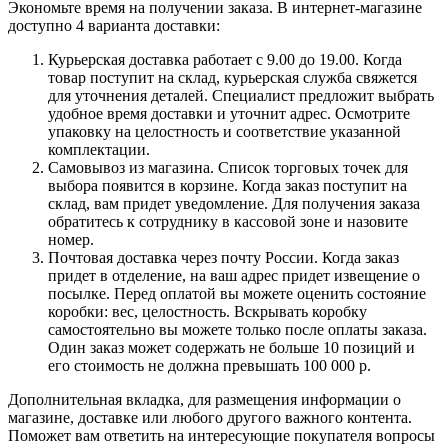
Экономьте время на получении заказа. В интернет-магазине
доступно 4 варианта доставки:
Курьерская доставка работает с 9.00 до 19.00. Когда
товар поступит на склад, курьерская служба свяжется
для уточнения деталей. Специалист предложит выбрать
удобное время доставки и уточнит адрес. Осмотрите
упаковку на целостность и соответствие указанной
комплектации.
Самовывоз из магазина. Список торговых точек для
выбора появится в корзине. Когда заказ поступит на
склад, вам придет уведомление. Для получения заказа
обратитесь к сотруднику в кассовой зоне и назовите
номер.
Почтовая доставка через почту России. Когда заказ
придет в отделение, на ваш адрес придет извещение о
посылке. Перед оплатой вы можете оценить состояние
коробки: вес, целостность. Вскрывать коробку
самостоятельно вы можете только после оплаты заказа.
Один заказ может содержать не больше 10 позиций и
его стоимость не должна превышать 100 000 р.
Дополнительная вкладка, для размещения информации о
магазине, доставке или любого другого важного контента.
Поможет вам ответить на интересующие покупателя вопросы