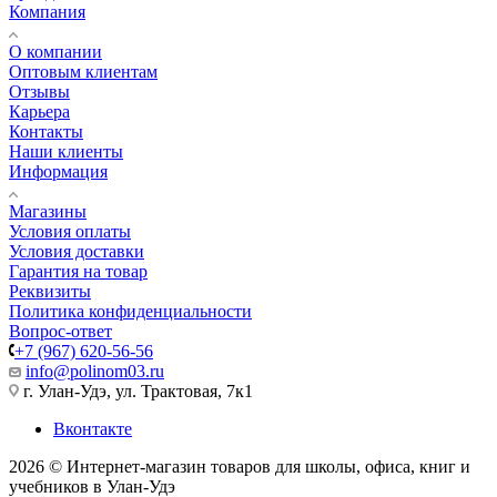
Компания
О компании
Оптовым клиентам
Отзывы
Карьера
Контакты
Наши клиенты
Информация
Магазины
Условия оплаты
Условия доставки
Гарантия на товар
Реквизиты
Политика конфиденциальности
Вопрос-ответ
+7 (967) 620-56-56
info@polinom03.ru
г. Улан-Удэ, ул. Трактовая, 7к1
Вконтакте
2026 © Интернет-магазин товаров для школы, офиса, книг и
учебников в Улан-Удэ