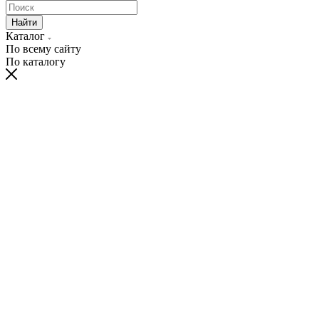
Найти
Каталог
По всему сайту
По каталогу