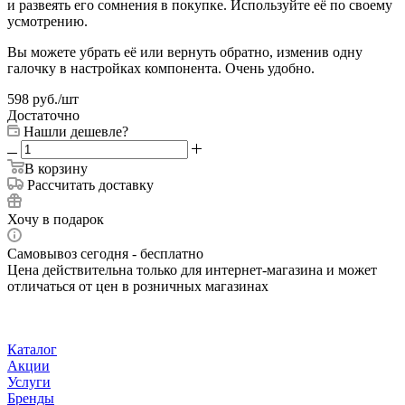
и развеять его сомнения в покупке. Используйте её по своему
усмотрению.
Вы можете убрать её или вернуть обратно, изменив одну
галочку в настройках компонента. Очень удобно.
598
руб.
/шт
Достаточно
Нашли дешевле?
В корзину
Рассчитать доставку
Хочу в подарок
Самовывоз сегодня - бесплатно
Цена действительна только для интернет-магазина и может
отличаться от цен в розничных магазинах
Каталог
Акции
Услуги
Бренды