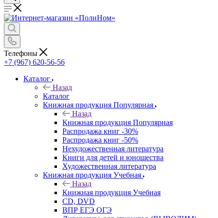
Телефоны
+7 (967) 620-56-56
Каталог
Назад
Каталог
Книжная продукция Популярная
Назад
Книжная продукция Популярная
Распродажа книг -30%
Распродажа книг -50%
Нехудожественная литература
Книги для детей и юношества
Художественная литература
Книжная продукция Учебная
Назад
Книжная продукция Учебная
CD, DVD
ВПР ЕГЭ ОГЭ