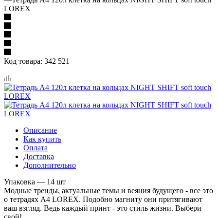
LOREX
Код товара:
342 521
Описание
Как купить
Оплата
Доставка
Дополнительно
Упаковка — 14 шт
Модные тренды, актуальные темы и веяния будущего - все это
о тетрадях А4 LOREX. Подобно магниту они притягивают
ваш взгляд. Ведь каждый принт - это стиль жизни. Выбери
свой!