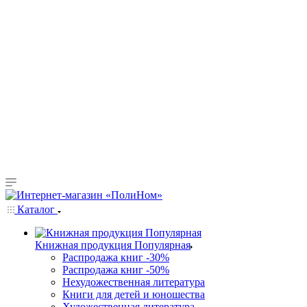
Каталог
Книжная продукция Популярная
Распродажа книг -30%
Распродажа книг -50%
Нехудожественная литература
Книги для детей и юношества
Художественная литература