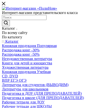
Интернет-магазин представительского класса
Каталог
По всему сайту
По каталогу
Каталог
Книжная продукция Популярная
Распродажа книг -30%
Распродажа книг -50%
Нехудожественная литература
Книги для детей и юношества
Художественная литература
Книжная продукция Учебная
CD, DVD
ВПР ЕГЭ ОГЭ
Литература для студентов (ВЫВОДИМ)
Литература для школьников
Педагогика в ДОУ (ДЛЯ ПРЕПОДАВАТЕЛЕЙ)
Педагогика в школе (ДЛЯ ПРЕПОДАВАТЕЛЕЙ)
Рабочие тетради для ДОУ
Рабочие тетради для ШКОЛЫ