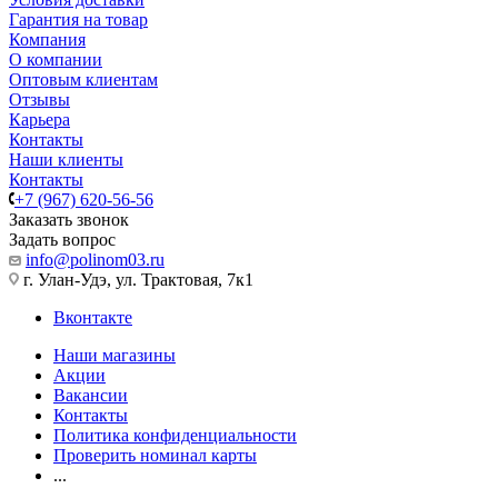
Гарантия на товар
Компания
О компании
Оптовым клиентам
Отзывы
Карьера
Контакты
Наши клиенты
Контакты
+7 (967) 620-56-56
Заказать звонок
Задать вопрос
info@polinom03.ru
г. Улан-Удэ, ул. Трактовая, 7к1
Вконтакте
Наши магазины
Акции
Вакансии
Контакты
Политика конфиденциальности
Проверить номинал карты
...