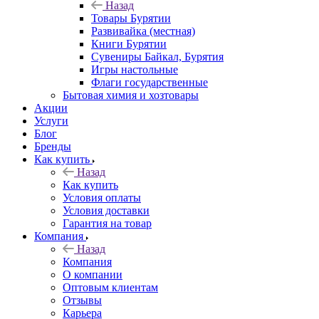
Назад
Товары Бурятии
Развивайка (местная)
Книги Бурятии
Сувениры Байкал, Бурятия
Игры настольные
Флаги государственные
Бытовая химия и хозтовары
Акции
Услуги
Блог
Бренды
Как купить
Назад
Как купить
Условия оплаты
Условия доставки
Гарантия на товар
Компания
Назад
Компания
О компании
Оптовым клиентам
Отзывы
Карьера