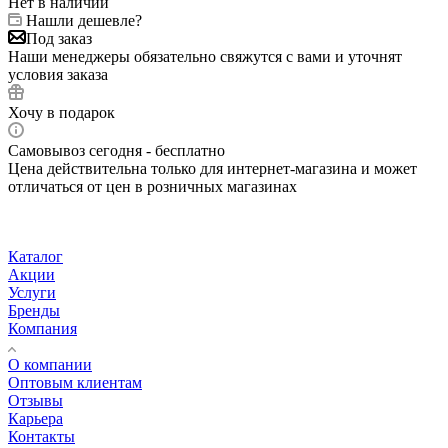
Нет в наличии
Нашли дешевле?
Под заказ
Наши менеджеры обязательно свяжутся с вами и уточнят
условия заказа
Хочу в подарок
Самовывоз сегодня - бесплатно
Цена действительна только для интернет-магазина и может
отличаться от цен в розничных магазинах
Каталог
Акции
Услуги
Бренды
Компания
О компании
Оптовым клиентам
Отзывы
Карьера
Контакты