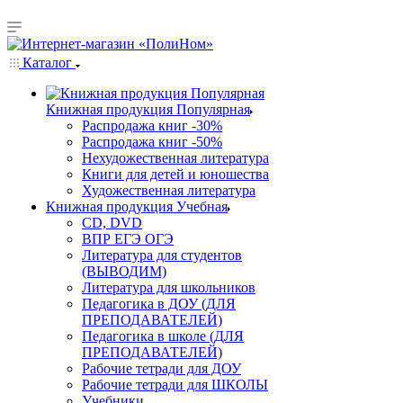
Каталог
Книжная продукция Популярная
Распродажа книг -30%
Распродажа книг -50%
Нехудожественная литература
Книги для детей и юношества
Художественная литература
Книжная продукция Учебная
CD, DVD
ВПР ЕГЭ ОГЭ
Литература для студентов
(ВЫВОДИМ)
Литература для школьников
Педагогика в ДОУ (ДЛЯ
ПРЕПОДАВАТЕЛЕЙ)
Педагогика в школе (ДЛЯ
ПРЕПОДАВАТЕЛЕЙ)
Рабочие тетради для ДОУ
Рабочие тетради для ШКОЛЫ
Учебники