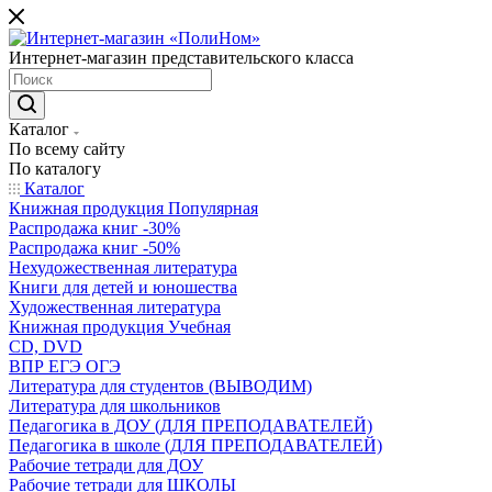
Интернет-магазин представительского класса
Каталог
По всему сайту
По каталогу
Каталог
Книжная продукция Популярная
Распродажа книг -30%
Распродажа книг -50%
Нехудожественная литература
Книги для детей и юношества
Художественная литература
Книжная продукция Учебная
CD, DVD
ВПР ЕГЭ ОГЭ
Литература для студентов (ВЫВОДИМ)
Литература для школьников
Педагогика в ДОУ (ДЛЯ ПРЕПОДАВАТЕЛЕЙ)
Педагогика в школе (ДЛЯ ПРЕПОДАВАТЕЛЕЙ)
Рабочие тетради для ДОУ
Рабочие тетради для ШКОЛЫ