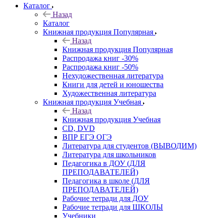
Каталог
Назад
Каталог
Книжная продукция Популярная
Назад
Книжная продукция Популярная
Распродажа книг -30%
Распродажа книг -50%
Нехудожественная литература
Книги для детей и юношества
Художественная литература
Книжная продукция Учебная
Назад
Книжная продукция Учебная
CD, DVD
ВПР ЕГЭ ОГЭ
Литература для студентов (ВЫВОДИМ)
Литература для школьников
Педагогика в ДОУ (ДЛЯ
ПРЕПОДАВАТЕЛЕЙ)
Педагогика в школе (ДЛЯ
ПРЕПОДАВАТЕЛЕЙ)
Рабочие тетради для ДОУ
Рабочие тетради для ШКОЛЫ
Учебники