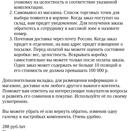
упаковку на целостность и соответствие указанной
комплектации.
Самовывоз из магазина. Список торговых точек для
выбора появится в корзине. Когда заказ поступит на
склад, вам придет уведомление. Для получения заказа
обратитесь к сотруднику в кассовой зоне и назовите
номер.
Почтовая доставка через почту России. Когда заказ
придет в отделение, на ваш адрес придет извещение о
посылке. Перед оплатой вы можете оценить состояние
коробки: вес, целостность. Вскрывать коробку
самостоятельно вы можете только после оплаты заказа.
Один заказ может содержать не больше 10 позиций и
его стоимость не должна превышать 100 000 р.
Дополнительная вкладка, для размещения информации о
магазине, доставке или любого другого важного контента.
Поможет вам ответить на интересующие покупателя вопросы
и развеять его сомнения в покупке. Используйте её по своему
усмотрению.
Вы можете убрать её или вернуть обратно, изменив одну
галочку в настройках компонента. Очень удобно.
288
руб.
/шт