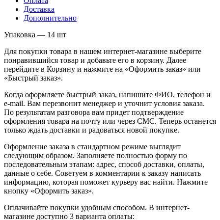
Оплата
Доставка
Дополнительно
Упаковка — 14 шт
Для покупки товара в нашем интернет-магазине выберите
понравившийся товар и добавьте его в корзину. Далее
перейдите в Корзину и нажмите на «Оформить заказ» или
«Быстрый заказ».
Когда оформляете быстрый заказ, напишите ФИО, телефон и
e-mail. Вам перезвонит менеджер и уточнит условия заказа.
По результатам разговора вам придет подтверждение
оформления товара на почту или через СМС. Теперь останется
только ждать доставки и радоваться новой покупке.
Оформление заказа в стандартном режиме выглядит
следующим образом. Заполняете полностью форму по
последовательным этапам: адрес, способ доставки, оплаты,
данные о себе. Советуем в комментарии к заказу написать
информацию, которая поможет курьеру вас найти. Нажмите
кнопку «Оформить заказ».
Оплачивайте покупки удобным способом. В интернет-
магазине доступно 3 варианта оплаты: