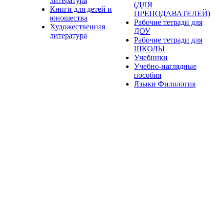
литература
(ДЛЯ
Книги для детей и
ПРЕПОДАВАТЕЛЕЙ)
юношества
Рабочие тетради для
Художественная
ДОУ
литература
Рабочие тетради для
ШКОЛЫ
Учебники
Учебно-наглядные
пособия
Языки Филология