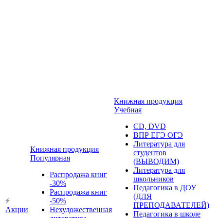
Книжная продукция
Учебная
CD, DVD
ВПР ЕГЭ ОГЭ
Литература для
Книжная продукция
студентов
Популярная
(ВЫВОДИМ)
Литература для
Распродажа книг
школьников
-30%
Педагогика в ДОУ
Распродажа книг
(ДЛЯ
-50%
ПРЕПОДАВАТЕЛЕЙ)
Акции
Нехудожественная
Педагогика в школе