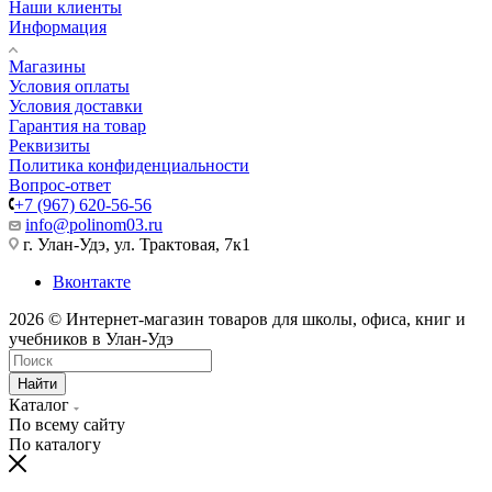
Наши клиенты
Информация
Магазины
Условия оплаты
Условия доставки
Гарантия на товар
Реквизиты
Политика конфиденциальности
Вопрос-ответ
+7 (967) 620-56-56
info@polinom03.ru
г. Улан-Удэ, ул. Трактовая, 7к1
Вконтакте
2026 © Интернет-магазин товаров для школы, офиса, книг и
учебников в Улан-Удэ
Найти
Каталог
По всему сайту
По каталогу