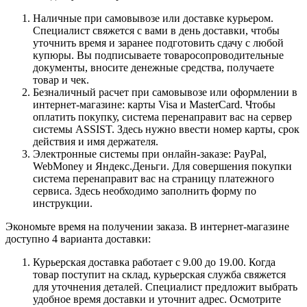
Наличные при самовывозе или доставке курьером.
Специалист свяжется с вами в день доставки, чтобы
уточнить время и заранее подготовить сдачу с любой
купюры. Вы подписываете товаросопроводительные
документы, вносите денежные средства, получаете
товар и чек.
Безналичный расчет при самовывозе или оформлении в
интернет-магазине: карты Visa и MasterCard. Чтобы
оплатить покупку, система перенаправит вас на сервер
системы ASSIST. Здесь нужно ввести номер карты, срок
действия и имя держателя.
Электронные системы при онлайн-заказе: PayPal,
WebMoney и Яндекс.Деньги. Для совершения покупки
система перенаправит вас на страницу платежного
сервиса. Здесь необходимо заполнить форму по
инструкции.
Экономьте время на получении заказа. В интернет-магазине
доступно 4 варианта доставки:
Курьерская доставка работает с 9.00 до 19.00. Когда
товар поступит на склад, курьерская служба свяжется
для уточнения деталей. Специалист предложит выбрать
удобное время доставки и уточнит адрес. Осмотрите