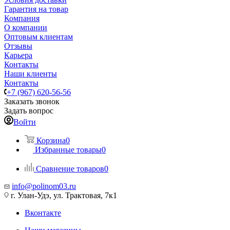
Гарантия на товар
Компания
О компании
Оптовым клиентам
Отзывы
Карьера
Контакты
Наши клиенты
Контакты
+7 (967) 620-56-56
Заказать звонок
Задать вопрос
Войти
Корзина
0
Избранные товары
0
Сравнение товаров
0
info@polinom03.ru
г. Улан-Удэ, ул. Трактовая, 7к1
Вконтакте