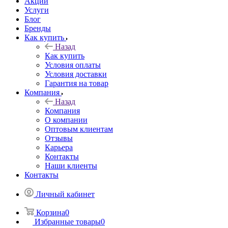
Акции
Услуги
Блог
Бренды
Как купить
Назад
Как купить
Условия оплаты
Условия доставки
Гарантия на товар
Компания
Назад
Компания
О компании
Оптовым клиентам
Отзывы
Карьера
Контакты
Наши клиенты
Контакты
Личный кабинет
Корзина
0
Избранные товары
0